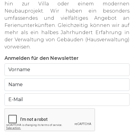
hin zur Villa oder einem modernen
Neubauprojekt. Wir haben ein besonders
umfassendes und vielfältiges Angebot an
Ferienunterkünften. Gleichzeitig können wir auf
mehr als ein halbes Jahrhundert Erfahrung in
der Verwaltung von Gebäuden (Hausverwaltung)
vorweisen.
Anmelden für den Newsletter