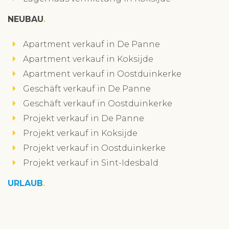
NEUBAU
Apartment verkauf in De Panne
Apartment verkauf in Koksijde
Apartment verkauf in Oostduinkerke
Geschäft verkauf in De Panne
Geschäft verkauf in Oostduinkerke
Projekt verkauf in De Panne
Projekt verkauf in Koksijde
Projekt verkauf in Oostduinkerke
Projekt verkauf in Sint-Idesbald
URLAUB