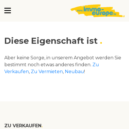
Diese Eigenschaft ist
Aber keine Sorge, in unserem Angebot werden Sie
bestimmt noch etwas anderes finden.
Zu
Verkaufen
,
Zu Vermieten
,
Neubau
!
ZU VERKAUFEN