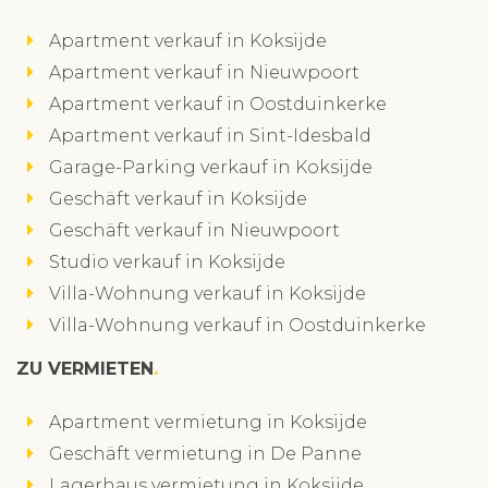
Apartment verkauf in Koksijde
Apartment verkauf in Nieuwpoort
Apartment verkauf in Oostduinkerke
Apartment verkauf in Sint-Idesbald
Garage-Parking verkauf in Koksijde
Geschäft verkauf in Koksijde
Geschäft verkauf in Nieuwpoort
Studio verkauf in Koksijde
Villa-Wohnung verkauf in Koksijde
Villa-Wohnung verkauf in Oostduinkerke
ZU VERMIETEN
Apartment vermietung in Koksijde
Geschäft vermietung in De Panne
Lagerhaus vermietung in Koksijde