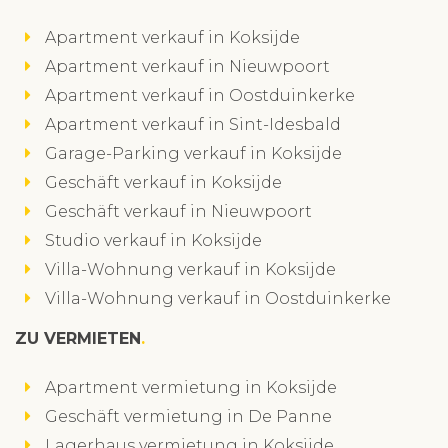
Apartment verkauf in Koksijde
Apartment verkauf in Nieuwpoort
Apartment verkauf in Oostduinkerke
Apartment verkauf in Sint-Idesbald
Garage-Parking verkauf in Koksijde
Geschäft verkauf in Koksijde
Geschäft verkauf in Nieuwpoort
Studio verkauf in Koksijde
Villa-Wohnung verkauf in Koksijde
Villa-Wohnung verkauf in Oostduinkerke
ZU VERMIETEN
Apartment vermietung in Koksijde
Geschäft vermietung in De Panne
Lagerhaus vermietung in Koksijde