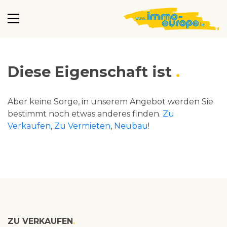
Diese Eigenschaft ist
Aber keine Sorge, in unserem Angebot werden Sie
bestimmt noch etwas anderes finden.
Zu
Verkaufen
,
Zu Vermieten
,
Neubau
!
ZU VERKAUFEN