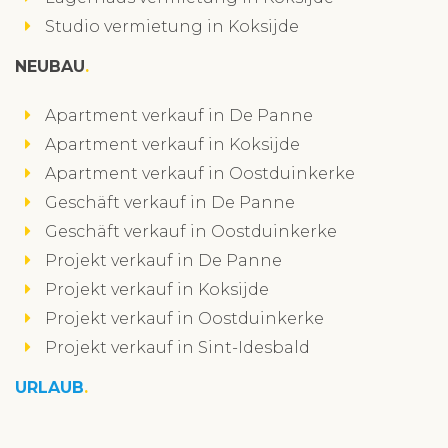
Studio vermietung in Koksijde
NEUBAU
Apartment verkauf in De Panne
Apartment verkauf in Koksijde
Apartment verkauf in Oostduinkerke
Geschäft verkauf in De Panne
Geschäft verkauf in Oostduinkerke
Projekt verkauf in De Panne
Projekt verkauf in Koksijde
Projekt verkauf in Oostduinkerke
Projekt verkauf in Sint-Idesbald
URLAUB