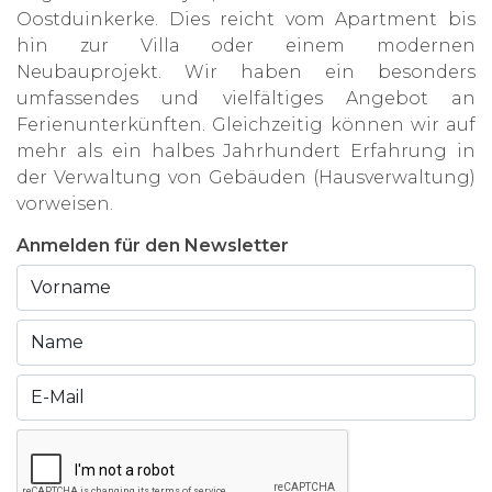
Oostduinkerke. Dies reicht vom Apartment bis
hin zur Villa oder einem modernen
Neubauprojekt. Wir haben ein besonders
umfassendes und vielfältiges Angebot an
Ferienunterkünften. Gleichzeitig können wir auf
mehr als ein halbes Jahrhundert Erfahrung in
der Verwaltung von Gebäuden (Hausverwaltung)
vorweisen.
Anmelden für den Newsletter