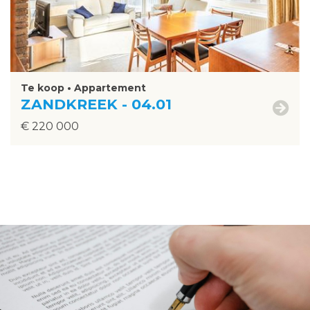
Te koop • Appartement
ZANDKREEK - 04.01
€ 220 000