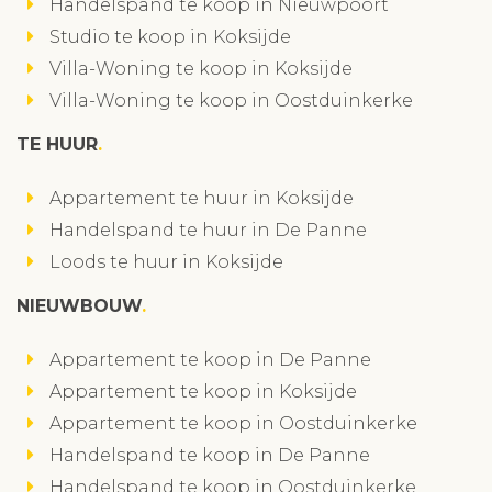
Handelspand te koop in Nieuwpoort
Studio te koop in Koksijde
Villa-Woning te koop in Koksijde
Villa-Woning te koop in Oostduinkerke
TE HUUR
Appartement te huur in Koksijde
Handelspand te huur in De Panne
Loods te huur in Koksijde
NIEUWBOUW
Appartement te koop in De Panne
Appartement te koop in Koksijde
Appartement te koop in Oostduinkerke
Handelspand te koop in De Panne
Handelspand te koop in Oostduinkerke