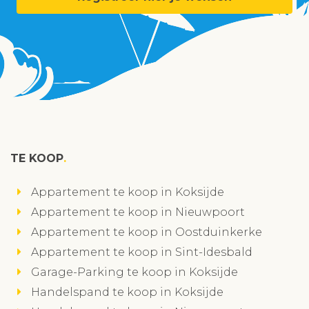
TE KOOP
Appartement te koop in Koksijde
Appartement te koop in Nieuwpoort
Appartement te koop in Oostduinkerke
Appartement te koop in Sint-Idesbald
Garage-Parking te koop in Koksijde
Handelspand te koop in Koksijde