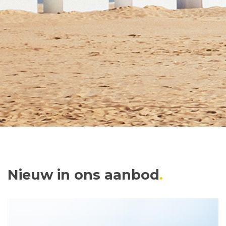
Nieuw in ons aanbod