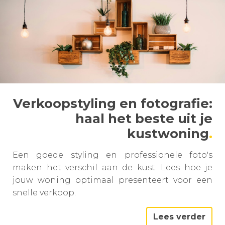
Verkoopstyling en fotografie:
haal het beste uit je
kustwoning
Een goede styling en professionele foto's
maken het verschil aan de kust. Lees hoe je
jouw woning optimaal presenteert voor een
snelle verkoop.
Lees verder