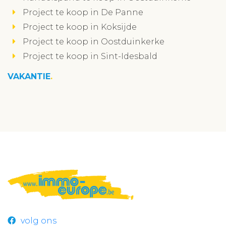
Project te koop in De Panne
Project te koop in Koksijde
Project te koop in Oostduinkerke
Project te koop in Sint-Idesbald
VAKANTIE
volg ons