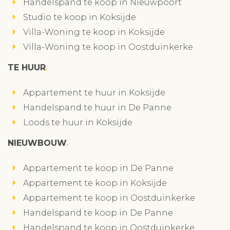
Handelspand te koop in Nieuwpoort
Studio te koop in Koksijde
Villa-Woning te koop in Koksijde
Villa-Woning te koop in Oostduinkerke
TE HUUR
Appartement te huur in Koksijde
Handelspand te huur in De Panne
Loods te huur in Koksijde
NIEUWBOUW
Appartement te koop in De Panne
Appartement te koop in Koksijde
Appartement te koop in Oostduinkerke
Handelspand te koop in De Panne
Handelspand te koop in Oostduinkerke