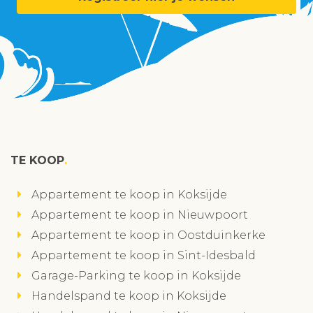
TE KOOP
Appartement te koop in Koksijde
Appartement te koop in Nieuwpoort
Appartement te koop in Oostduinkerke
Appartement te koop in Sint-Idesbald
Garage-Parking te koop in Koksijde
Handelspand te koop in Koksijde