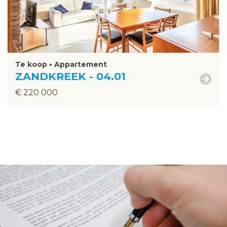
Te koop • Appartement
ZANDKREEK - 04.01
€ 220 000