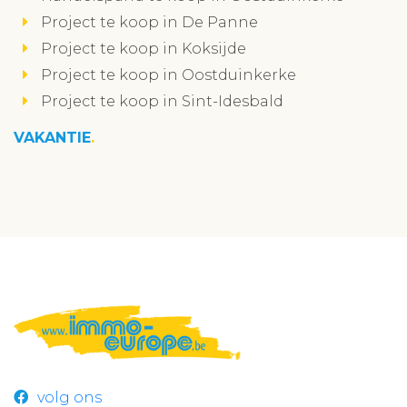
Project te koop in De Panne
Project te koop in Koksijde
Project te koop in Oostduinkerke
Project te koop in Sint-Idesbald
VAKANTIE
volg ons