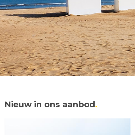
Nieuw in ons aanbod