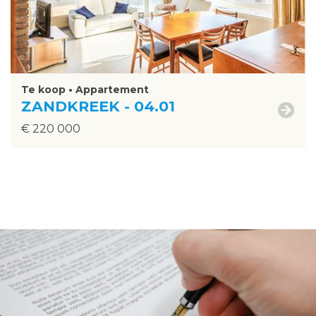
Te koop • Appartement
ZANDKREEK - 04.01
€ 220 000