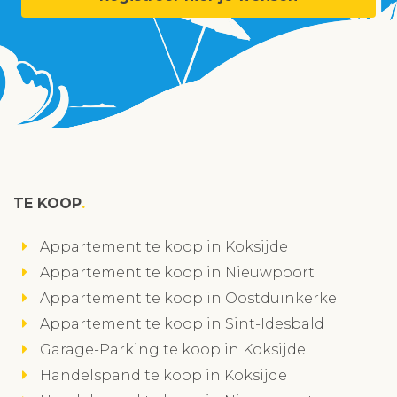
TE KOOP
Appartement te koop in Koksijde
Appartement te koop in Nieuwpoort
Appartement te koop in Oostduinkerke
Appartement te koop in Sint-Idesbald
Garage-Parking te koop in Koksijde
Handelspand te koop in Koksijde