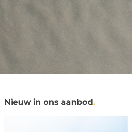
Nieuw in ons aanbod