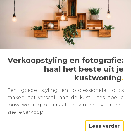
Verkoopstyling en fotografie:
haal het beste uit je
kustwoning
Een goede styling en professionele foto's
maken het verschil aan de kust. Lees hoe je
jouw woning optimaal presenteert voor een
snelle verkoop.
Lees verder