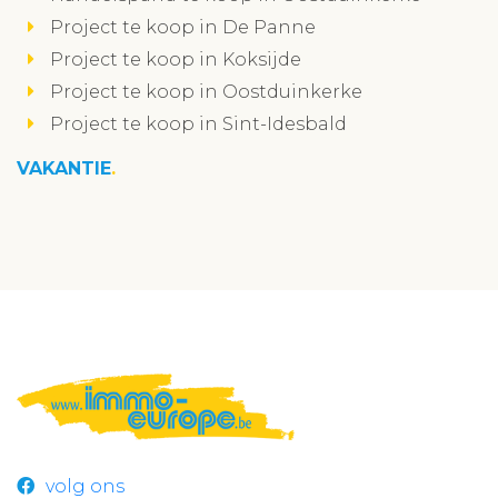
Project te koop in De Panne
Project te koop in Koksijde
Project te koop in Oostduinkerke
Project te koop in Sint-Idesbald
VAKANTIE
volg ons