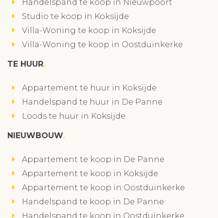
Handelspand te koop in Nieuwpoort
Studio te koop in Koksijde
Villa-Woning te koop in Koksijde
Villa-Woning te koop in Oostduinkerke
TE HUUR
Appartement te huur in Koksijde
Handelspand te huur in De Panne
Loods te huur in Koksijde
NIEUWBOUW
Appartement te koop in De Panne
Appartement te koop in Koksijde
Appartement te koop in Oostduinkerke
Handelspand te koop in De Panne
Handelspand te koop in Oostduinkerke