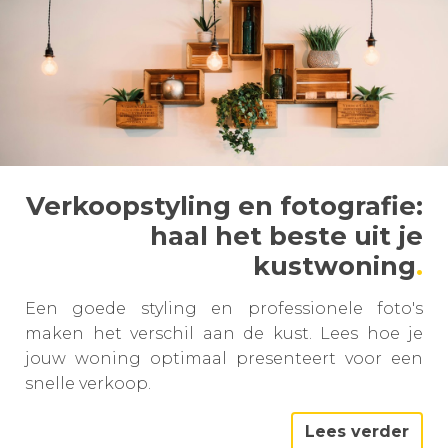
Verkoopstyling en fotografie:
haal het beste uit je
kustwoning
Een goede styling en professionele foto's
maken het verschil aan de kust. Lees hoe je
jouw woning optimaal presenteert voor een
snelle verkoop.
Lees verder