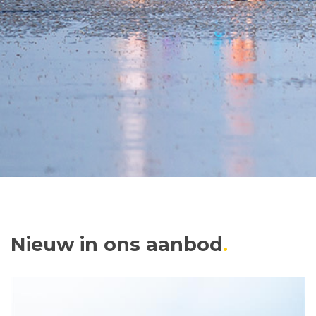
Nieuw in ons aanbod