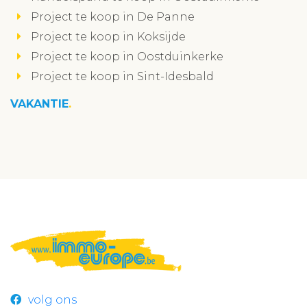
Project te koop in De Panne
Project te koop in Koksijde
Project te koop in Oostduinkerke
Project te koop in Sint-Idesbald
VAKANTIE
volg ons