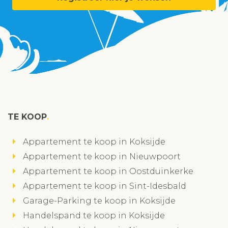
TE KOOP
Appartement te koop in Koksijde
Appartement te koop in Nieuwpoort
Appartement te koop in Oostduinkerke
Appartement te koop in Sint-Idesbald
Garage-Parking te koop in Koksijde
Handelspand te koop in Koksijde