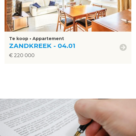
Te koop • Appartement
ZANDKREEK - 04.01
€ 220 000