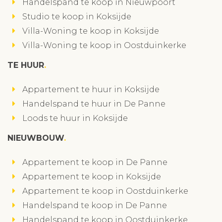
Handelspand te koop in Nieuwpoort
Studio te koop in Koksijde
Villa-Woning te koop in Koksijde
Villa-Woning te koop in Oostduinkerke
TE HUUR
Appartement te huur in Koksijde
Handelspand te huur in De Panne
Loods te huur in Koksijde
NIEUWBOUW
Appartement te koop in De Panne
Appartement te koop in Koksijde
Appartement te koop in Oostduinkerke
Handelspand te koop in De Panne
Handelspand te koop in Oostduinkerke