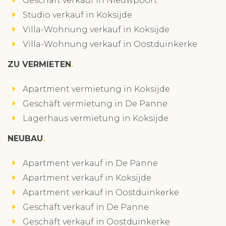
Geschäft verkauf in Nieuwpoort
Studio verkauf in Koksijde
Villa-Wohnung verkauf in Koksijde
Villa-Wohnung verkauf in Oostduinkerke
ZU VERMIETEN
Apartment vermietung in Koksijde
Geschäft vermietung in De Panne
Lagerhaus vermietung in Koksijde
NEUBAU
Apartment verkauf in De Panne
Apartment verkauf in Koksijde
Apartment verkauf in Oostduinkerke
Geschäft verkauf in De Panne
Geschäft verkauf in Oostduinkerke