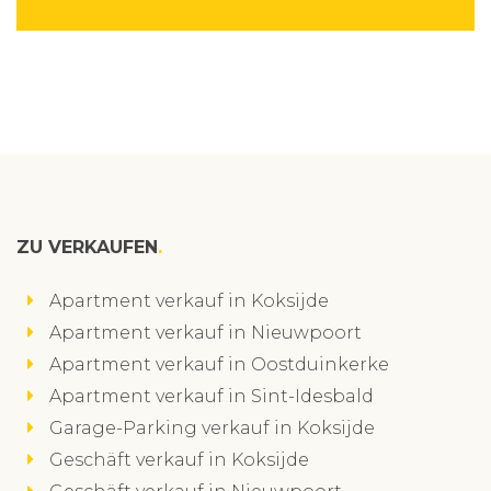
ZU VERKAUFEN
Apartment verkauf in Koksijde
Apartment verkauf in Nieuwpoort
Apartment verkauf in Oostduinkerke
Apartment verkauf in Sint-Idesbald
Garage-Parking verkauf in Koksijde
Geschäft verkauf in Koksijde