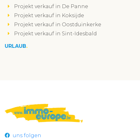
Projekt verkauf in De Panne
Projekt verkauf in Koksijde
Projekt verkauf in Oostduinkerke
Projekt verkauf in Sint-Idesbald
URLAUB
uns folgen