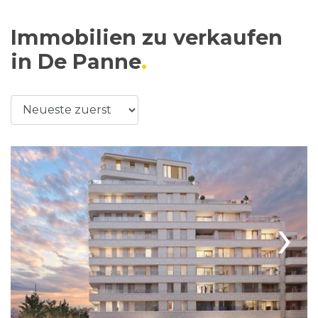
Immobilien zu verkaufen
in De Panne
›