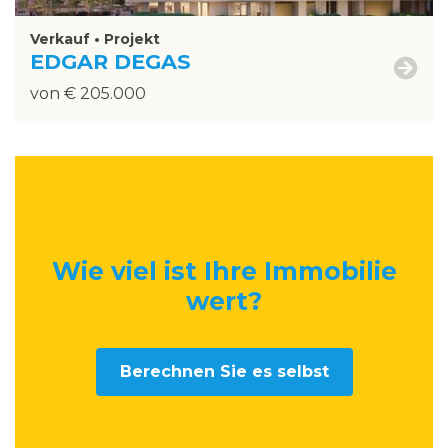
Verkauf • Projekt
EDGAR DEGAS
von € 205.000
Wie viel ist Ihre Immobilie
wert
?
Berechnen Sie es selbst