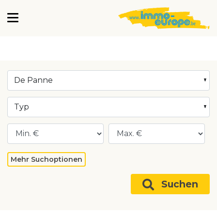
De Panne
Typ
Mehr Suchoptionen
Suchen