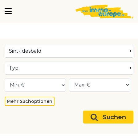
Sint-Idesbald
Typ
Mehr Suchoptionen
Suchen