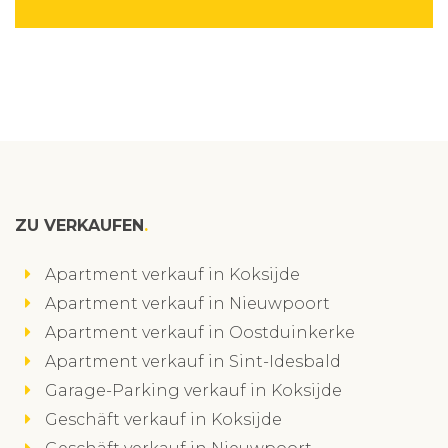
ZU VERKAUFEN
Apartment verkauf in Koksijde
Apartment verkauf in Nieuwpoort
Apartment verkauf in Oostduinkerke
Apartment verkauf in Sint-Idesbald
Garage-Parking verkauf in Koksijde
Geschäft verkauf in Koksijde