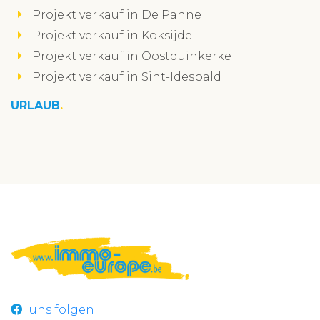
Projekt verkauf in De Panne
Projekt verkauf in Koksijde
Projekt verkauf in Oostduinkerke
Projekt verkauf in Sint-Idesbald
URLAUB
uns folgen