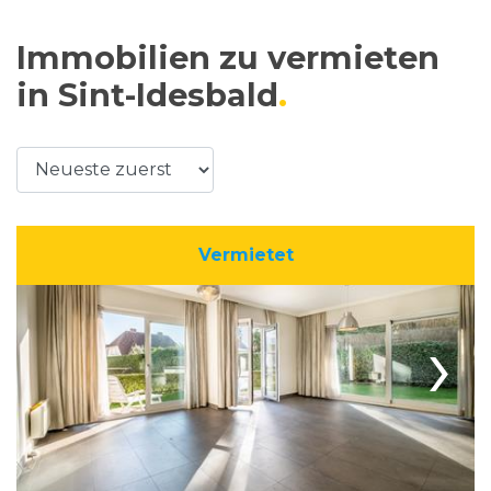
Immobilien zu vermieten
in Sint-Idesbald
Vermietet
›