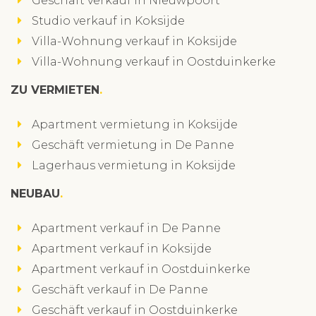
Geschäft verkauf in Nieuwpoort
Studio verkauf in Koksijde
Villa-Wohnung verkauf in Koksijde
Villa-Wohnung verkauf in Oostduinkerke
ZU VERMIETEN
Apartment vermietung in Koksijde
Geschäft vermietung in De Panne
Lagerhaus vermietung in Koksijde
NEUBAU
Apartment verkauf in De Panne
Apartment verkauf in Koksijde
Apartment verkauf in Oostduinkerke
Geschäft verkauf in De Panne
Geschäft verkauf in Oostduinkerke