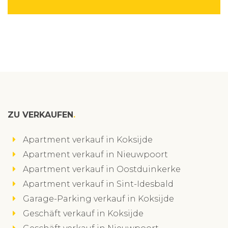
ZU VERKAUFEN
Apartment verkauf in Koksijde
Apartment verkauf in Nieuwpoort
Apartment verkauf in Oostduinkerke
Apartment verkauf in Sint-Idesbald
Garage-Parking verkauf in Koksijde
Geschäft verkauf in Koksijde