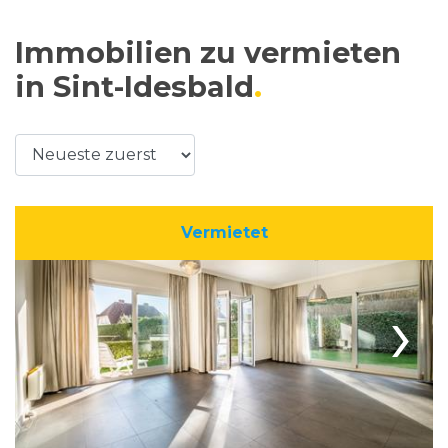
Immobilien zu vermieten
in Sint-Idesbald
Vermietet
›