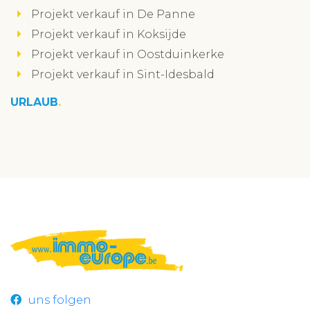
Projekt verkauf in De Panne
Projekt verkauf in Koksijde
Projekt verkauf in Oostduinkerke
Projekt verkauf in Sint-Idesbald
URLAUB
uns folgen