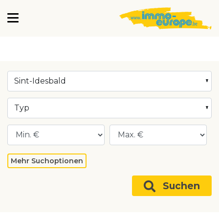
Sint-Idesbald
Typ
Mehr Suchoptionen
Suchen