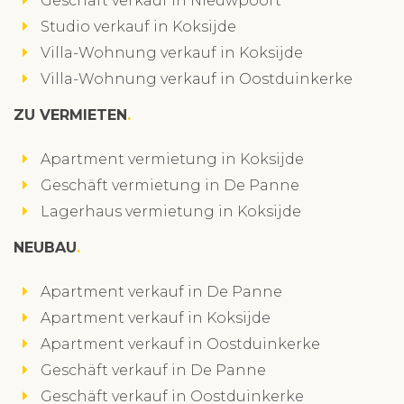
Geschäft verkauf in Nieuwpoort
Studio verkauf in Koksijde
Villa-Wohnung verkauf in Koksijde
Villa-Wohnung verkauf in Oostduinkerke
ZU VERMIETEN
Apartment vermietung in Koksijde
Geschäft vermietung in De Panne
Lagerhaus vermietung in Koksijde
NEUBAU
Apartment verkauf in De Panne
Apartment verkauf in Koksijde
Apartment verkauf in Oostduinkerke
Geschäft verkauf in De Panne
Geschäft verkauf in Oostduinkerke