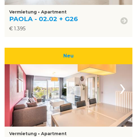
Vermietung • Apartment
PAOLA - 02.02 + G26
€ 1.395
Neu
›
Vermietung • Apartment