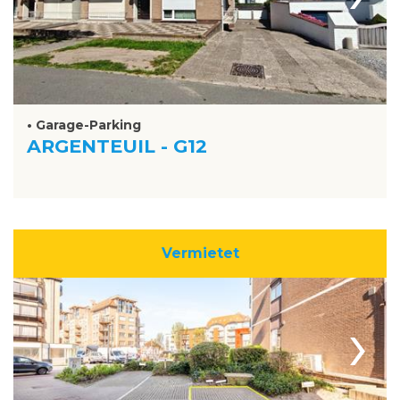
• Garage-Parking
ARGENTEUIL - G12
Vermietet
›