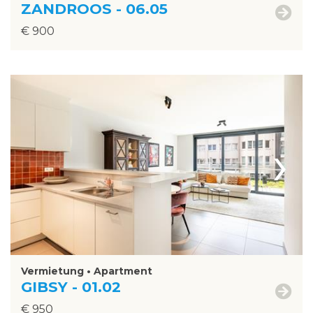
ZANDROOS - 06.05
€ 900
›
Vermietung • Apartment
GIBSY - 01.02
€ 950