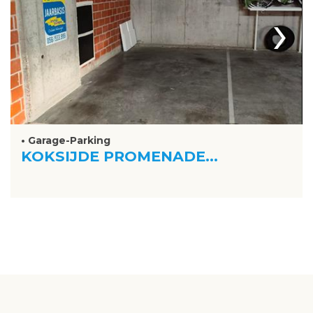
›
• Garage-Parking
KOKSIJDE PROMENADE...