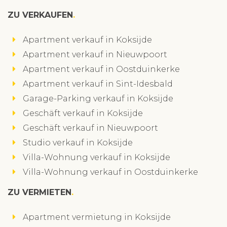
ZU VERKAUFEN
Apartment verkauf in Koksijde
Apartment verkauf in Nieuwpoort
Apartment verkauf in Oostduinkerke
Apartment verkauf in Sint-Idesbald
Garage-Parking verkauf in Koksijde
Geschäft verkauf in Koksijde
Geschäft verkauf in Nieuwpoort
Studio verkauf in Koksijde
Villa-Wohnung verkauf in Koksijde
Villa-Wohnung verkauf in Oostduinkerke
ZU VERMIETEN
Apartment vermietung in Koksijde