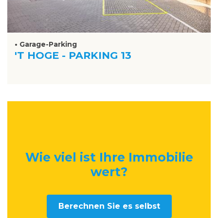
• Garage-Parking
'T HOGE - PARKING 13
Wie viel ist Ihre Immobilie
wert
?
Berechnen Sie es selbst