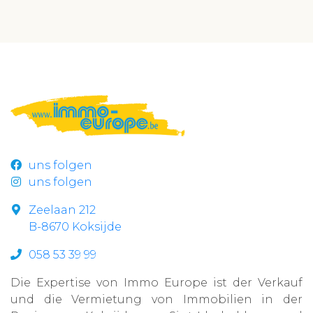
uns folgen
uns folgen
Zeelaan 212
B-8670 Koksijde
058 53 39 99
Die Expertise von Immo Europe ist der Verkauf
und die Vermietung von Immobilien in der