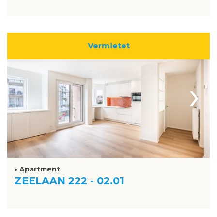
Vermietet
›
• Apartment
ZEELAAN 222 - 02.01