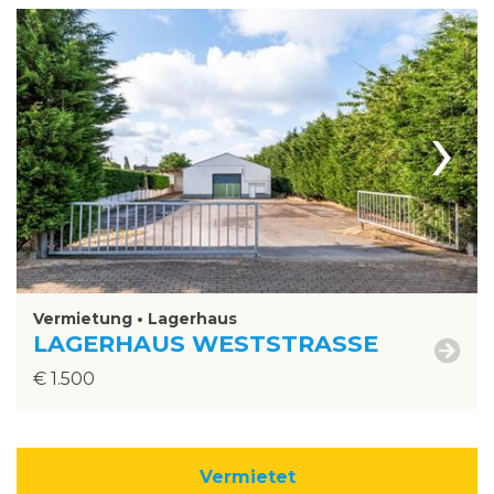
›
Vermietung • Lagerhaus
LAGERHAUS WESTSTRASSE
€ 1.500
Vermietet