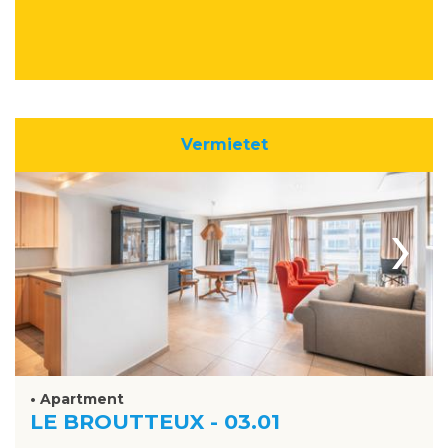
Vermietet
›
• Apartment
LE BROUTTEUX - 03.01