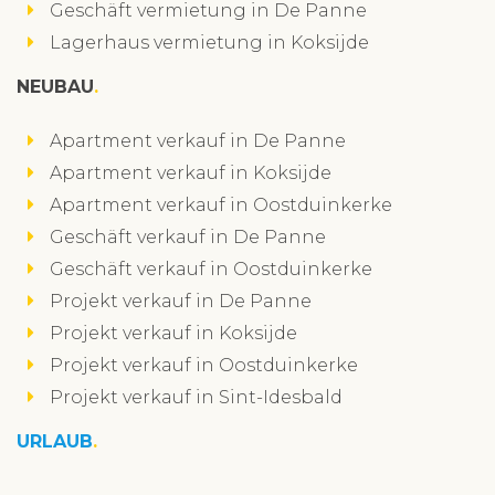
Geschäft vermietung in De Panne
Lagerhaus vermietung in Koksijde
NEUBAU
Apartment verkauf in De Panne
Apartment verkauf in Koksijde
Apartment verkauf in Oostduinkerke
Geschäft verkauf in De Panne
Geschäft verkauf in Oostduinkerke
Projekt verkauf in De Panne
Projekt verkauf in Koksijde
Projekt verkauf in Oostduinkerke
Projekt verkauf in Sint-Idesbald
URLAUB