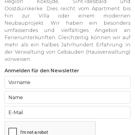
Region Koksijde, Sint-Idesbald und
Oostduinkerke. Dies reicht vom Apartment bis
hin zur Villa oder einem modernen
Neubauprojekt. Wir haben ein besonders
umfassendes und vielfältiges Angebot an
Ferienunterkünften. Gleichzeitig können wir auf
mehr als ein halbes Jahrhundert Erfahrung in
der Verwaltung von Gebäuden (Hausverwaltung)
vorweisen.
Anmelden für den Newsletter