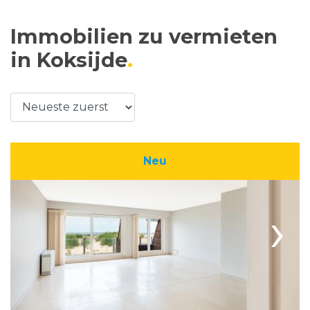
Immobilien zu vermieten
in Koksijde
Neu
›