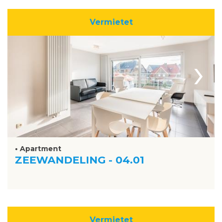
Vermietet
›
• Apartment
ZEEWANDELING - 04.01
Vermietet