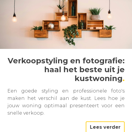
Verkoopstyling en fotografie:
haal het beste uit je
kustwoning
Een goede styling en professionele foto's
maken het verschil aan de kust. Lees hoe je
jouw woning optimaal presenteert voor een
snelle verkoop.
Lees verder