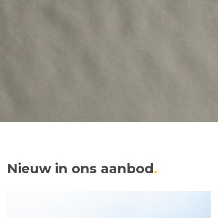
Nieuw in ons aanbod