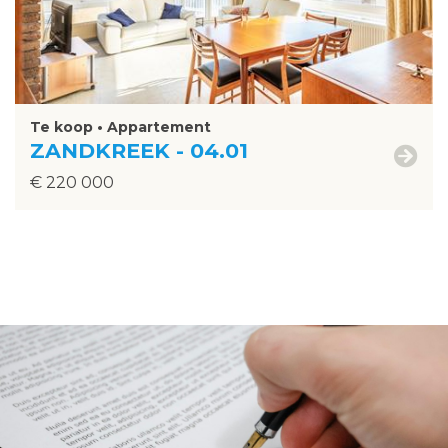
Te koop • Appartement
ZANDKREEK - 04.01
€ 220 000