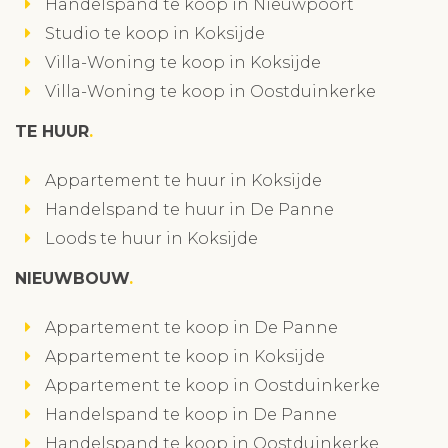
Handelspand te koop in Nieuwpoort
Studio te koop in Koksijde
Villa-Woning te koop in Koksijde
Villa-Woning te koop in Oostduinkerke
TE HUUR
Appartement te huur in Koksijde
Handelspand te huur in De Panne
Loods te huur in Koksijde
NIEUWBOUW
Appartement te koop in De Panne
Appartement te koop in Koksijde
Appartement te koop in Oostduinkerke
Handelspand te koop in De Panne
Handelspand te koop in Oostduinkerke