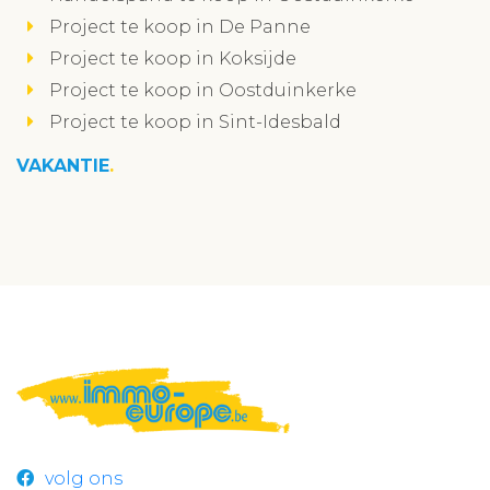
Project te koop in De Panne
Project te koop in Koksijde
Project te koop in Oostduinkerke
Project te koop in Sint-Idesbald
VAKANTIE
volg ons