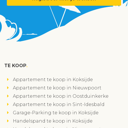
TE KOOP
Appartement te koop in Koksijde
Appartement te koop in Nieuwpoort
Appartement te koop in Oostduinkerke
Appartement te koop in Sint-Idesbald
Garage-Parking te koop in Koksijde
Handelspand te koop in Koksijde