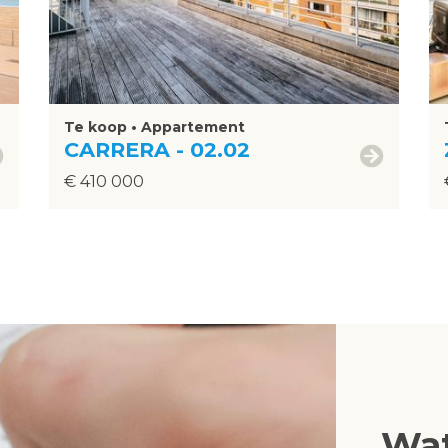
Te koop • Appartement
CARRERA - 02.02
€ 410 000
Wat