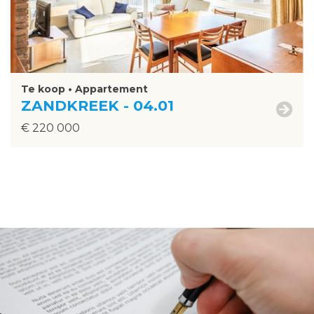
Te koop • Appartement
ZANDKREEK - 04.01
€ 220 000