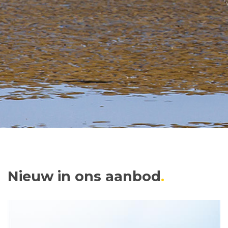
Nieuw in ons aanbod