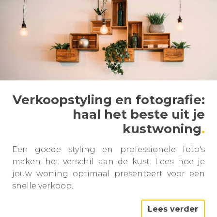
Verkoopstyling en fotografie:
haal het beste uit je
kustwoning
Een goede styling en professionele foto's
maken het verschil aan de kust. Lees hoe je
jouw woning optimaal presenteert voor een
snelle verkoop.
Lees verder