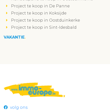
Project te koop in De Panne
Project te koop in Koksijde
Project te koop in Oostduinkerke
Project te koop in Sint-Idesbald
VAKANTIE
volg ons