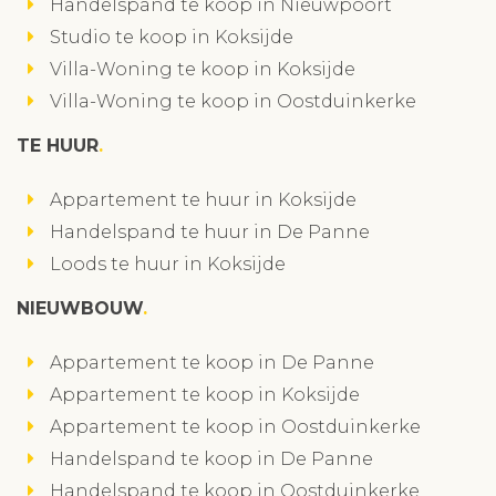
Handelspand te koop in Nieuwpoort
Studio te koop in Koksijde
Villa-Woning te koop in Koksijde
Villa-Woning te koop in Oostduinkerke
TE HUUR
Appartement te huur in Koksijde
Handelspand te huur in De Panne
Loods te huur in Koksijde
NIEUWBOUW
Appartement te koop in De Panne
Appartement te koop in Koksijde
Appartement te koop in Oostduinkerke
Handelspand te koop in De Panne
Handelspand te koop in Oostduinkerke