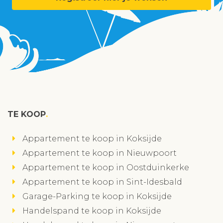
TE KOOP
Appartement te koop in Koksijde
Appartement te koop in Nieuwpoort
Appartement te koop in Oostduinkerke
Appartement te koop in Sint-Idesbald
Garage-Parking te koop in Koksijde
Handelspand te koop in Koksijde