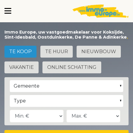
Immo Europe, uw vastgoedmakelaar voor Koksijde,
Sint-Idesbald, Oostduinkerke, De Panne & Adinkerke
TE KOOP
TE HUUR
NIEUWBOUW
VAKANTIE
ONLINE SCHATTING
Gemeente
Type