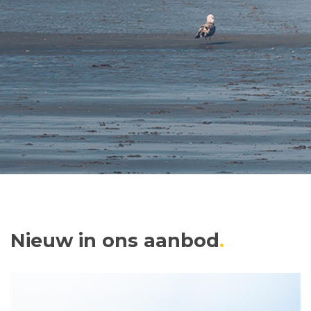
Nieuw in ons aanbod