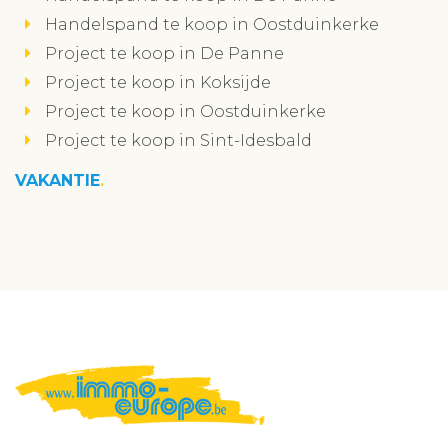
Handelspand te koop in Oostduinkerke
Project te koop in De Panne
Project te koop in Koksijde
Project te koop in Oostduinkerke
Project te koop in Sint-Idesbald
VAKANTIE