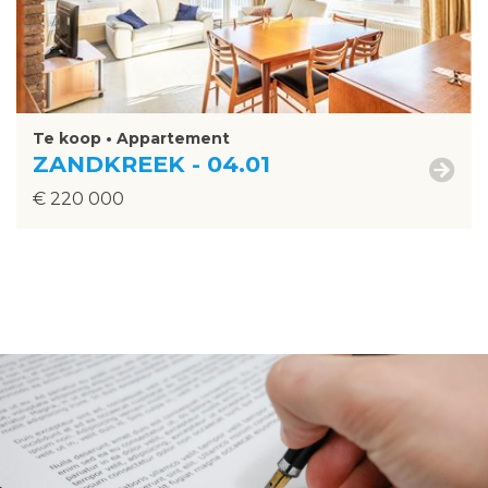
Te koop • Appartement
ZANDKREEK - 04.01
€ 220 000