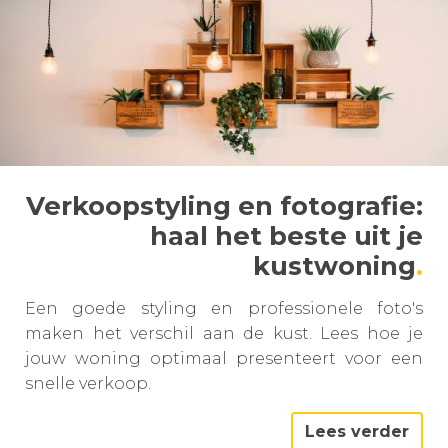
Verkoopstyling en fotografie:
haal het beste uit je
kustwoning
Een goede styling en professionele foto's
maken het verschil aan de kust. Lees hoe je
jouw woning optimaal presenteert voor een
snelle verkoop.
Lees verder