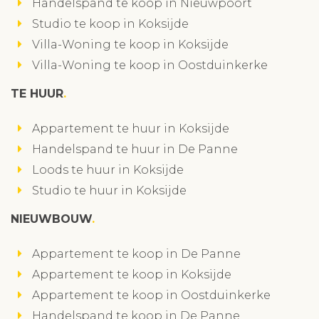
Handelspand te koop in Nieuwpoort
Studio te koop in Koksijde
Villa-Woning te koop in Koksijde
Villa-Woning te koop in Oostduinkerke
TE HUUR
Appartement te huur in Koksijde
Handelspand te huur in De Panne
Loods te huur in Koksijde
Studio te huur in Koksijde
NIEUWBOUW
Appartement te koop in De Panne
Appartement te koop in Koksijde
Appartement te koop in Oostduinkerke
Handelspand te koop in De Panne