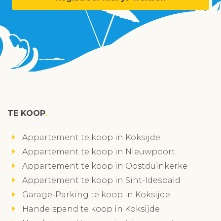
TE KOOP
Appartement te koop in Koksijde
Appartement te koop in Nieuwpoort
Appartement te koop in Oostduinkerke
Appartement te koop in Sint-Idesbald
Garage-Parking te koop in Koksijde
Handelspand te koop in Koksijde