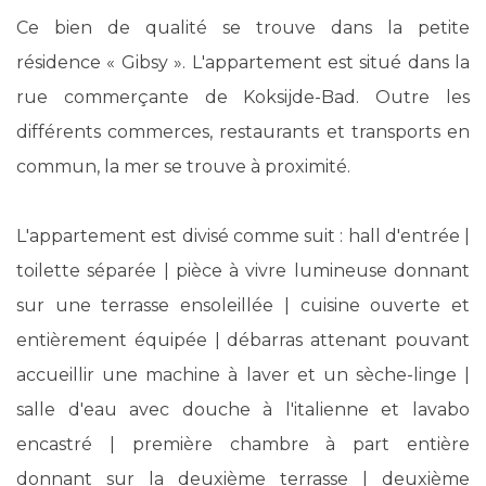
Ce bien de qualité se trouve dans la petite
résidence « Gibsy ». L'appartement est situé dans la
rue commerçante de Koksijde-Bad. Outre les
différents commerces, restaurants et transports en
commun, la mer se trouve à proximité.
L'appartement est divisé comme suit : hall d'entrée |
toilette séparée | pièce à vivre lumineuse donnant
sur une terrasse ensoleillée | cuisine ouverte et
entièrement équipée | débarras attenant pouvant
accueillir une machine à laver et un sèche-linge |
salle d'eau avec douche à l'italienne et lavabo
encastré | première chambre à part entière
donnant sur la deuxième terrasse | deuxième