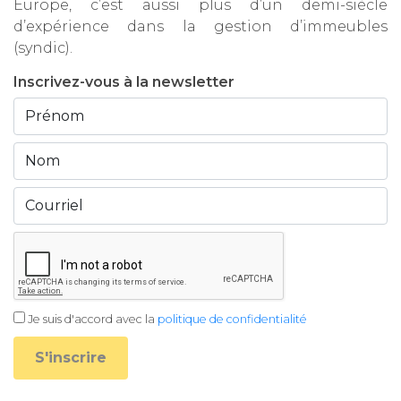
Europe, c’est aussi plus d’un demi-siècle
d’expérience dans la gestion d’immeubles
(syndic).
Inscrivez-vous à la newsletter
Je suis d'accord avec la
politique de confidentialité
S'inscrire