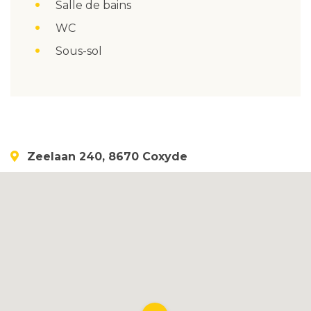
Salle de bains
WC
Sous-sol
Zeelaan 240, 8670 Coxyde