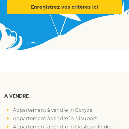
Enregistrez vos critères ici
A VENDRE
Appartement à vendre in Coxyde
Appartement à vendre in Nieuport
Appartement à vendre in Oostduinkerke