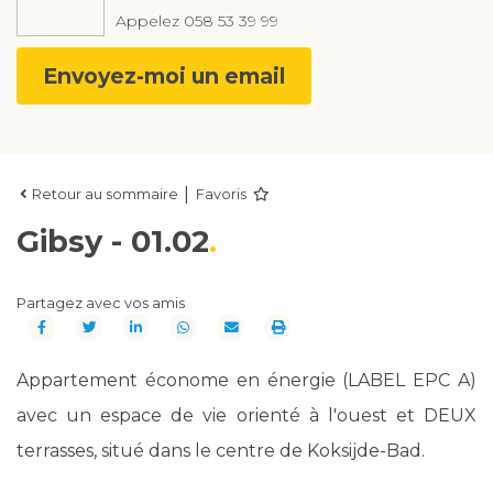
Appelez
058 53 39 99
Envoyez-moi un email
|
Retour au sommaire
Favoris
Gibsy - 01.02
Partagez avec vos amis
Appartement économe en énergie (LABEL EPC A)
avec un espace de vie orienté à l'ouest et DEUX
terrasses, situé dans le centre de Koksijde-Bad.