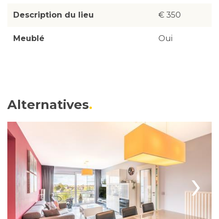
Description du lieu
€ 350
Meublé
Oui
Alternatives
›