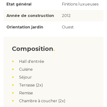
Etat général
Finitions luxueuses
Année de construction
2012
Orientation jardin
Ouest
Composition
Hall d'entrée
Cuisine
Séjour
Terrasse (2x)
Remise
Chambre à coucher (2x)