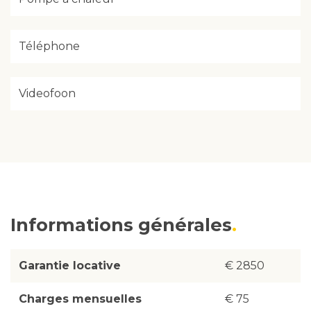
Téléphone
Videofoon
Informations générales
Garantie locative
€ 2850
Charges mensuelles
€ 75