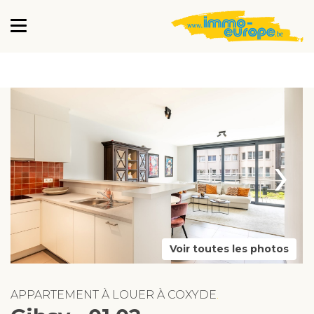
›
Voir toutes les photos
APPARTEMENT À LOUER À COXYDE