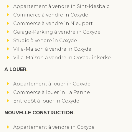
Appartement à vendre in Sint-Idesbald
Commerce à vendre in Coxyde
Commerce à vendre in Nieuport
Garage-Parking à vendre in Coxyde
Studio à vendre in Coxyde
Villa-Maison à vendre in Coxyde
Villa-Maison à vendre in Oostduinkerke
A LOUER
Appartement à louer in Coxyde
Commerce à louer in La Panne
Entrepôt à louer in Coxyde
NOUVELLE CONSTRUCTION
Appartement à vendre in Coxyde