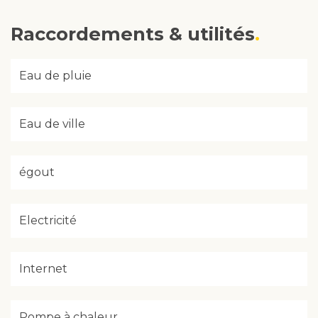
Raccordements & utilités
Eau de pluie
Eau de ville
égout
Electricité
Internet
Pompe à chaleur