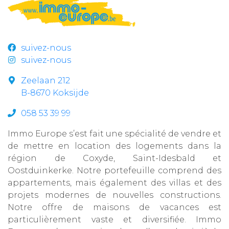
suivez-nous
suivez-nous
Zeelaan 212
B-8670 Koksijde
058 53 39 99
Immo Europe s’est fait une spécialité de vendre et
de mettre en location des logements dans la
région de Coxyde, Saint-Idesbald et
Oostduinkerke. Notre portefeuille comprend des
appartements, mais également des villas et des
projets modernes de nouvelles constructions.
Notre offre de maisons de vacances est
particulièrement vaste et diversifiée. Immo