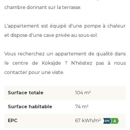
chambre donnant sur la terrasse.
L'appartement est équipé d'une pompe à chaleur
et dispose d'une cave privée au sous-sol.
Vous recherchez un appartement de qualité dans
le centre de Koksijde ? N'hésitez pas à nous
contacter pour une visite.
Surface totale
104 m²
Surface habitable
74 m²
EPC
67 kWh/m²