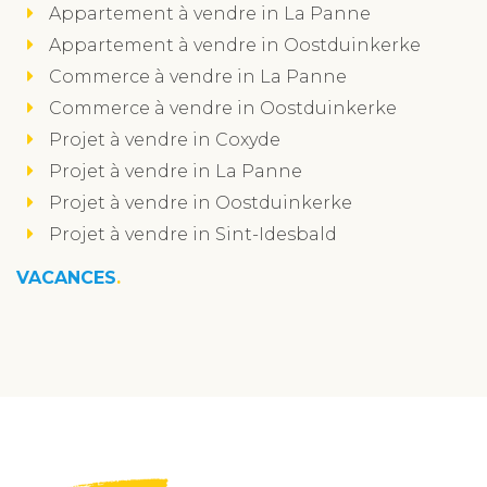
Appartement à vendre in La Panne
Appartement à vendre in Oostduinkerke
Commerce à vendre in La Panne
Commerce à vendre in Oostduinkerke
Projet à vendre in Coxyde
Projet à vendre in La Panne
Projet à vendre in Oostduinkerke
Projet à vendre in Sint-Idesbald
VACANCES