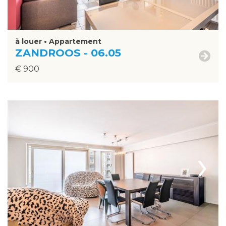
à louer • Appartement
ZANDROOS - 06.05
€ 900
›