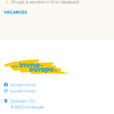
Projet à vendre in Sint-Idesbald
VACANCES
suivez-nous
suivez-nous
Zeelaan 212
B-8670 Koksijde