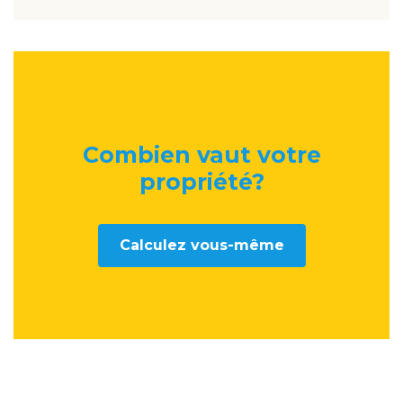
Combien vaut votre
propriété
?
Calculez vous-même