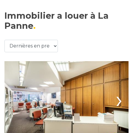
Immobilier a louer à La
Panne
›