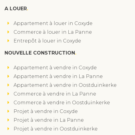
A LOUER
Appartement à louer in Coxyde
Commerce à louer in La Panne
Entrepôt à louer in Coxyde
NOUVELLE CONSTRUCTION
Appartement à vendre in Coxyde
Appartement à vendre in La Panne
Appartement à vendre in Oostduinkerke
Commerce à vendre in La Panne
Commerce à vendre in Oostduinkerke
Projet à vendre in Coxyde
Projet à vendre in La Panne
Projet à vendre in Oostduinkerke