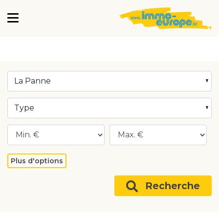
La Panne
Type
Plus d'options
Recherche