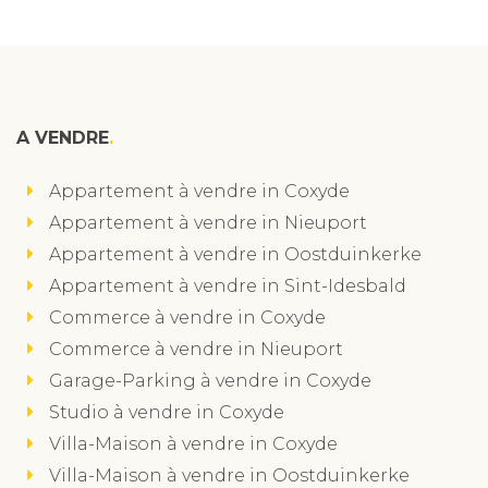
A VENDRE
Appartement à vendre in Coxyde
Appartement à vendre in Nieuport
Appartement à vendre in Oostduinkerke
Appartement à vendre in Sint-Idesbald
Commerce à vendre in Coxyde
Commerce à vendre in Nieuport
Garage-Parking à vendre in Coxyde
Studio à vendre in Coxyde
Villa-Maison à vendre in Coxyde
Villa-Maison à vendre in Oostduinkerke