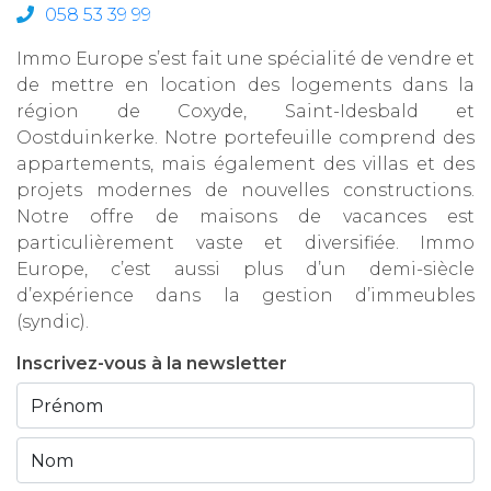
058 53 39 99
Immo Europe s’est fait une spécialité de vendre et
de mettre en location des logements dans la
région de Coxyde, Saint-Idesbald et
Oostduinkerke. Notre portefeuille comprend des
appartements, mais également des villas et des
projets modernes de nouvelles constructions.
Notre offre de maisons de vacances est
particulièrement vaste et diversifiée. Immo
Europe, c’est aussi plus d’un demi-siècle
d’expérience dans la gestion d’immeubles
(syndic).
Inscrivez-vous à la newsletter