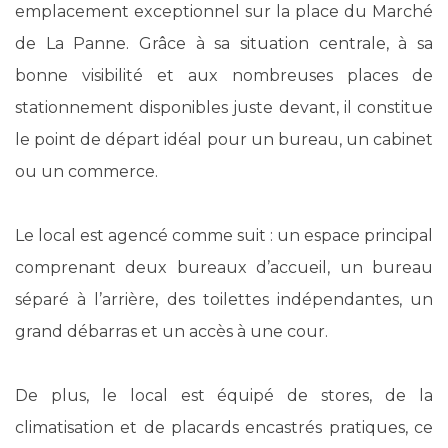
emplacement exceptionnel sur la place du Marché
de La Panne. Grâce à sa situation centrale, à sa
bonne visibilité et aux nombreuses places de
stationnement disponibles juste devant, il constitue
le point de départ idéal pour un bureau, un cabinet
ou un commerce.
Le local est agencé comme suit : un espace principal
comprenant deux bureaux d’accueil, un bureau
séparé à l’arrière, des toilettes indépendantes, un
grand débarras et un accès à une cour.
De plus, le local est équipé de stores, de la
climatisation et de placards encastrés pratiques, ce