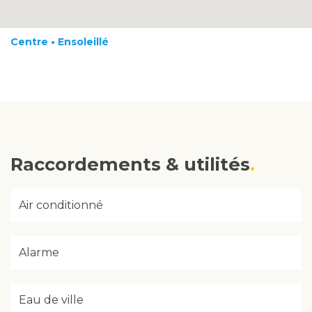
Centre • Ensoleillé
Raccordements & utilités
Air conditionné
Alarme
Eau de ville