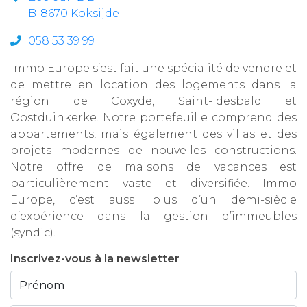
B-8670 Koksijde
058 53 39 99
Immo Europe s’est fait une spécialité de vendre et
de mettre en location des logements dans la
région de Coxyde, Saint-Idesbald et
Oostduinkerke. Notre portefeuille comprend des
appartements, mais également des villas et des
projets modernes de nouvelles constructions.
Notre offre de maisons de vacances est
particulièrement vaste et diversifiée. Immo
Europe, c’est aussi plus d’un demi-siècle
d’expérience dans la gestion d’immeubles
(syndic).
Inscrivez-vous à la newsletter