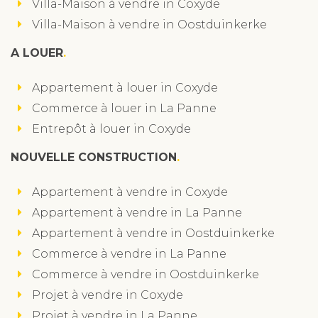
Villa-Maison à vendre in Coxyde
Villa-Maison à vendre in Oostduinkerke
A LOUER
Appartement à louer in Coxyde
Commerce à louer in La Panne
Entrepôt à louer in Coxyde
NOUVELLE CONSTRUCTION
Appartement à vendre in Coxyde
Appartement à vendre in La Panne
Appartement à vendre in Oostduinkerke
Commerce à vendre in La Panne
Commerce à vendre in Oostduinkerke
Projet à vendre in Coxyde
Projet à vendre in La Panne