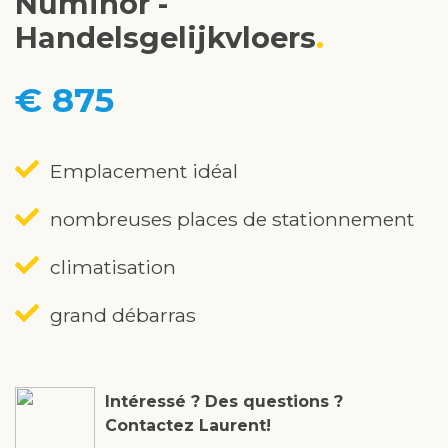
Numinor -
Handelsgelijkvloers
€ 875
Emplacement idéal
nombreuses places de stationnement
climatisation
grand débarras
Intéressé ? Des questions ?
Contactez Laurent!