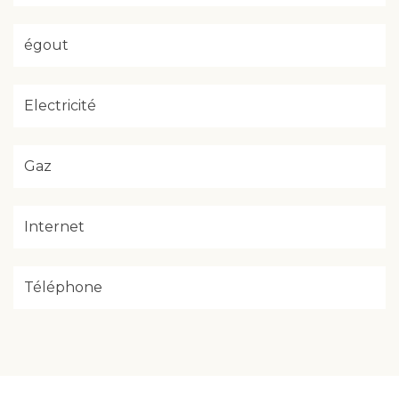
égout
Electricité
Gaz
Internet
Téléphone