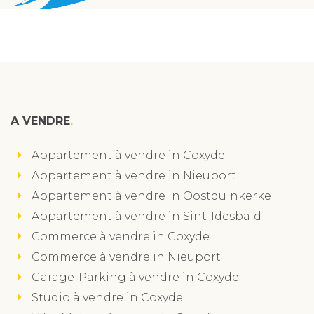
A VENDRE
Appartement à vendre in Coxyde
Appartement à vendre in Nieuport
Appartement à vendre in Oostduinkerke
Appartement à vendre in Sint-Idesbald
Commerce à vendre in Coxyde
Commerce à vendre in Nieuport
Garage-Parking à vendre in Coxyde
Studio à vendre in Coxyde