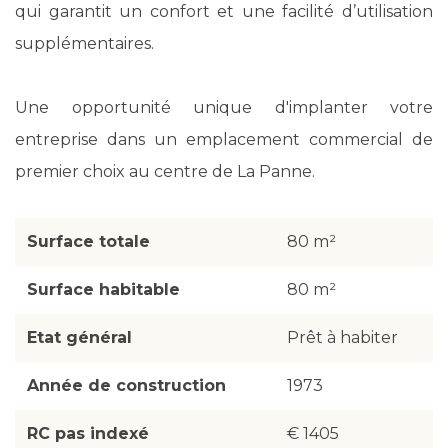
qui garantit un confort et une facilité d’utilisation
supplémentaires.
Une opportunité unique d'implanter votre
entreprise dans un emplacement commercial de
premier choix au centre de La Panne.
Surface totale
80 m²
Surface habitable
80 m²
Etat général
Prêt à habiter
Année de construction
1973
RC pas indexé
€ 1405