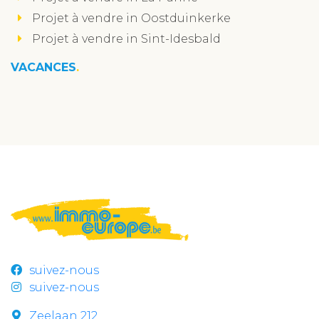
Projet à vendre in Oostduinkerke
Projet à vendre in Sint-Idesbald
VACANCES
suivez-nous
suivez-nous
Zeelaan 212