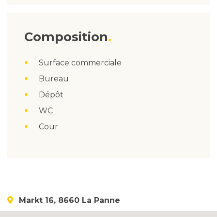
Composition
Surface commerciale
Bureau
Dépôt
WC
Cour
Markt 16, 8660 La Panne