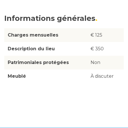
Informations générales
Charges mensuelles
€ 125
Description du lieu
€ 350
Patrimoniales protégées
Non
Meublé
À discuter