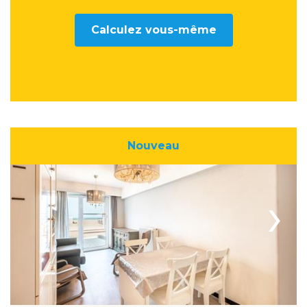
Calculez vous-même
Nouveau
›