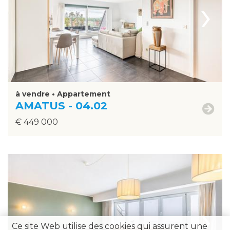
›
à vendre • Appartement
AMATUS - 04.02
€ 449 000
›
Ce site Web utilise des cookies qui assurent une