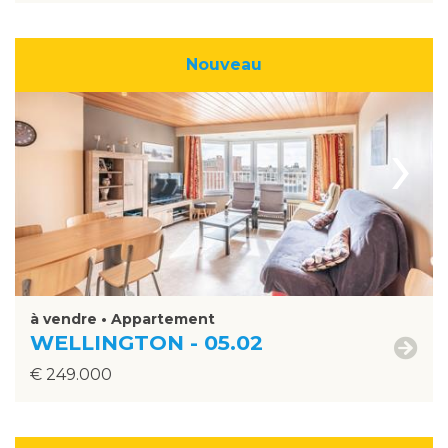
Nouveau
›
à vendre • Appartement
WELLINGTON - 05.02
€ 249.000