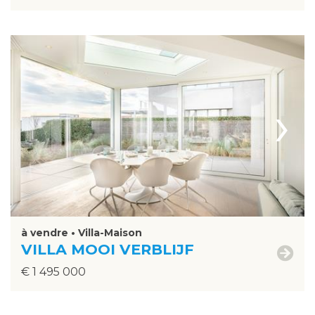
›
à vendre • Villa-Maison
VILLA MOOI VERBLIJF
€ 1 495 000