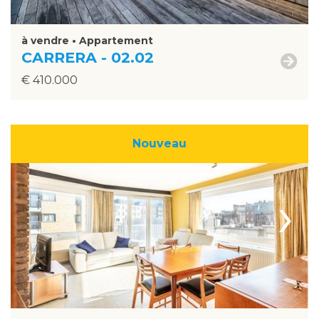
à vendre • Appartement
CARRERA - 02.02
€ 410.000
Nouveau
›