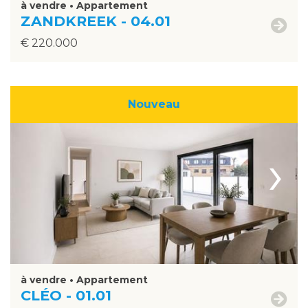
à vendre • Appartement
ZANDKREEK - 04.01
€ 220.000
Nouveau
›
à vendre • Appartement
CLÉO - 01.01