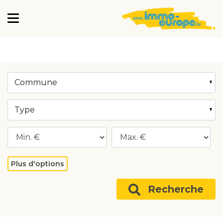
Commune
Type
Plus d'options
Recherche