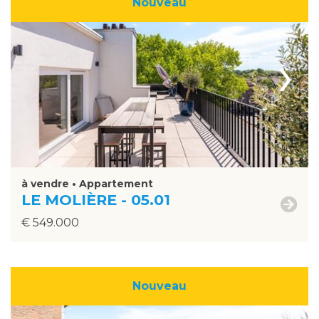
Nouveau
›
à vendre • Appartement
LE MOLIÈRE - 05.01
€ 549.000
Nouveau