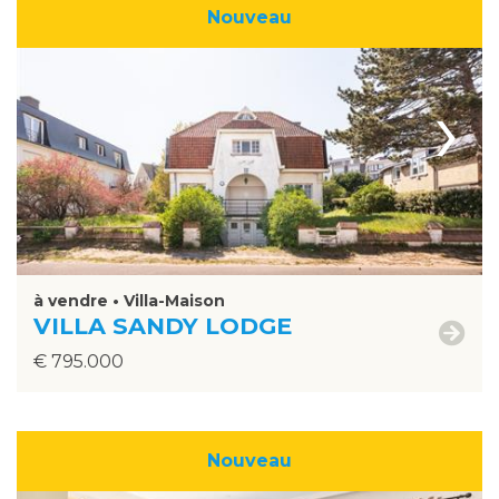
Nouveau
›
à vendre • Villa-Maison
VILLA SANDY LODGE
€ 795.000
Nouveau