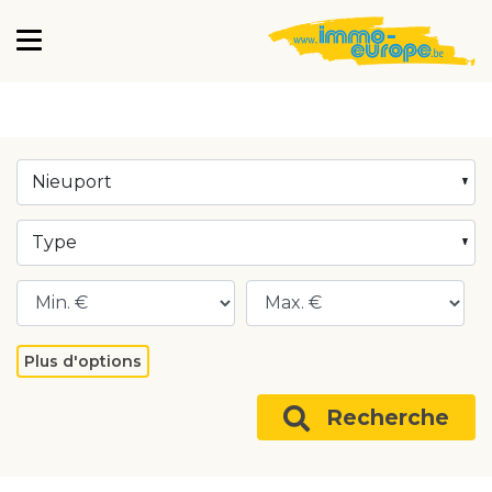
Nieuport
Type
Plus d'options
Recherche