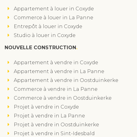
Appartement à louer in Coxyde
Commerce à louer in La Panne
Entrepôt à louer in Coxyde
Studio à louer in Coxyde
NOUVELLE CONSTRUCTION
Appartement à vendre in Coxyde
Appartement à vendre in La Panne
Appartement à vendre in Oostduinkerke
Commerce à vendre in La Panne
Commerce à vendre in Oostduinkerke
Projet à vendre in Coxyde
Projet à vendre in La Panne
Projet à vendre in Oostduinkerke
Projet à vendre in Sint-Idesbald