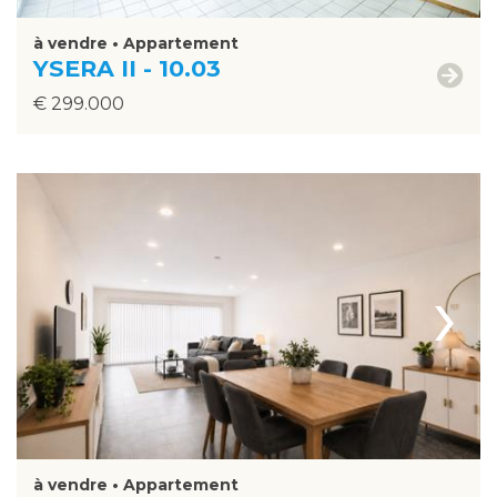
à vendre • Appartement
YSERA II - 10.03
€ 299.000
›
à vendre • Appartement