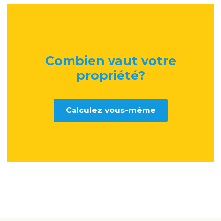
Combien vaut votre
propriété
?
Calculez vous-même