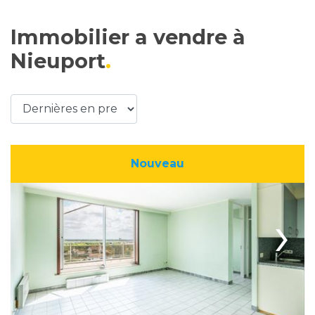
Immobilier a vendre à
Nieuport
Nouveau
›