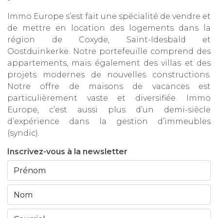
Immo Europe s’est fait une spécialité de vendre et
de mettre en location des logements dans la
région de Coxyde, Saint-Idesbald et
Oostduinkerke. Notre portefeuille comprend des
appartements, mais également des villas et des
projets modernes de nouvelles constructions.
Notre offre de maisons de vacances est
particulièrement vaste et diversifiée. Immo
Europe, c’est aussi plus d’un demi-siècle
d’expérience dans la gestion d’immeubles
(syndic).
Inscrivez-vous à la newsletter