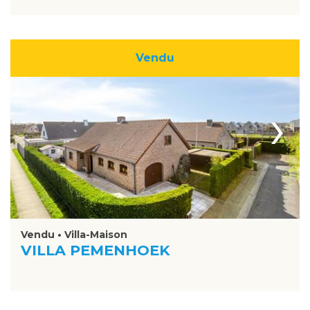
Vendu
›
Vendu • Villa-Maison
VILLA PEMENHOEK