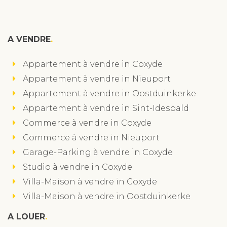
A VENDRE
Appartement à vendre in Coxyde
Appartement à vendre in Nieuport
Appartement à vendre in Oostduinkerke
Appartement à vendre in Sint-Idesbald
Commerce à vendre in Coxyde
Commerce à vendre in Nieuport
Garage-Parking à vendre in Coxyde
Studio à vendre in Coxyde
Villa-Maison à vendre in Coxyde
Villa-Maison à vendre in Oostduinkerke
A LOUER