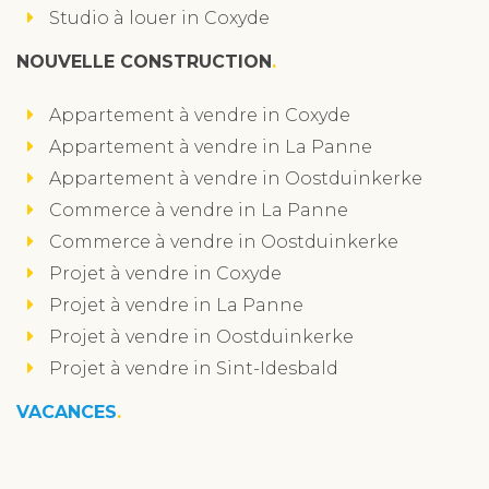
Studio à louer in Coxyde
NOUVELLE CONSTRUCTION
Appartement à vendre in Coxyde
Appartement à vendre in La Panne
Appartement à vendre in Oostduinkerke
Commerce à vendre in La Panne
Commerce à vendre in Oostduinkerke
Projet à vendre in Coxyde
Projet à vendre in La Panne
Projet à vendre in Oostduinkerke
Projet à vendre in Sint-Idesbald
VACANCES