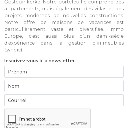
Oostduinkerke. Notre portefeuille comprend des
appartements, mais également des villas et des
projets modernes de nouvelles constructions.
Notre offre de maisons de vacances est
particulièrement vaste et diversifiée. Immo
Europe, c’est aussi plus d’un demi-siècle
d’expérience dans la gestion d’immeubles
(syndic).
Inscrivez-vous à la newsletter