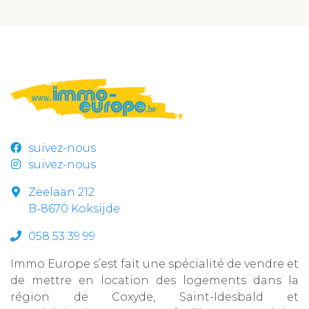
suivez-nous
suivez-nous
Zeelaan 212
B-8670 Koksijde
058 53 39 99
Immo Europe s’est fait une spécialité de vendre et
de mettre en location des logements dans la
région de Coxyde, Saint-Idesbald et