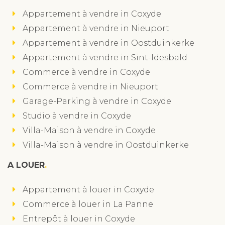
Appartement à vendre in Coxyde
Appartement à vendre in Nieuport
Appartement à vendre in Oostduinkerke
Appartement à vendre in Sint-Idesbald
Commerce à vendre in Coxyde
Commerce à vendre in Nieuport
Garage-Parking à vendre in Coxyde
Studio à vendre in Coxyde
Villa-Maison à vendre in Coxyde
Villa-Maison à vendre in Oostduinkerke
A LOUER
Appartement à louer in Coxyde
Commerce à louer in La Panne
Entrepôt à louer in Coxyde