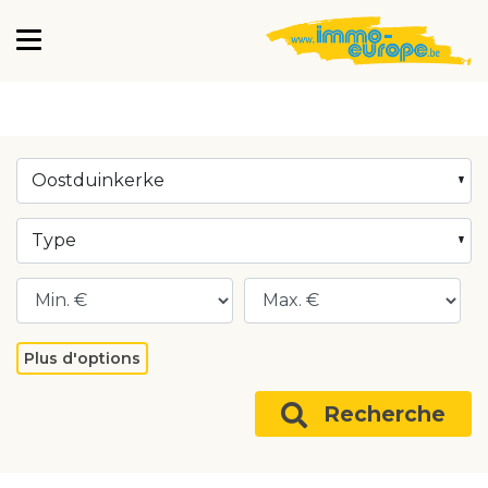
Oostduinkerke
Type
Plus d'options
Recherche