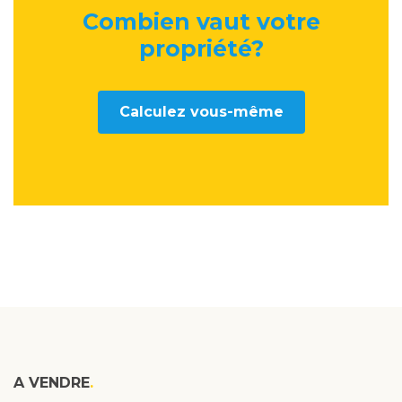
Combien vaut votre
propriété
?
Calculez vous-même
A VENDRE