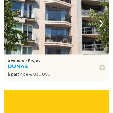
›
à vendre • Projet
DUNAS
à partir de € 830.000