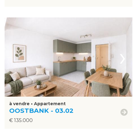
›
à vendre • Appartement
OOSTBANK - 03.02
€ 135.000