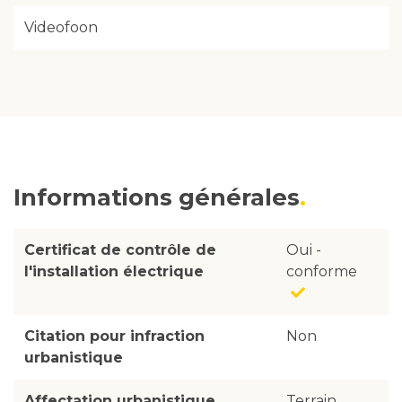
Videofoon
Informations générales
Certificat de contrôle de
Oui -
l'installation électrique
conforme
Citation pour infraction
Non
urbanistique
Affectation urbanistique
Terrain