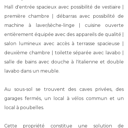
Hall d'entrée spacieux avec possibilité de vestiaire |
première chambre | débarras avec possibilité de
machine à laver/sèche-linge | cuisine ouverte
entièrement équipée avec des appareils de qualité |
salon lumineux avec accès à terrasse spacieuse |
deuxième chambre | toilette séparée avec lavabo |
salle de bains avec douche à l'italienne et double
lavabo dans un meuble.
Au sous-sol se trouvent des caves privées, des
garages fermés, un local à vélos commun et un
local à poubelles.
Cette propriété constitue une solution de