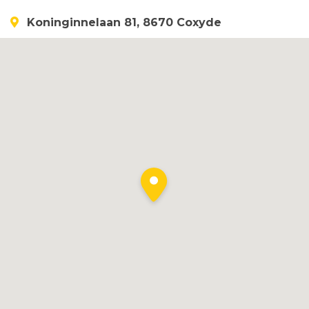
Koninginnelaan 81, 8670 Coxyde