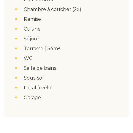
Chambre à coucher (2x)
Remise
Cuisine
Séjour
Terrasse | 34m²
WC
Salle de bains
Sous-sol
Local à vélo
Garage