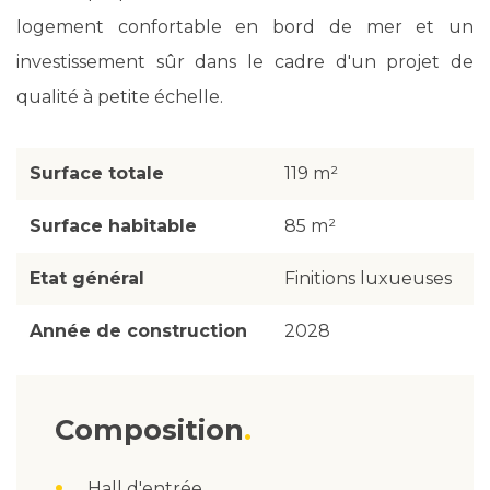
logement confortable en bord de mer et un
investissement sûr dans le cadre d'un projet de
qualité à petite échelle.
Surface totale
119 m²
Surface habitable
85 m²
Etat général
Finitions luxueuses
Année de construction
2028
Composition
Hall d'entrée