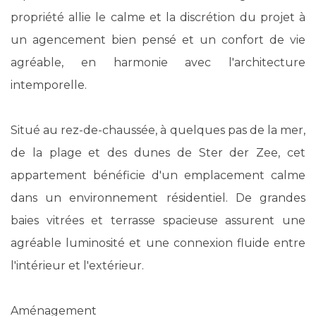
propriété allie le calme et la discrétion du projet à
un agencement bien pensé et un confort de vie
agréable, en harmonie avec l'architecture
intemporelle.
Situé au rez-de-chaussée, à quelques pas de la mer,
de la plage et des dunes de Ster der Zee, cet
appartement bénéficie d'un emplacement calme
dans un environnement résidentiel. De grandes
baies vitrées et terrasse spacieuse assurent une
agréable luminosité et une connexion fluide entre
l'intérieur et l'extérieur.
Aménagement