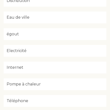
Distribution
Eau de ville
égout
Electricité
Internet
Pompe à chaleur
Téléphone