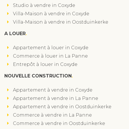
Studio à vendre in Coxyde
Villa-Maison à vendre in Coxyde
Villa-Maison à vendre in Oostduinkerke
A LOUER
Appartement à louer in Coxyde
Commerce à louer in La Panne
Entrepôt à louer in Coxyde
NOUVELLE CONSTRUCTION
Appartement à vendre in Coxyde
Appartement à vendre in La Panne
Appartement à vendre in Oostduinkerke
Commerce à vendre in La Panne
Commerce à vendre in Oostduinkerke