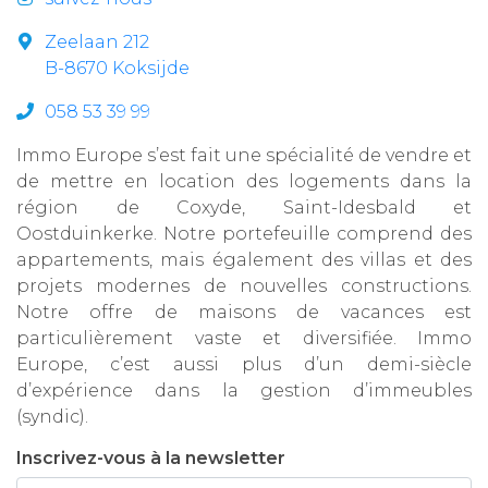
Zeelaan 212
B-8670 Koksijde
058 53 39 99
Immo Europe s’est fait une spécialité de vendre et
de mettre en location des logements dans la
région de Coxyde, Saint-Idesbald et
Oostduinkerke. Notre portefeuille comprend des
appartements, mais également des villas et des
projets modernes de nouvelles constructions.
Notre offre de maisons de vacances est
particulièrement vaste et diversifiée. Immo
Europe, c’est aussi plus d’un demi-siècle
d’expérience dans la gestion d’immeubles
(syndic).
Inscrivez-vous à la newsletter