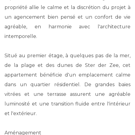
propriété allie le calme et la discrétion du projet à
un agencement bien pensé et un confort de vie
agréable, en harmonie avec l'architecture
intemporelle.
Situé au premier étage, à quelques pas de la mer,
de la plage et des dunes de Ster der Zee, cet
appartement bénéficie d'un emplacement calme
dans un quartier résidentiel. De grandes baies
vitrées et une terrasse assurent une agréable
luminosité et une transition fluide entre l'intérieur
et l'extérieur.
Aménagement