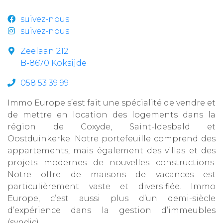
suivez-nous
suivez-nous
Zeelaan 212
B-8670 Koksijde
058 53 39 99
Immo Europe s’est fait une spécialité de vendre et
de mettre en location des logements dans la
région de Coxyde, Saint-Idesbald et
Oostduinkerke. Notre portefeuille comprend des
appartements, mais également des villas et des
projets modernes de nouvelles constructions.
Notre offre de maisons de vacances est
particulièrement vaste et diversifiée. Immo
Europe, c’est aussi plus d’un demi-siècle
d’expérience dans la gestion d’immeubles
(syndic).