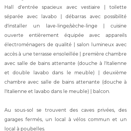
Hall d'entrée spacieux avec vestiaire | toilette
séparée avec lavabo | débarras avec possibilité
d'installer un lave-linge/sèche-linge | cuisine
ouverte entièrement équipée avec appareils
électroménagers de qualité | salon lumineux avec
accès à une terrasse ensoleillée | première chambre
avec salle de bains attenante (douche à l'italienne
et double lavabo dans le meuble) | deuxième
chambre avec salle de bains attenante (douche à
l'italienne et lavabo dans le meuble) | balcon.
Au sous-sol se trouvent des caves privées, des
garages fermés, un local à vélos commun et un
local à poubelles.