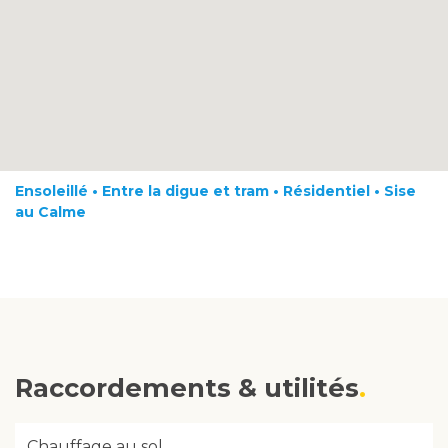
Ensoleillé • Entre la digue et tram • Résidentiel • Sise
au Calme
Raccordements & utilités
Chauffage au sol