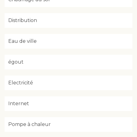
Distribution
Eau de ville
égout
Electricité
Internet
Pompe à chaleur