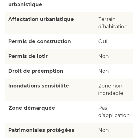
urbanistique
Affectation urbanistique
Terrain
d’habitation
Permis de construction
Oui
Permis de lotir
Non
Droit de préemption
Non
Inondations sensibilité
Zone non
inondable
Zone démarquée
Pas
d’application
Patrimoniales protégées
Non