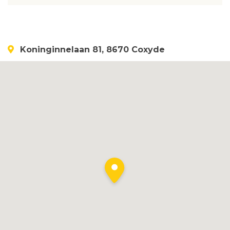
Koninginnelaan 81, 8670 Coxyde