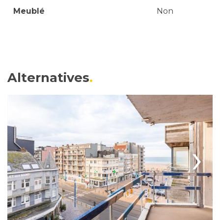
Meublé
Non
Alternatives
›