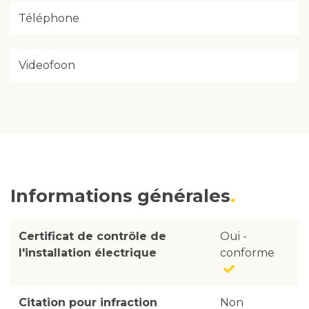
Téléphone
Videofoon
Informations générales
Certificat de contrôle de
Oui -
l'installation électrique
conforme
Citation pour infraction
Non