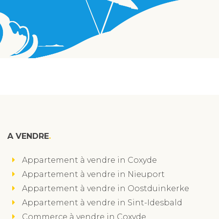
A VENDRE
Appartement à vendre in Coxyde
Appartement à vendre in Nieuport
Appartement à vendre in Oostduinkerke
Appartement à vendre in Sint-Idesbald
Commerce à vendre in Coxyde