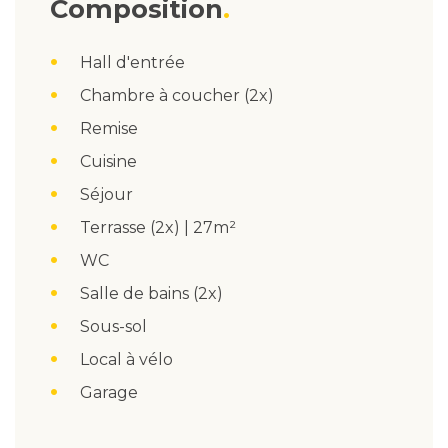
Composition
Hall d'entrée
Chambre à coucher (2x)
Remise
Cuisine
Séjour
Terrasse (2x) | 27m²
WC
Salle de bains (2x)
Sous-sol
Local à vélo
Garage