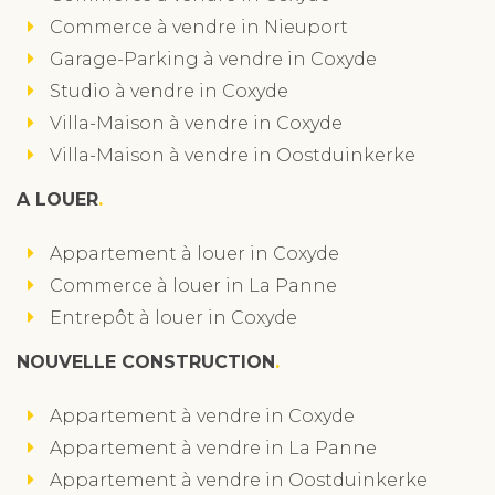
Commerce à vendre in Nieuport
Garage-Parking à vendre in Coxyde
Studio à vendre in Coxyde
Villa-Maison à vendre in Coxyde
Villa-Maison à vendre in Oostduinkerke
A LOUER
Appartement à louer in Coxyde
Commerce à louer in La Panne
Entrepôt à louer in Coxyde
NOUVELLE CONSTRUCTION
Appartement à vendre in Coxyde
Appartement à vendre in La Panne
Appartement à vendre in Oostduinkerke