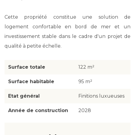
Cette propriété constitue une solution de
logement confortable en bord de mer et un
investissement stable dans le cadre d'un projet de
qualité à petite échelle.
Surface totale
122 m²
Surface habitable
95 m²
Etat général
Finitions luxueuses
Année de construction
2028