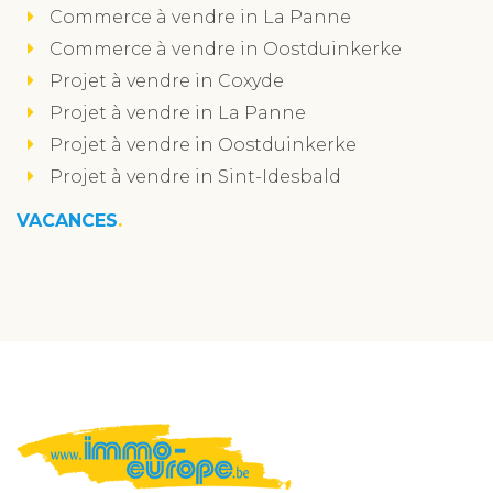
Commerce à vendre in La Panne
Commerce à vendre in Oostduinkerke
Projet à vendre in Coxyde
Projet à vendre in La Panne
Projet à vendre in Oostduinkerke
Projet à vendre in Sint-Idesbald
VACANCES