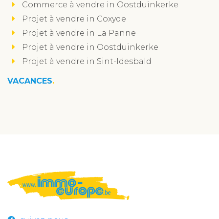
Commerce à vendre in Oostduinkerke
Projet à vendre in Coxyde
Projet à vendre in La Panne
Projet à vendre in Oostduinkerke
Projet à vendre in Sint-Idesbald
VACANCES