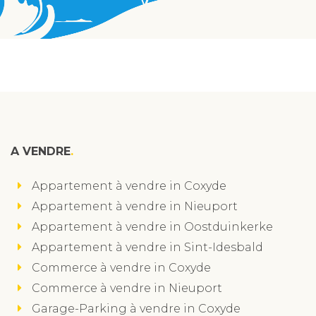
A VENDRE
Appartement à vendre in Coxyde
Appartement à vendre in Nieuport
Appartement à vendre in Oostduinkerke
Appartement à vendre in Sint-Idesbald
Commerce à vendre in Coxyde
Commerce à vendre in Nieuport
Garage-Parking à vendre in Coxyde