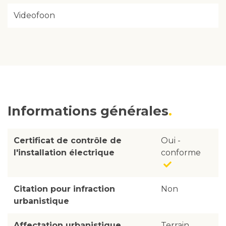
Videofoon
Informations générales
Certificat de contrôle de
Oui -
l'installation électrique
conforme
Citation pour infraction
Non
urbanistique
Affectation urbanistique
Terrain