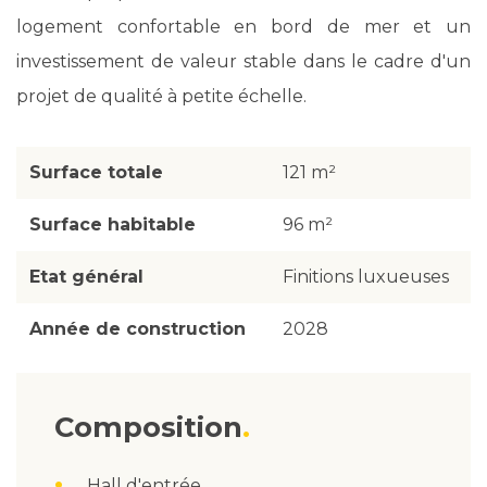
logement confortable en bord de mer et un
investissement de valeur stable dans le cadre d'un
projet de qualité à petite échelle.
Surface totale
121 m²
Surface habitable
96 m²
Etat général
Finitions luxueuses
Année de construction
2028
Composition
Hall d'entrée