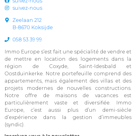
suivez-nous
suivez-nous
Zeelaan 212
B-8670 Koksijde
058 53 39 99
Immo Europe s’est fait une spécialité de vendre et
de mettre en location des logements dans la
région de Coxyde, Saint-Idesbald et
Oostduinkerke. Notre portefeuille comprend des
appartements, mais également des villas et des
projets modernes de nouvelles constructions.
Notre offre de maisons de vacances est
particulièrement vaste et diversifiée. Immo
Europe, c’est aussi plus d’un demi-siècle
d’expérience dans la gestion d’immeubles
(syndic).