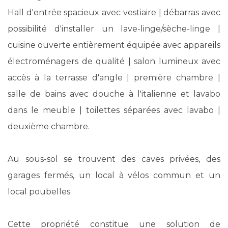
Hall d'entrée spacieux avec vestiaire | débarras avec
possibilité d'installer un lave-linge/sèche-linge |
cuisine ouverte entièrement équipée avec appareils
électroménagers de qualité | salon lumineux avec
accès à la terrasse d'angle | première chambre |
salle de bains avec douche à l'italienne et lavabo
dans le meuble | toilettes séparées avec lavabo |
deuxième chambre.
Au sous-sol se trouvent des caves privées, des
garages fermés, un local à vélos commun et un
local poubelles.
Cette propriété constitue une solution de