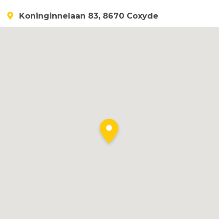
Koninginnelaan 83, 8670 Coxyde