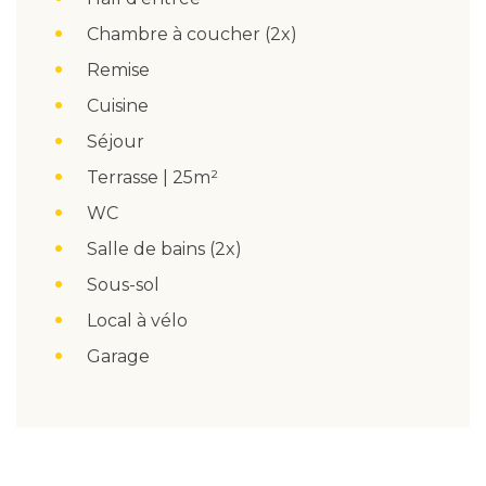
Chambre à coucher (2x)
Remise
Cuisine
Séjour
Terrasse | 25m²
WC
Salle de bains (2x)
Sous-sol
Local à vélo
Garage