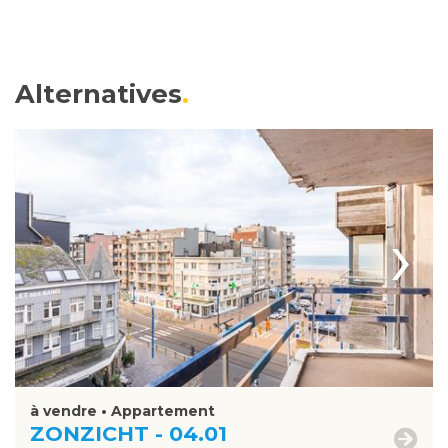
Alternatives
›
à vendre • Appartement
ZONZICHT - 04.01