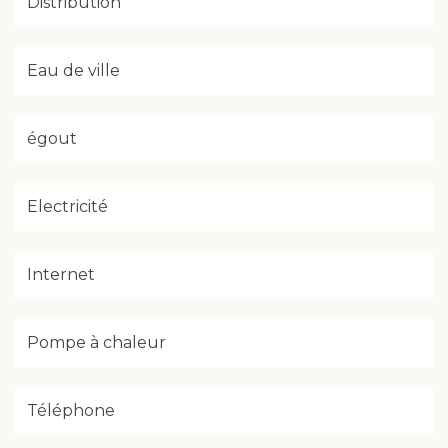
Distribution
Eau de ville
égout
Electricité
Internet
Pompe à chaleur
Téléphone