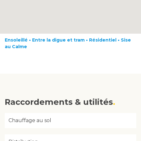
Ensoleillé • Entre la digue et tram • Résidentiel • Sise
au Calme
Raccordements & utilités
Chauffage au sol