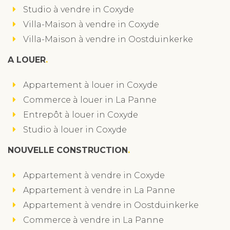
Studio à vendre in Coxyde
Villa-Maison à vendre in Coxyde
Villa-Maison à vendre in Oostduinkerke
A LOUER
Appartement à louer in Coxyde
Commerce à louer in La Panne
Entrepôt à louer in Coxyde
Studio à louer in Coxyde
NOUVELLE CONSTRUCTION
Appartement à vendre in Coxyde
Appartement à vendre in La Panne
Appartement à vendre in Oostduinkerke
Commerce à vendre in La Panne