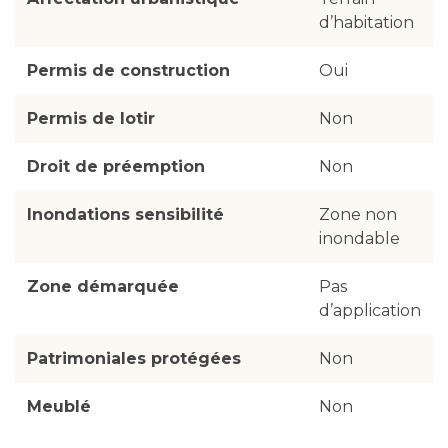
d’habitation
Permis de construction
Oui
Permis de lotir
Non
Droit de préemption
Non
Inondations sensibilité
Zone non
inondable
Zone démarquée
Pas
d’application
Patrimoniales protégées
Non
Meublé
Non