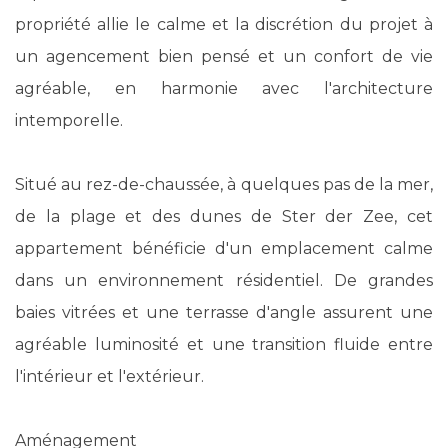
propriété allie le calme et la discrétion du projet à
un agencement bien pensé et un confort de vie
agréable, en harmonie avec l'architecture
intemporelle.
Situé au rez-de-chaussée, à quelques pas de la mer,
de la plage et des dunes de Ster der Zee, cet
appartement bénéficie d'un emplacement calme
dans un environnement résidentiel. De grandes
baies vitrées et une terrasse d'angle assurent une
agréable luminosité et une transition fluide entre
l'intérieur et l'extérieur.
Aménagement