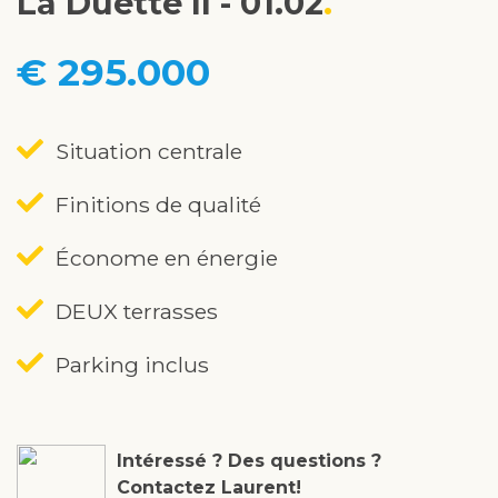
La Duette II - 01.02
€ 295.000
Situation centrale
Finitions de qualité
Économe en énergie
DEUX terrasses
Parking inclus
Intéressé ? Des questions ?
Contactez Laurent!