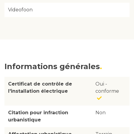
Videofoon
Informations générales
Certificat de contrôle de
Oui -
l'installation électrique
conforme
Citation pour infraction
Non
urbanistique