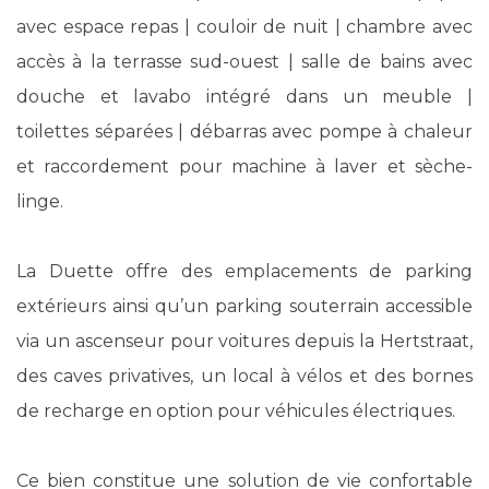
avec espace repas | couloir de nuit | chambre avec
accès à la terrasse sud-ouest | salle de bains avec
douche et lavabo intégré dans un meuble |
toilettes séparées | débarras avec pompe à chaleur
et raccordement pour machine à laver et sèche-
linge.
La Duette offre des emplacements de parking
extérieurs ainsi qu’un parking souterrain accessible
via un ascenseur pour voitures depuis la Hertstraat,
des caves privatives, un local à vélos et des bornes
de recharge en option pour véhicules électriques.
Ce bien constitue une solution de vie confortable