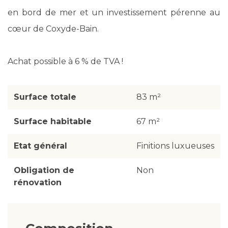
en bord de mer et un investissement pérenne au
cœur de Coxyde-Bain.
Achat possible à 6 % de TVA !
Surface totale
83 m²
Surface habitable
67 m²
Etat général
Finitions luxueuses
Obligation de
Non
rénovation