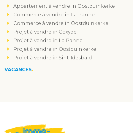
Appartement à vendre in Oostduinkerke
Commerce à vendre in La Panne
Commerce à vendre in Oostduinkerke
Projet à vendre in Coxyde
Projet à vendre in La Panne
Projet à vendre in Oostduinkerke
Projet à vendre in Sint-Idesbald
VACANCES