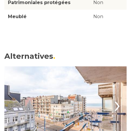
Patrimoniales protégées
Non
Meublé
Non
Alternatives
›