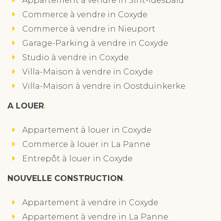
Appartement à vendre in Sint-Idesbald
Commerce à vendre in Coxyde
Commerce à vendre in Nieuport
Garage-Parking à vendre in Coxyde
Studio à vendre in Coxyde
Villa-Maison à vendre in Coxyde
Villa-Maison à vendre in Oostduinkerke
A LOUER
Appartement à louer in Coxyde
Commerce à louer in La Panne
Entrepôt à louer in Coxyde
NOUVELLE CONSTRUCTION
Appartement à vendre in Coxyde
Appartement à vendre in La Panne