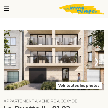
›
Voir toutes les photos
APPARTEMENT À VENDRE À COXYDE