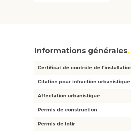
Informations générales
Certificat de contrôle de l'installati
Citation pour infraction urbanistique
Affectation urbanistique
Permis de construction
Permis de lotir