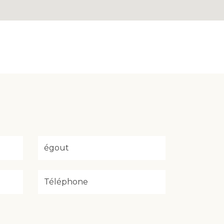
égout
Téléphone