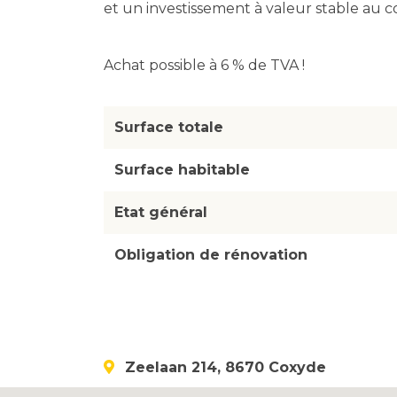
et un investissement à valeur stable au 
Achat possible à 6 % de TVA !
Surface totale
Surface habitable
Etat général
Obligation de rénovation
Zeelaan 214, 8670 Coxyde