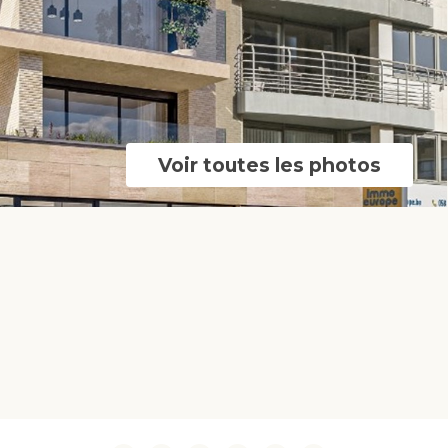
Voir toutes les photos