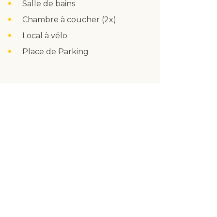
Salle de bains
Chambre à coucher (2x)
Local à vélo
Place de Parking