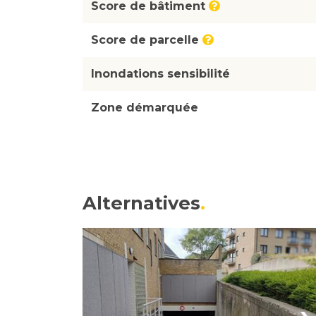
Score de bâtiment
Score de parcelle
Inondations sensibilité
Zone démarquée
Alternatives