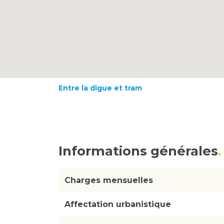
Entre la digue et tram
Informations générales
Charges mensuelles
Affectation urbanistique