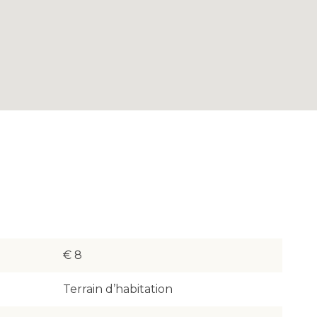
€ 8
Terrain d’habitation