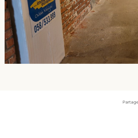
Partage