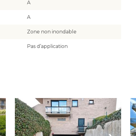
A
A
Zone non inondable
Pas d’application