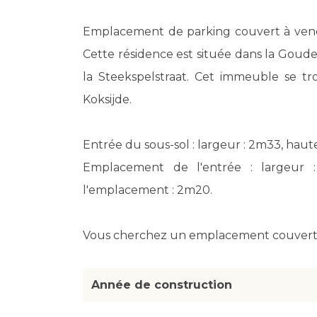
Emplacement de parking couvert à vendr
Cette résidence est située dans la Goude
la Steekspelstraat. Cet immeuble se tro
Koksijde.
Entrée du sous-sol : largeur : 2m33, hau
Emplacement de l'entrée : largeur 
l'emplacement : 2m20.
Vous cherchez un emplacement couvert ?
Année de construction