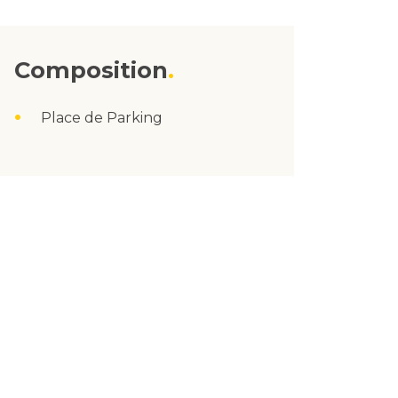
Composition
Place de Parking