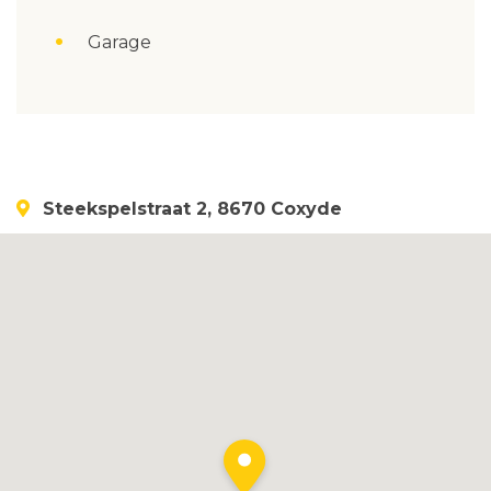
Garage
Steekspelstraat 2, 8670 Coxyde