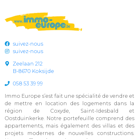
suivez-nous
suivez-nous
Zeelaan 212
B-8670 Koksijde
058 53 39 99
Immo Europe s’est fait une spécialité de vendre et
de mettre en location des logements dans la
région de Coxyde, Saint-Idesbald et
Oostduinkerke. Notre portefeuille comprend des
appartements, mais également des villas et des
projets modernes de nouvelles constructions.