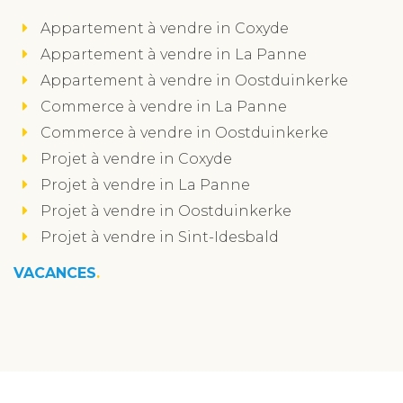
Appartement à vendre in Coxyde
Appartement à vendre in La Panne
Appartement à vendre in Oostduinkerke
Commerce à vendre in La Panne
Commerce à vendre in Oostduinkerke
Projet à vendre in Coxyde
Projet à vendre in La Panne
Projet à vendre in Oostduinkerke
Projet à vendre in Sint-Idesbald
VACANCES