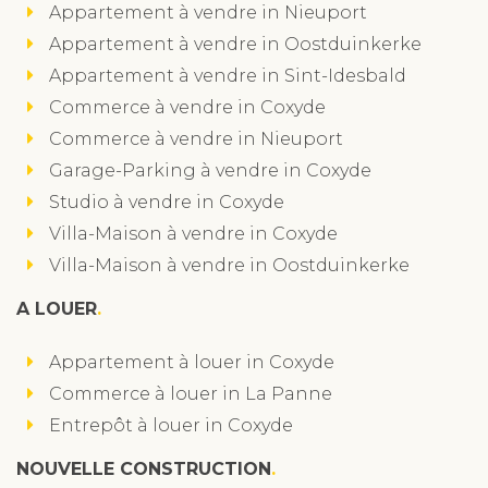
Appartement à vendre in Nieuport
Appartement à vendre in Oostduinkerke
Appartement à vendre in Sint-Idesbald
Commerce à vendre in Coxyde
Commerce à vendre in Nieuport
Garage-Parking à vendre in Coxyde
Studio à vendre in Coxyde
Villa-Maison à vendre in Coxyde
Villa-Maison à vendre in Oostduinkerke
A LOUER
Appartement à louer in Coxyde
Commerce à louer in La Panne
Entrepôt à louer in Coxyde
NOUVELLE CONSTRUCTION