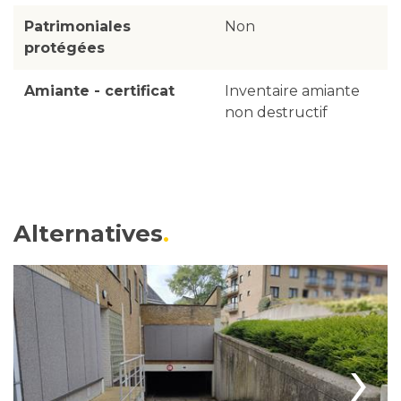
Patrimoniales
Non
protégées
Amiante - certificat
Inventaire amiante
non destructif
Alternatives
›