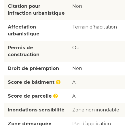
Citation pour
Non
infraction urbanistique
Affectation
Terrain d’habitation
urbanistique
Permis de
Oui
construction
Droit de préemption
Non
Score de bâtiment
A
Score de parcelle
A
Inondations sensibilité
Zone non inondable
Zone démarquée
Pas d’application