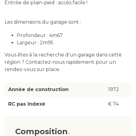
Entrée de plain-pied : accès facile !
Les dimensions du garage sont :
Profondeur : 4m67
Largeur : 2m95
Vous êtes à la recherche d'un garage dans cette
région ? Contactez-nous rapidement pour un
rendez-vous sur place.
Année de construction
1972
RC pas indexé
€ 74
Composition