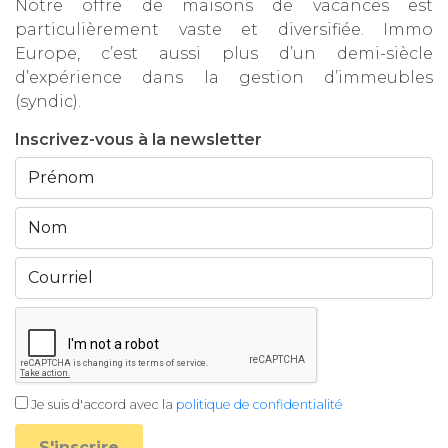
Notre offre de maisons de vacances est
particulièrement vaste et diversifiée. Immo
Europe, c’est aussi plus d’un demi-siècle
d’expérience dans la gestion d’immeubles
(syndic).
Inscrivez-vous à la newsletter
Je suis d'accord avec la
politique de confidentialité
S'inscrire