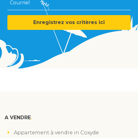
Courriel
Enregistrez vos critères ici
A VENDRE
Appartement à vendre in Coxyde