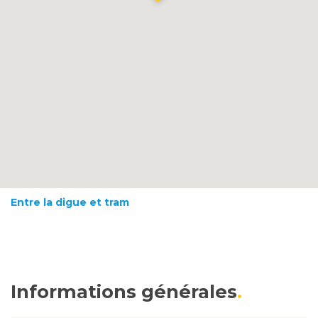
Entre la digue et tram
Informations générales