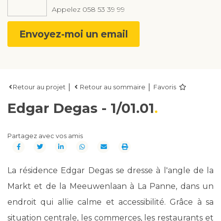
Appelez
058 53 39 99
Envoyez-moi un email
|
|
Retour au projet
Retour au sommaire
Favoris
Edgar Degas - 1/01.01
Partagez avec vos amis
La résidence Edgar Degas se dresse à l'angle de la
Markt et de la Meeuwenlaan à La Panne, dans un
endroit qui allie calme et accessibilité. Grâce à sa
situation centrale, les commerces, les restaurants et