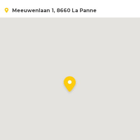
Meeuwenlaan 1, 8660 La Panne