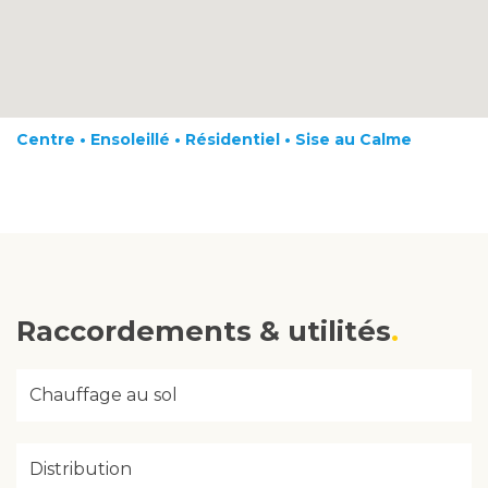
Centre • Ensoleillé • Résidentiel • Sise au Calme
Raccordements & utilités
Chauffage au sol
Distribution