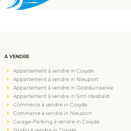
A VENDRE
Appartement à vendre in Coxyde
Appartement à vendre in Nieuport
Appartement à vendre in Oostduinkerke
Appartement à vendre in Sint-Idesbald
Commerce à vendre in Coxyde
Commerce à vendre in Nieuport
Garage-Parking à vendre in Coxyde
Studio à vendre in Coxyde