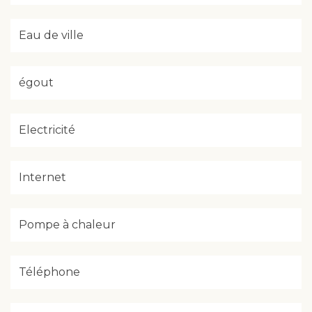
Eau de ville
égout
Electricité
Internet
Pompe à chaleur
Téléphone