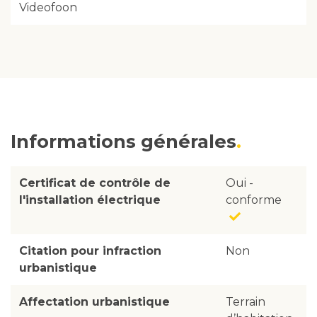
Videofoon
Informations générales
Certificat de contrôle de
Oui -
l'installation électrique
conforme
Citation pour infraction
Non
urbanistique
Affectation urbanistique
Terrain