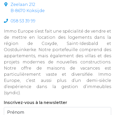
Zeelaan 212
B-8670 Koksijde
058 53 39 99
Immo Europe s’est fait une spécialité de vendre et
de mettre en location des logements dans la
région de Coxyde, Saint-Idesbald et
Oostduinkerke. Notre portefeuille comprend des
appartements, mais également des villas et des
projets modernes de nouvelles constructions.
Notre offre de maisons de vacances est
particulièrement vaste et diversifiée. Immo
Europe, c’est aussi plus d’un demi-siècle
d’expérience dans la gestion d’immeubles
(syndic).
Inscrivez-vous à la newsletter