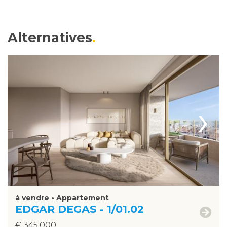
Alternatives
›
à vendre • Appartement
EDGAR DEGAS - 1/01.02
€ 345.000