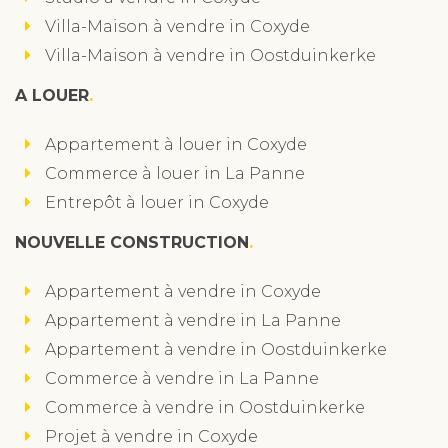
Villa-Maison à vendre in Coxyde
Villa-Maison à vendre in Oostduinkerke
A LOUER
Appartement à louer in Coxyde
Commerce à louer in La Panne
Entrepôt à louer in Coxyde
NOUVELLE CONSTRUCTION
Appartement à vendre in Coxyde
Appartement à vendre in La Panne
Appartement à vendre in Oostduinkerke
Commerce à vendre in La Panne
Commerce à vendre in Oostduinkerke
Projet à vendre in Coxyde