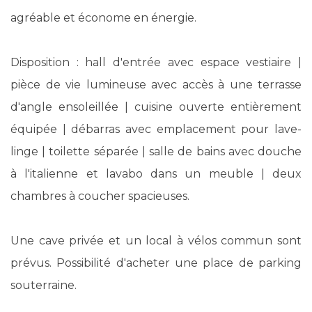
agréable et économe en énergie.
Disposition : hall d'entrée avec espace vestiaire |
pièce de vie lumineuse avec accès à une terrasse
d'angle ensoleillée | cuisine ouverte entièrement
équipée | débarras avec emplacement pour lave-
linge | toilette séparée | salle de bains avec douche
à l'italienne et lavabo dans un meuble | deux
chambres à coucher spacieuses.
Une cave privée et un local à vélos commun sont
prévus. Possibilité d'acheter une place de parking
souterraine.