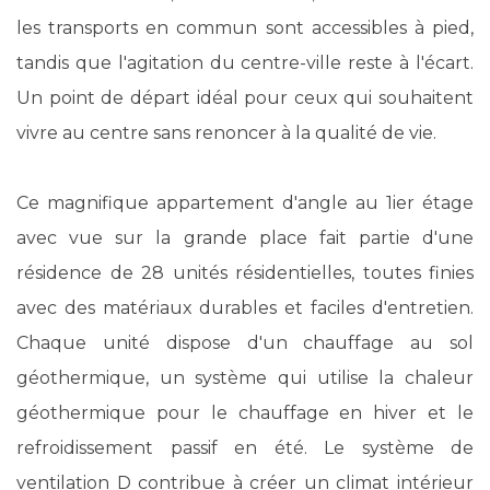
les transports en commun sont accessibles à pied,
tandis que l'agitation du centre-ville reste à l'écart.
Un point de départ idéal pour ceux qui souhaitent
vivre au centre sans renoncer à la qualité de vie.
Ce magnifique appartement d'angle au 1ier étage
avec vue sur la grande place fait partie d'une
résidence de 28 unités résidentielles, toutes finies
avec des matériaux durables et faciles d'entretien.
Chaque unité dispose d'un chauffage au sol
géothermique, un système qui utilise la chaleur
géothermique pour le chauffage en hiver et le
refroidissement passif en été. Le système de
ventilation D contribue à créer un climat intérieur