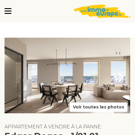
›
Voir toutes les photos
APPARTEMENT À VENDRE À LA PANNE