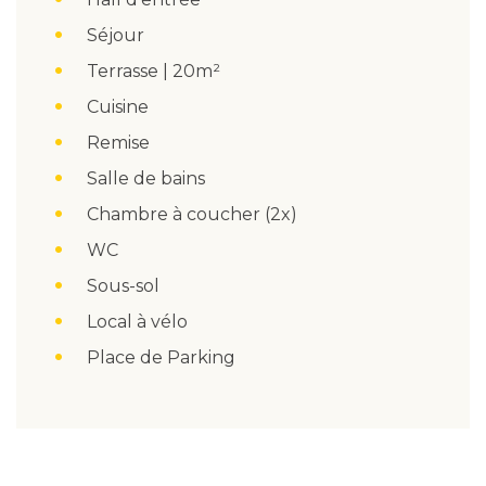
Séjour
Terrasse | 20m²
Cuisine
Remise
Salle de bains
Chambre à coucher (2x)
WC
Sous-sol
Local à vélo
Place de Parking