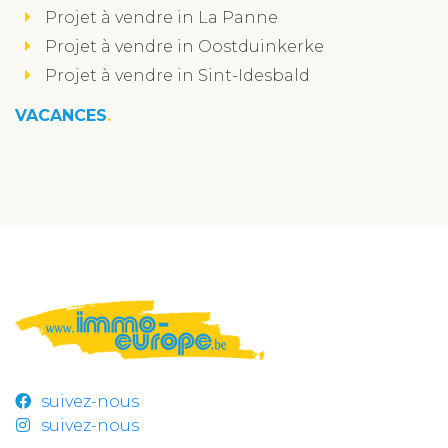
Projet à vendre in La Panne
Projet à vendre in Oostduinkerke
Projet à vendre in Sint-Idesbald
VACANCES
suivez-nous
suivez-nous