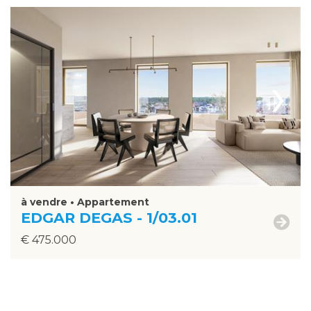
›
à vendre • Appartement
EDGAR DEGAS - 1/03.01
€ 475.000