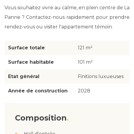
Vous souhaitez vivre au calme, en plein centre de La
Panne ? Contactez-nous rapidement pour prendre
rendez-vous ou visiter l'appartement témoin.
Surface totale
121 m²
Surface habitable
101 m²
Etat général
Finitions luxueuses
Année de construction
2028
Composition
Hall d'entrée