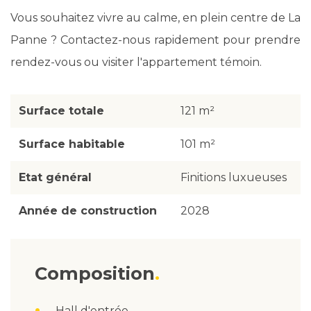
Vous souhaitez vivre au calme, en plein centre de La
Panne ? Contactez-nous rapidement pour prendre
rendez-vous ou visiter l'appartement témoin.
Surface totale
121 m²
Surface habitable
101 m²
Etat général
Finitions luxueuses
Année de construction
2028
Composition
Hall d'entrée