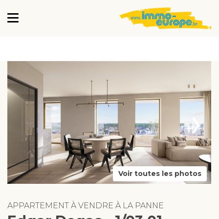
›
Voir toutes les photos
APPARTEMENT À VENDRE À LA PANNE