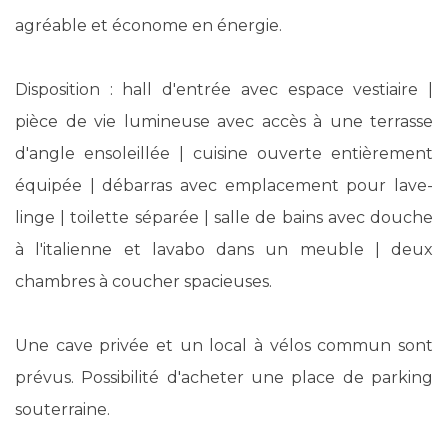
agréable et économe en énergie.
Disposition : hall d'entrée avec espace vestiaire |
pièce de vie lumineuse avec accès à une terrasse
d'angle ensoleillée | cuisine ouverte entièrement
équipée | débarras avec emplacement pour lave-
linge | toilette séparée | salle de bains avec douche
à l'italienne et lavabo dans un meuble | deux
chambres à coucher spacieuses.
Une cave privée et un local à vélos commun sont
prévus. Possibilité d'acheter une place de parking
souterraine.