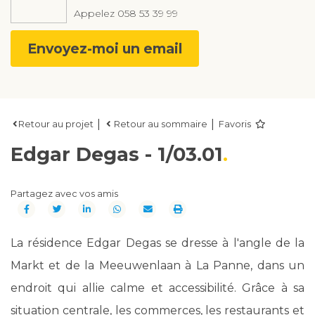
Appelez
058 53 39 99
Envoyez-moi un email
|
|
Retour au projet
Retour au sommaire
Favoris
Edgar Degas - 1/03.01
Partagez avec vos amis
La résidence Edgar Degas se dresse à l'angle de la
Markt et de la Meeuwenlaan à La Panne, dans un
endroit qui allie calme et accessibilité. Grâce à sa
situation centrale, les commerces, les restaurants et