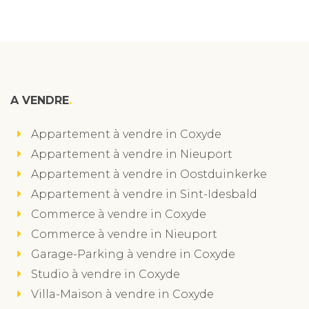
A VENDRE
Appartement à vendre in Coxyde
Appartement à vendre in Nieuport
Appartement à vendre in Oostduinkerke
Appartement à vendre in Sint-Idesbald
Commerce à vendre in Coxyde
Commerce à vendre in Nieuport
Garage-Parking à vendre in Coxyde
Studio à vendre in Coxyde
Villa-Maison à vendre in Coxyde