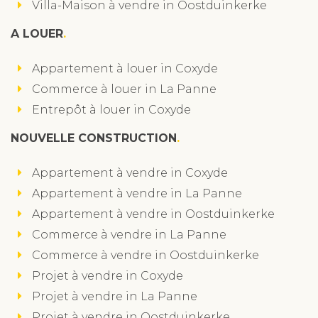
Villa-Maison à vendre in Oostduinkerke
A LOUER
Appartement à louer in Coxyde
Commerce à louer in La Panne
Entrepôt à louer in Coxyde
NOUVELLE CONSTRUCTION
Appartement à vendre in Coxyde
Appartement à vendre in La Panne
Appartement à vendre in Oostduinkerke
Commerce à vendre in La Panne
Commerce à vendre in Oostduinkerke
Projet à vendre in Coxyde
Projet à vendre in La Panne
Projet à vendre in Oostduinkerke