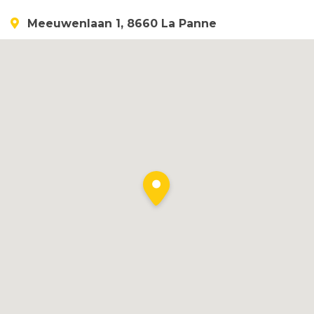
Meeuwenlaan 1, 8660 La Panne