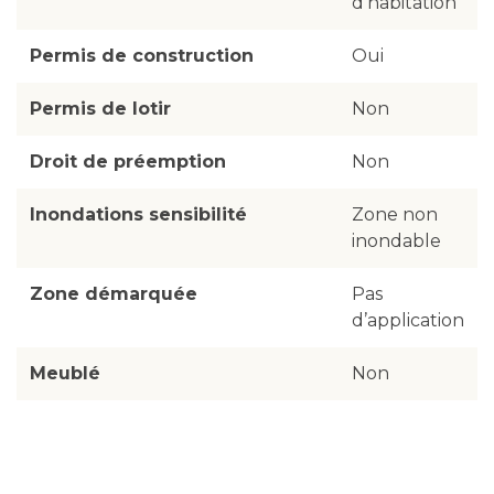
d’habitation
Permis de construction
Oui
Permis de lotir
Non
Droit de préemption
Non
Inondations sensibilité
Zone non
inondable
Zone démarquée
Pas
d’application
Meublé
Non