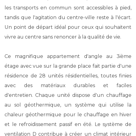
les transports en commun sont accessibles à pied,
tandis que l'agitation du centre-ville reste à l'écart.
Un point de départ idéal pour ceux qui souhaitent
vivre au centre sans renoncer à la qualité de vie.
Ce magnifique appartement d'angle au 3ième
étage avec vue sur la grande place fait partie d'une
résidence de 28 unités résidentielles, toutes finies
avec des matériaux durables et faciles
d'entretien. Chaque unité dispose d'un chauffage
au sol géothermique, un système qui utilise la
chaleur géothermique pour le chauffage en hiver
et le refroidissement passif en été. Le système de
ventilation D contribue à créer un climat intérieur