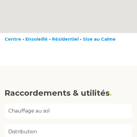
Centre • Ensoleillé • Résidentiel • Sise au Calme
Raccordements & utilités
Chauffage au sol
Distribution