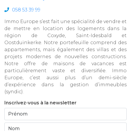
058 53 39 99
Immo Europe s’est fait une spécialité de vendre et
de mettre en location des logements dans la
région de Coxyde, Saint-Idesbald et
Oostduinkerke. Notre portefeuille comprend des
appartements, mais également des villas et des
projets modernes de nouvelles constructions.
Notre offre de maisons de vacances est
particulièrement vaste et diversifiée. Immo
Europe, c’est aussi plus d’un demi-siècle
d’expérience dans la gestion d’immeubles
(syndic).
Inscrivez-vous à la newsletter