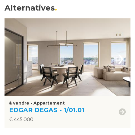
Alternatives
›
à vendre • Appartement
EDGAR DEGAS - 1/01.01
€ 445.000