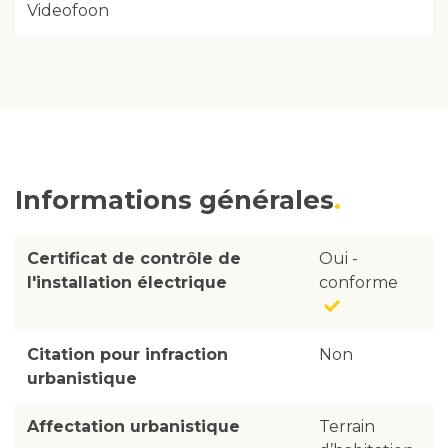
Videofoon
Informations générales
Certificat de contrôle de
Oui -
l'installation électrique
conforme
Citation pour infraction
Non
urbanistique
Affectation urbanistique
Terrain