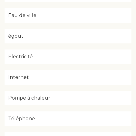
Eau de ville
égout
Electricité
Internet
Pompe à chaleur
Téléphone