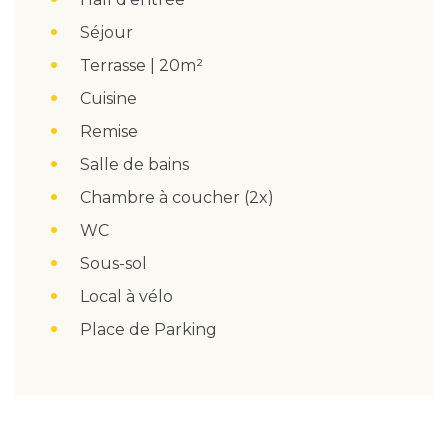
Séjour
Terrasse | 20m²
Cuisine
Remise
Salle de bains
Chambre à coucher (2x)
WC
Sous-sol
Local à vélo
Place de Parking