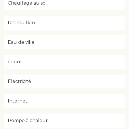
Chauffage au sol
Distribution
Eau de ville
égout
Electricité
Internet
Pompe à chaleur