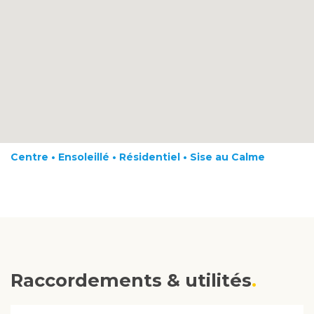
Centre • Ensoleillé • Résidentiel • Sise au Calme
Raccordements & utilités