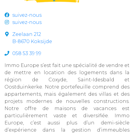
suivez-nous
suivez-nous
Zeelaan 212
B-8670 Koksijde
058 53 39 99
Immo Europe s’est fait une spécialité de vendre et
de mettre en location des logements dans la
région de Coxyde, Saint-Idesbald et
Oostduinkerke. Notre portefeuille comprend des
appartements, mais également des villas et des
projets modernes de nouvelles constructions.
Notre offre de maisons de vacances est
particulièrement vaste et diversifiée. Immo
Europe, c’est aussi plus d’un demi-siècle
d’expérience dans la gestion d’immeubles