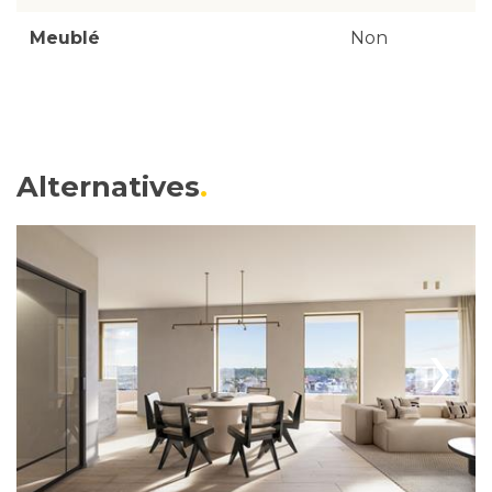
Meublé
Non
Alternatives
›