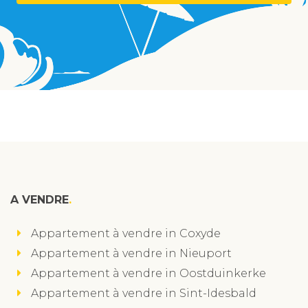
A VENDRE
Appartement à vendre in Coxyde
Appartement à vendre in Nieuport
Appartement à vendre in Oostduinkerke
Appartement à vendre in Sint-Idesbald