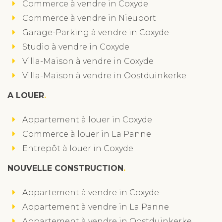
Commerce à vendre in Coxyde
Commerce à vendre in Nieuport
Garage-Parking à vendre in Coxyde
Studio à vendre in Coxyde
Villa-Maison à vendre in Coxyde
Villa-Maison à vendre in Oostduinkerke
A LOUER
Appartement à louer in Coxyde
Commerce à louer in La Panne
Entrepôt à louer in Coxyde
NOUVELLE CONSTRUCTION
Appartement à vendre in Coxyde
Appartement à vendre in La Panne
Appartement à vendre in Oostduinkerke