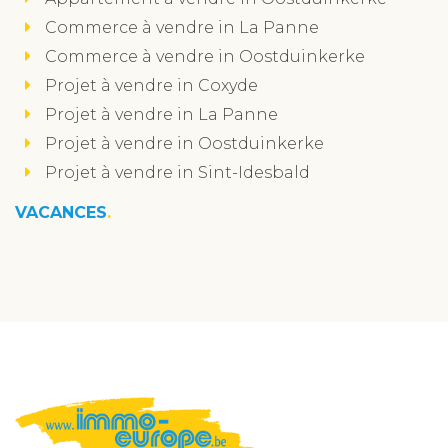
Commerce à vendre in La Panne
Commerce à vendre in Oostduinkerke
Projet à vendre in Coxyde
Projet à vendre in La Panne
Projet à vendre in Oostduinkerke
Projet à vendre in Sint-Idesbald
VACANCES