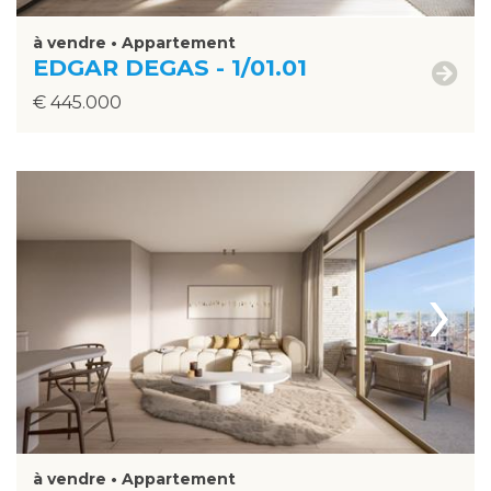
à vendre • Appartement
EDGAR DEGAS - 1/01.01
€ 445.000
›
à vendre • Appartement