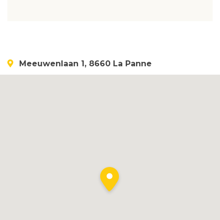
Meeuwenlaan 1, 8660 La Panne