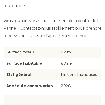
souterraine.
Vous souhaitez vivre au calme, en plein centre de La
Panne ? Contactez-nous rapidement pour prendre
rendez-vous ou visiter l'appartement témoin.
Surface totale
112 m²
Surface habitable
80 m²
Etat général
Finitions luxueuses
Année de construction
2028