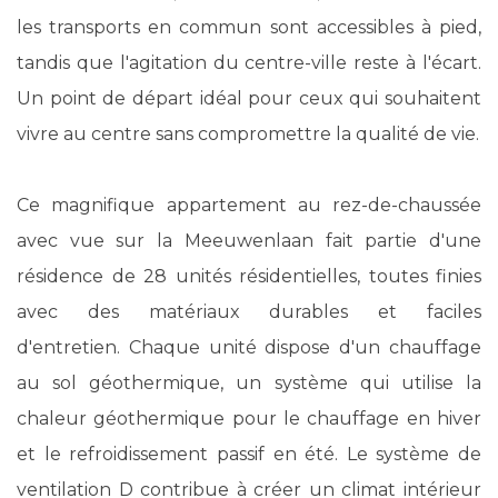
les transports en commun sont accessibles à pied,
tandis que l'agitation du centre-ville reste à l'écart.
Un point de départ idéal pour ceux qui souhaitent
vivre au centre sans compromettre la qualité de vie.
Ce magnifique appartement au rez-de-chaussée
avec vue sur la Meeuwenlaan fait partie d'une
résidence de 28 unités résidentielles, toutes finies
avec des matériaux durables et faciles
d'entretien. Chaque unité dispose d'un chauffage
au sol géothermique, un système qui utilise la
chaleur géothermique pour le chauffage en hiver
et le refroidissement passif en été. Le système de
ventilation D contribue à créer un climat intérieur