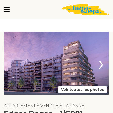
›
Voir toutes les photos
APPARTEMENT À VENDRE À LA PANNE