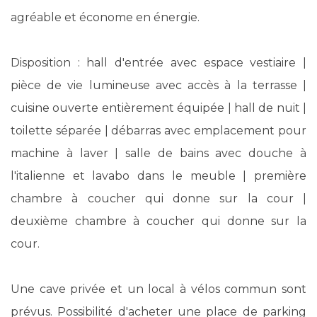
agréable et économe en énergie.
Disposition : hall d'entrée avec espace vestiaire |
pièce de vie lumineuse avec accès à la terrasse |
cuisine ouverte entièrement équipée | hall de nuit |
toilette séparée | débarras avec emplacement pour
machine à laver | salle de bains avec douche à
l'italienne et lavabo dans le meuble | première
chambre à coucher qui donne sur la cour |
deuxième chambre à coucher qui donne sur la
cour.
Une cave privée et un local à vélos commun sont
prévus. Possibilité d'acheter une place de parking