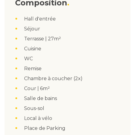
Composition
Hall d'entrée
Séjour
Terrasse | 27m²
Cuisine
WC
Remise
Chambre à coucher (2x)
Cour | 6m²
Salle de bains
Sous-sol
Local à vélo
Place de Parking