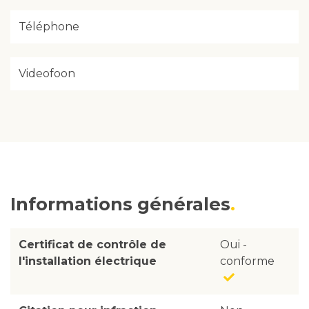
Téléphone
Videofoon
Informations générales
Certificat de contrôle de
Oui -
l'installation électrique
conforme