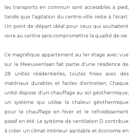
les transports en commun sont accessibles à pied,
tandis que l'agitation du centre-ville reste à l'écart.
Un point de départ idéal pour ceux qui souhaitent
vivre au centre sans compromettre la qualité de vie.
Ce magnifique appartement au 1er étage avec vue
sur la Meeuwenlaan fait partie d'une résidence de
28 unités résidentielles, toutes finies avec des
matériaux durables et faciles d'entretien. Chaque
unité dispose d'un chauffage au sol géothermique,
un système qui utilise la chaleur géothermique
pour le chauffage en hiver et le refroidissement
passif en été. Le système de ventilation D contribue
à créer un climat intérieur agréable et économe en