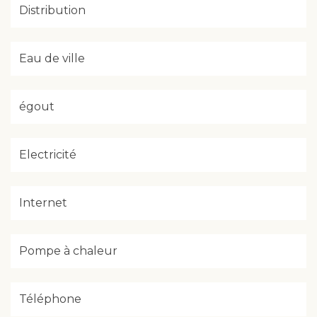
Distribution
Eau de ville
égout
Electricité
Internet
Pompe à chaleur
Téléphone