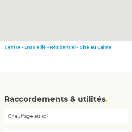
Centre • Ensoleillé • Résidentiel • Sise au Calme
Raccordements & utilités
Chauffage au sol