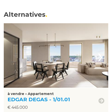
Alternatives
›
à vendre • Appartement
EDGAR DEGAS - 1/01.01
€ 445.000