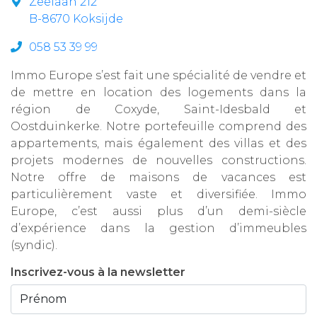
Zeelaan 212
B-8670 Koksijde
058 53 39 99
Immo Europe s’est fait une spécialité de vendre et
de mettre en location des logements dans la
région de Coxyde, Saint-Idesbald et
Oostduinkerke. Notre portefeuille comprend des
appartements, mais également des villas et des
projets modernes de nouvelles constructions.
Notre offre de maisons de vacances est
particulièrement vaste et diversifiée. Immo
Europe, c’est aussi plus d’un demi-siècle
d’expérience dans la gestion d’immeubles
(syndic).
Inscrivez-vous à la newsletter