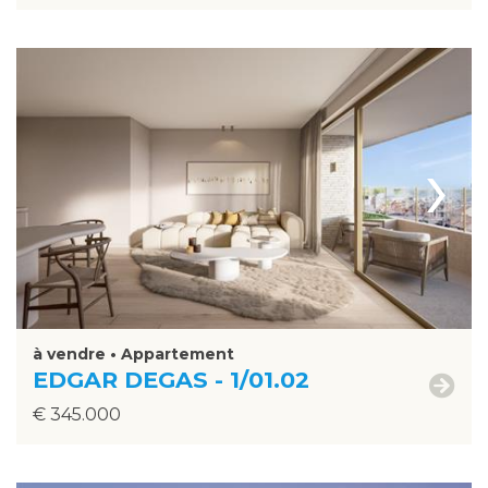
›
à vendre • Appartement
EDGAR DEGAS - 1/01.02
€ 345.000