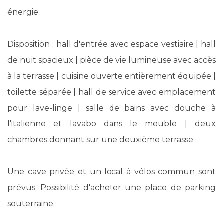
énergie.
Disposition : hall d'entrée avec espace vestiaire | hall
de nuit spacieux | pièce de vie lumineuse avec accès
à la terrasse | cuisine ouverte entièrement équipée |
toilette séparée | hall de service avec emplacement
pour lave-linge | salle de bains avec douche à
l'italienne et lavabo dans le meuble | deux
chambres donnant sur une deuxième terrasse.
Une cave privée et un local à vélos commun sont
prévus. Possibilité d'acheter une place de parking
souterraine.