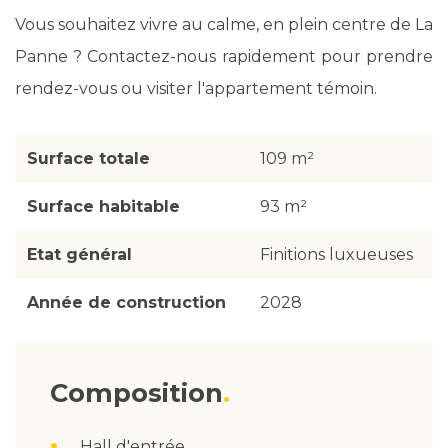
Vous souhaitez vivre au calme, en plein centre de La
Panne ? Contactez-nous rapidement pour prendre
rendez-vous ou visiter l'appartement témoin.
Surface totale
109 m²
Surface habitable
93 m²
Etat général
Finitions luxueuses
Année de construction
2028
Composition
Hall d'entrée