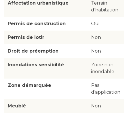
Affectation urbanistique
Terrain
d’habitation
Permis de construction
Oui
Permis de lotir
Non
Droit de préemption
Non
Inondations sensibilité
Zone non
inondable
Zone démarquée
Pas
d’application
Meublé
Non