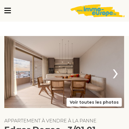
›
Voir toutes les photos
APPARTEMENT À VENDRE À LA PANNE