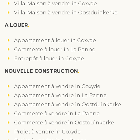
Villa-Maison à vendre in Coxyde
Villa-Maison à vendre in Oostduinkerke
A LOUER
Appartement à louer in Coxyde
Commerce à louer in La Panne
Entrepôt à louer in Coxyde
NOUVELLE CONSTRUCTION
Appartement à vendre in Coxyde
Appartement à vendre in La Panne
Appartement à vendre in Oostduinkerke
Commerce à vendre in La Panne
Commerce à vendre in Oostduinkerke
Projet à vendre in Coxyde