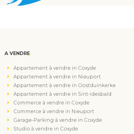
A VENDRE
Appartement à vendre in Coxyde
Appartement à vendre in Nieuport
Appartement à vendre in Oostduinkerke
Appartement à vendre in Sint-Idesbald
Commerce à vendre in Coxyde
Commerce à vendre in Nieuport
Garage-Parking à vendre in Coxyde
Studio à vendre in Coxyde