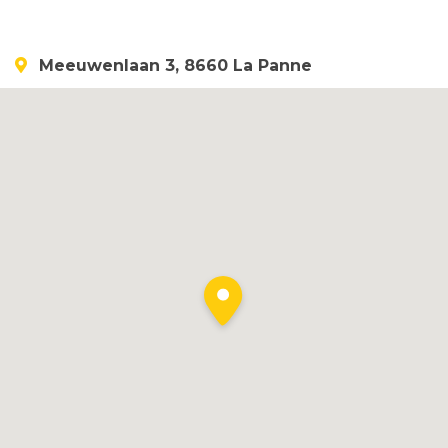
Meeuwenlaan 3, 8660 La Panne