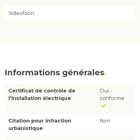
Videofoon
Informations générales
Certificat de contrôle de
Oui -
l'installation électrique
conforme
Citation pour infraction
Non
urbanistique