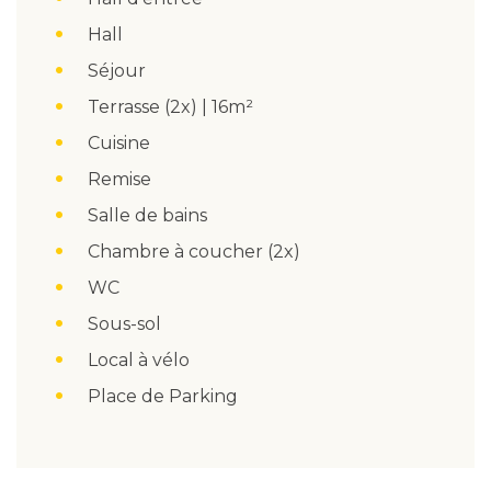
Hall
Séjour
Terrasse (2x) | 16m²
Cuisine
Remise
Salle de bains
Chambre à coucher (2x)
WC
Sous-sol
Local à vélo
Place de Parking