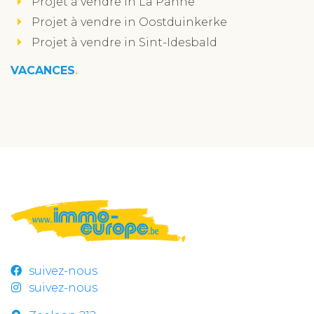
Projet à vendre in La Panne
Projet à vendre in Oostduinkerke
Projet à vendre in Sint-Idesbald
VACANCES
suivez-nous
suivez-nous