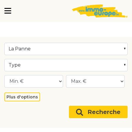
La Panne
Type
Plus d'options
Recherche