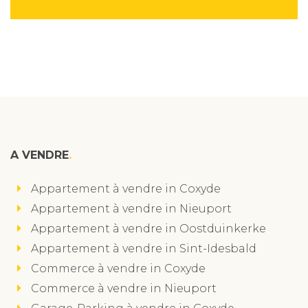
A VENDRE
Appartement à vendre in Coxyde
Appartement à vendre in Nieuport
Appartement à vendre in Oostduinkerke
Appartement à vendre in Sint-Idesbald
Commerce à vendre in Coxyde
Commerce à vendre in Nieuport