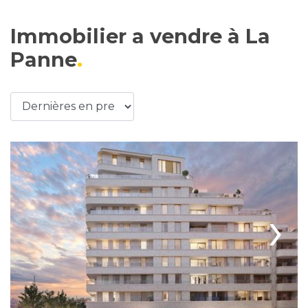
Immobilier a vendre à La
Panne
›