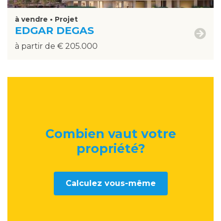
à vendre • Projet
EDGAR DEGAS
à partir de € 205.000
Combien vaut votre
propriété
?
Calculez vous-même