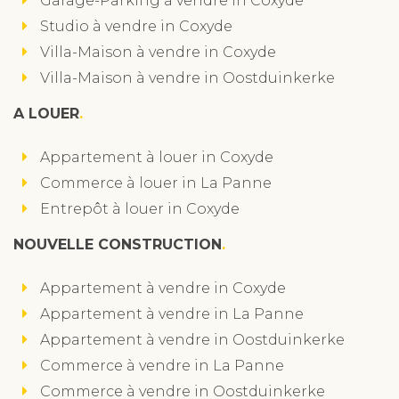
Garage-Parking à vendre in Coxyde
Studio à vendre in Coxyde
Villa-Maison à vendre in Coxyde
Villa-Maison à vendre in Oostduinkerke
A LOUER
Appartement à louer in Coxyde
Commerce à louer in La Panne
Entrepôt à louer in Coxyde
NOUVELLE CONSTRUCTION
Appartement à vendre in Coxyde
Appartement à vendre in La Panne
Appartement à vendre in Oostduinkerke
Commerce à vendre in La Panne
Commerce à vendre in Oostduinkerke