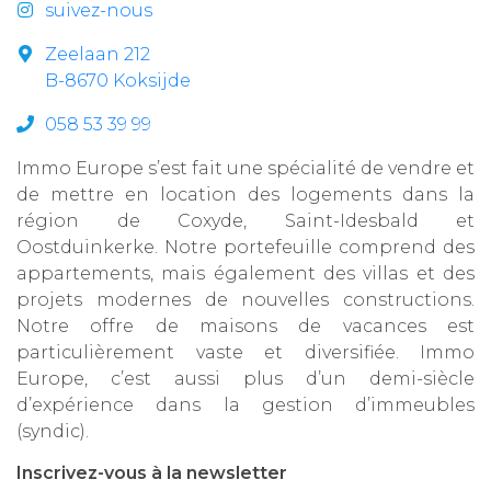
suivez-nous
Zeelaan 212
B-8670 Koksijde
058 53 39 99
Immo Europe s’est fait une spécialité de vendre et
de mettre en location des logements dans la
région de Coxyde, Saint-Idesbald et
Oostduinkerke. Notre portefeuille comprend des
appartements, mais également des villas et des
projets modernes de nouvelles constructions.
Notre offre de maisons de vacances est
particulièrement vaste et diversifiée. Immo
Europe, c’est aussi plus d’un demi-siècle
d’expérience dans la gestion d’immeubles
(syndic).
Inscrivez-vous à la newsletter