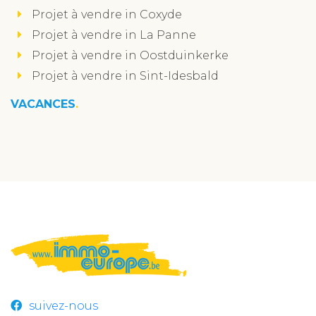
Projet à vendre in Coxyde
Projet à vendre in La Panne
Projet à vendre in Oostduinkerke
Projet à vendre in Sint-Idesbald
VACANCES
suivez-nous