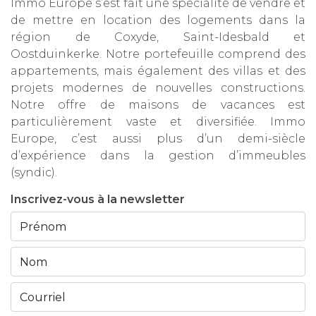
Immo Europe s’est fait une spécialité de vendre et
de mettre en location des logements dans la
région de Coxyde, Saint-Idesbald et
Oostduinkerke. Notre portefeuille comprend des
appartements, mais également des villas et des
projets modernes de nouvelles constructions.
Notre offre de maisons de vacances est
particulièrement vaste et diversifiée. Immo
Europe, c’est aussi plus d’un demi-siècle
d’expérience dans la gestion d’immeubles
(syndic).
Inscrivez-vous à la newsletter