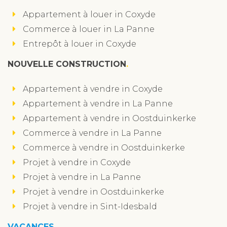
Appartement à louer in Coxyde
Commerce à louer in La Panne
Entrepôt à louer in Coxyde
NOUVELLE CONSTRUCTION
Appartement à vendre in Coxyde
Appartement à vendre in La Panne
Appartement à vendre in Oostduinkerke
Commerce à vendre in La Panne
Commerce à vendre in Oostduinkerke
Projet à vendre in Coxyde
Projet à vendre in La Panne
Projet à vendre in Oostduinkerke
Projet à vendre in Sint-Idesbald
VACANCES