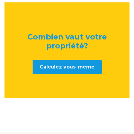
Combien vaut votre
propriété
?
Calculez vous-même