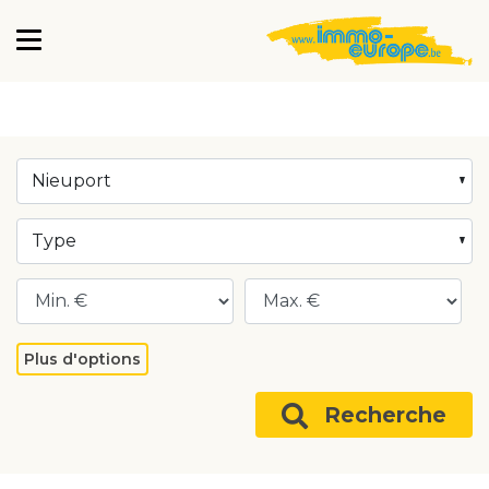
Nieuport
Type
Plus d'options
Recherche