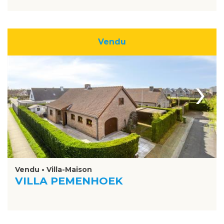
Vendu
›
Vendu • Villa-Maison
VILLA PEMENHOEK