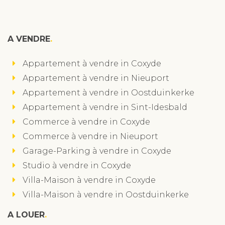
A VENDRE
Appartement à vendre in Coxyde
Appartement à vendre in Nieuport
Appartement à vendre in Oostduinkerke
Appartement à vendre in Sint-Idesbald
Commerce à vendre in Coxyde
Commerce à vendre in Nieuport
Garage-Parking à vendre in Coxyde
Studio à vendre in Coxyde
Villa-Maison à vendre in Coxyde
Villa-Maison à vendre in Oostduinkerke
A LOUER