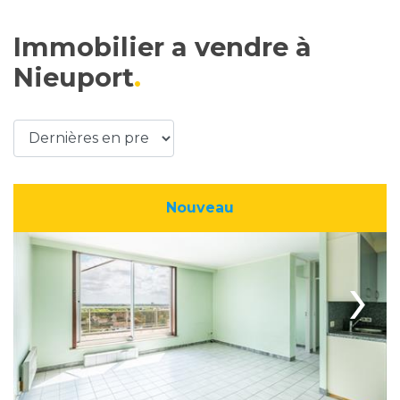
Immobilier a vendre à
Nieuport
Nouveau
›