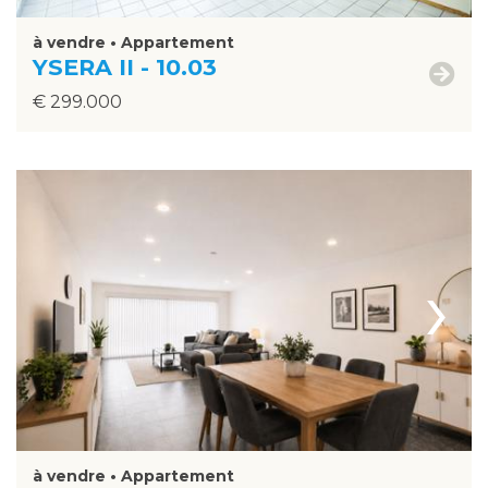
à vendre • Appartement
YSERA II - 10.03
€ 299.000
›
à vendre • Appartement