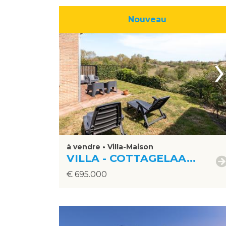
Nouveau
›
à vendre • Villa-Maison
VILLA - COTTAGELAA...
€ 695.000