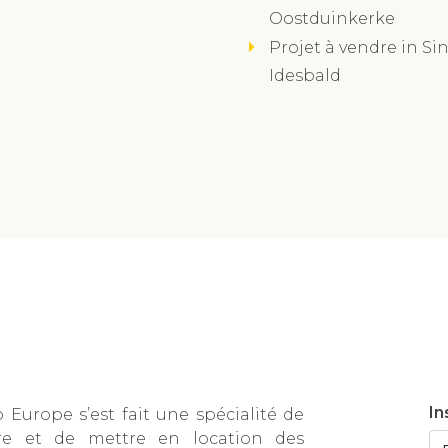
Oostduinkerke
Projet à vendre in Sin
Idesbald
In
Europe s’est fait une spécialité de
re et de mettre en location des