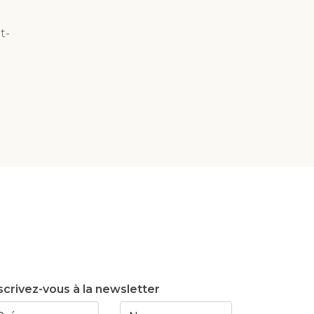
t-
scrivez-vous à la newsletter