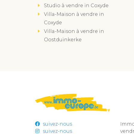
Studio à vendre in Coxyde
Villa-Maison à vendre in
Coxyde
Villa-Maison à vendre in
Oostduinkerke
suivez-nous
Immo 
suivez-nous
vend