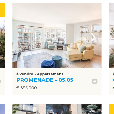
›
à vendre • Appartement
PROMENADE - 05.05
€ 395.000