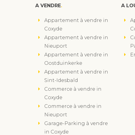
A VENDRE
A LO
Appartement à vendre in
A
Coxyde
C
Appartement à vendre in
C
Nieuport
P
Appartement à vendre in
E
Oostduinkerke
Appartement à vendre in
Sint-Idesbald
Commerce à vendre in
Coxyde
Commerce à vendre in
Nieuport
Garage-Parking à vendre
in Coxyde