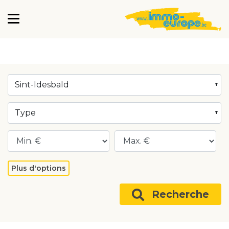
Sint-Idesbald
Type
Plus d'options
Recherche