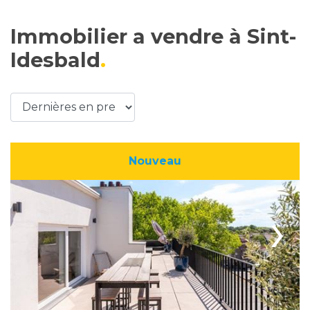
Immobilier a vendre à Sint-
Idesbald
Nouveau
›