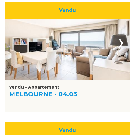
Vendu
›
Vendu • Appartement
MELBOURNE - 04.03
Vendu