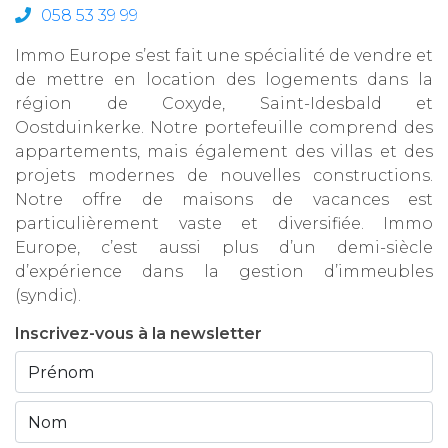
058 53 39 99
Immo Europe s’est fait une spécialité de vendre et
de mettre en location des logements dans la
région de Coxyde, Saint-Idesbald et
Oostduinkerke. Notre portefeuille comprend des
appartements, mais également des villas et des
projets modernes de nouvelles constructions.
Notre offre de maisons de vacances est
particulièrement vaste et diversifiée. Immo
Europe, c’est aussi plus d’un demi-siècle
d’expérience dans la gestion d’immeubles
(syndic).
Inscrivez-vous à la newsletter