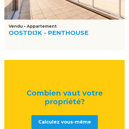
Vendu • Appartement
OOSTDIJK - PENTHOUSE
Combien vaut votre
propriété
?
Calculez vous-même