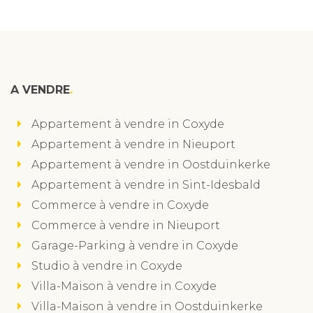
A VENDRE
Appartement à vendre in Coxyde
Appartement à vendre in Nieuport
Appartement à vendre in Oostduinkerke
Appartement à vendre in Sint-Idesbald
Commerce à vendre in Coxyde
Commerce à vendre in Nieuport
Garage-Parking à vendre in Coxyde
Studio à vendre in Coxyde
Villa-Maison à vendre in Coxyde
Villa-Maison à vendre in Oostduinkerke