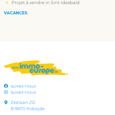
Projet à vendre in Sint-Idesbald
VACANCES
suivez-nous
suivez-nous
Zeelaan 212
B-8670 Koksijde