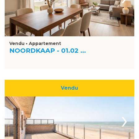
Vendu • Appartement
NOORDKAAP - 01.02 ...
Vendu
›