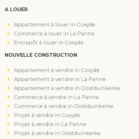
A LOUER
Appartement à louer in Coxyde
Commerce à louer in La Panne
Entrepôt à louer in Coxyde
NOUVELLE CONSTRUCTION
Appartement à vendre in Coxyde
Appartement à vendre in La Panne
Appartement à vendre in Oostduinkerke
Commerce à vendre in La Panne
Commerce à vendre in Oostduinkerke
Projet à vendre in Coxyde
Projet à vendre in La Panne
Projet à vendre in Oostduinkerke