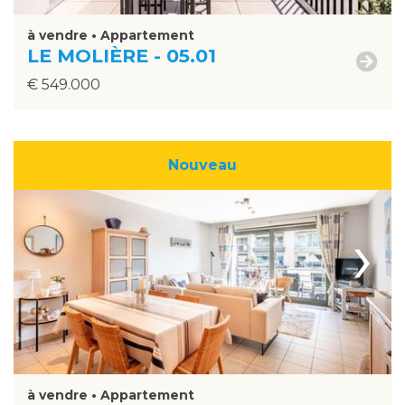
à vendre • Appartement
LE MOLIÈRE - 05.01
€ 549.000
Nouveau
›
à vendre • Appartement