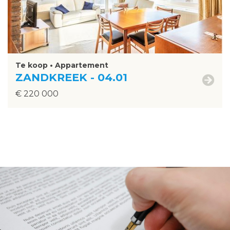
Te koop • Appartement
ZANDKREEK - 04.01
€ 220 000