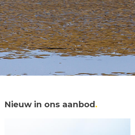
Nieuw in ons aanbod