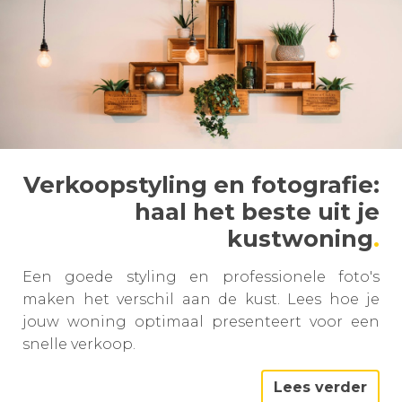
Verkoopstyling en fotografie:
haal het beste uit je
kustwoning
Een goede styling en professionele foto's
maken het verschil aan de kust. Lees hoe je
jouw woning optimaal presenteert voor een
snelle verkoop.
Lees verder