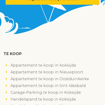
TE KOOP
Appartement te koop in Koksijde
Appartement te koop in Nieuwpoort
Appartement te koop in Oostduinkerke
Appartement te koop in Sint-Idesbald
Garage-Parking te koop in Koksijde
Handelspand te koop in Koksijde