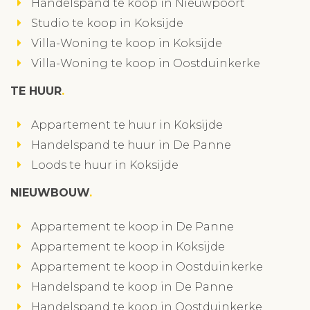
Handelspand te koop in Nieuwpoort
Studio te koop in Koksijde
Villa-Woning te koop in Koksijde
Villa-Woning te koop in Oostduinkerke
TE HUUR
Appartement te huur in Koksijde
Handelspand te huur in De Panne
Loods te huur in Koksijde
NIEUWBOUW
Appartement te koop in De Panne
Appartement te koop in Koksijde
Appartement te koop in Oostduinkerke
Handelspand te koop in De Panne
Handelspand te koop in Oostduinkerke