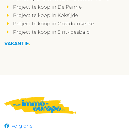
Project te koop in De Panne
Project te koop in Koksijde
Project te koop in Oostduinkerke
Project te koop in Sint-Idesbald
VAKANTIE
volg ons