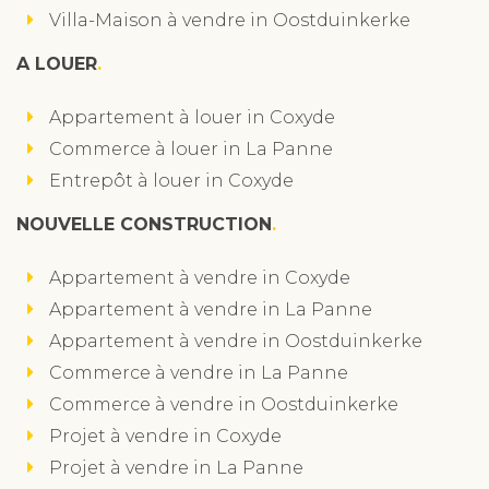
Villa-Maison à vendre in Oostduinkerke
A LOUER
Appartement à louer in Coxyde
Commerce à louer in La Panne
Entrepôt à louer in Coxyde
NOUVELLE CONSTRUCTION
Appartement à vendre in Coxyde
Appartement à vendre in La Panne
Appartement à vendre in Oostduinkerke
Commerce à vendre in La Panne
Commerce à vendre in Oostduinkerke
Projet à vendre in Coxyde
Projet à vendre in La Panne