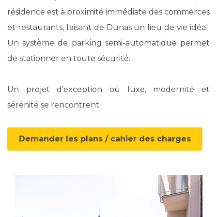
résidence est à proximité immédiate des commerces
et restaurants, faisant de Dunas un lieu de vie idéal.
Un système de parking semi-automatique permet
de stationner en toute sécurité.
Un projet d’exception où luxe, modernité et
sérénité se rencontrent.
Demander les plans / cahier des charges