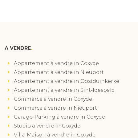
A VENDRE
Appartement à vendre in Coxyde
Appartement à vendre in Nieuport
Appartement à vendre in Oostduinkerke
Appartement à vendre in Sint-Idesbald
Commerce à vendre in Coxyde
Commerce à vendre in Nieuport
Garage-Parking à vendre in Coxyde
Studio à vendre in Coxyde
Villa-Maison à vendre in Coxyde