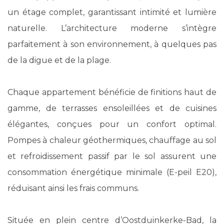
un étage complet, garantissant intimité et lumière
naturelle. L’architecture moderne s’intègre
parfaitement à son environnement, à quelques pas
de la digue et de la plage.
Chaque appartement bénéficie de finitions haut de
gamme, de terrasses ensoleillées et de cuisines
élégantes, conçues pour un confort optimal.
Pompes à chaleur géothermiques, chauffage au sol
et refroidissement passif par le sol assurent une
consommation énergétique minimale (E-peil E20),
réduisant ainsi les frais communs.
Située en plein centre d’Oostduinkerke-Bad, la