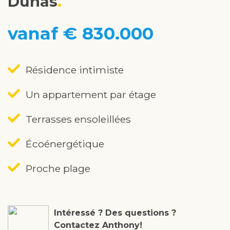
Dunas
vanaf € 830.000
Résidence intimiste
Un appartement par étage
Terrasses ensoleillées
Écoénergétique
Proche plage
Intéressé ? Des questions ?
Contactez Anthony!