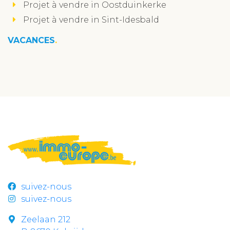
Projet à vendre in Oostduinkerke
Projet à vendre in Sint-Idesbald
VACANCES
suivez-nous
suivez-nous
Zeelaan 212