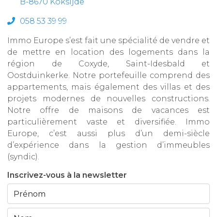
B-8670 Koksijde
058 53 39 99
Immo Europe s’est fait une spécialité de vendre et
de mettre en location des logements dans la
région de Coxyde, Saint-Idesbald et
Oostduinkerke. Notre portefeuille comprend des
appartements, mais également des villas et des
projets modernes de nouvelles constructions.
Notre offre de maisons de vacances est
particulièrement vaste et diversifiée. Immo
Europe, c’est aussi plus d’un demi-siècle
d’expérience dans la gestion d’immeubles
(syndic).
Inscrivez-vous à la newsletter