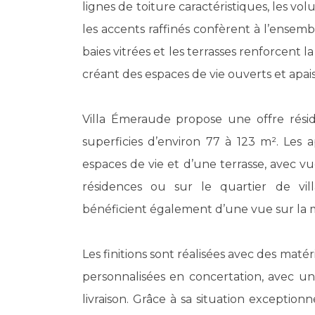
lignes de toiture caractéristiques, les 
les accents raffinés confèrent à l’ensemb
baies vitrées et les terrasses renforcent l
créant des espaces de vie ouverts et apais
Villa Émeraude propose une offre réside
superficies d’environ 77 à 123 m². Les
espaces de vie et d’une terrasse, avec vu
résidences ou sur le quartier de vill
bénéficient également d’une vue sur la 
Les finitions sont réalisées avec des mat
personnalisées en concertation, avec un
livraison. Grâce à sa situation exception