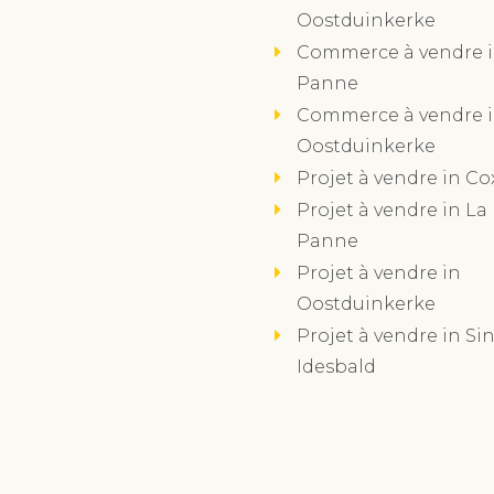
Oostduinkerke
Commerce à vendre i
Panne
Commerce à vendre 
Oostduinkerke
Projet à vendre in Co
Projet à vendre in La
Panne
Projet à vendre in
Oostduinkerke
Projet à vendre in Sin
Idesbald