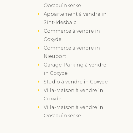
Oostduinkerke
Appartement à vendre in
Sint-Idesbald
Commerce à vendre in
Coxyde
Commerce à vendre in
Nieuport
Garage-Parking à vendre
in Coxyde
Studio à vendre in Coxyde
Villa-Maison à vendre in
Coxyde
Villa-Maison à vendre in
Oostduinkerke