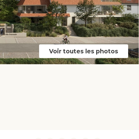
Voir toutes les photos