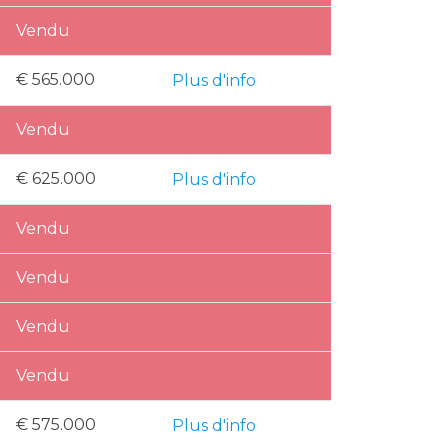
Vendu
€ 565.000
Plus d'info
Vendu
€ 625.000
Plus d'info
Vendu
Vendu
Vendu
Vendu
€ 575.000
Plus d'info