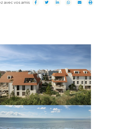
z avec vos amis