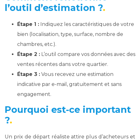
l’outil d’estimation ?
Étape 1 :
Indiquez les caractéristiques de votre
bien (localisation, type, surface, nombre de
chambres, etc.).
Étape 2 :
L’outil compare vos données avec des
ventes récentes dans votre quartier.
Étape 3 :
Vous recevez une estimation
indicative par e-mail, gratuitement et sans
engagement.
Pourquoi est-ce important
?
Un prix de départ réaliste attire plus d’acheteurs et