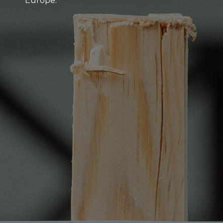
Europe.