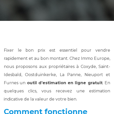
Fixer le bon prix est essentiel pour vendre
rapidement et au bon montant. Chez Immo Europe,
nous proposons aux propriétaires à Coxyde, Saint-
Idesbald, Oostduinkerke, La Panne, Nieuport et
Furnes un
outil d’estimation en ligne gratuit
. En
quelques clics, vous recevez une estimation
indicative de la valeur de votre bien.
Comment fonctionne