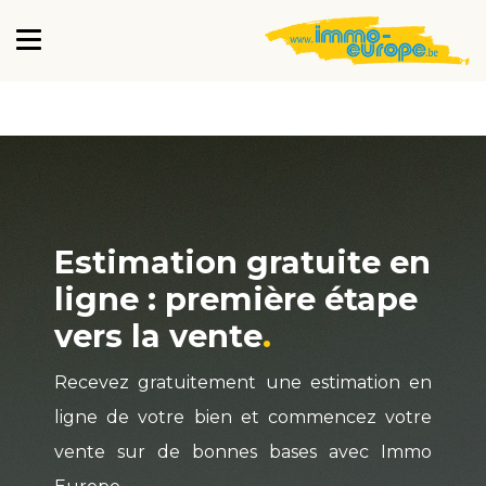
Estimation gratuite en
ligne : première étape
vers la vente
Recevez gratuitement une estimation en
ligne de votre bien et commencez votre
vente sur de bonnes bases avec Immo