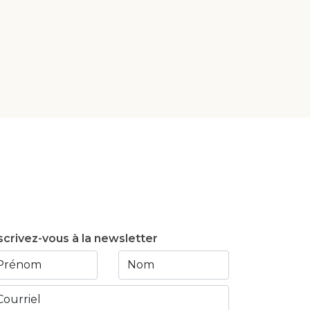
scrivez-vous à la newsletter