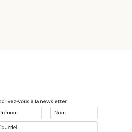
scrivez-vous à la newsletter