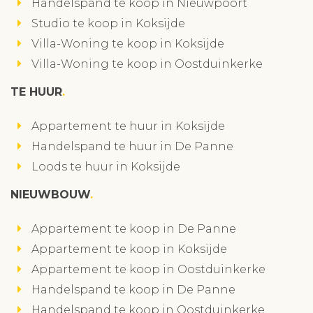
Handelspand te koop in Nieuwpoort
Studio te koop in Koksijde
Villa-Woning te koop in Koksijde
Villa-Woning te koop in Oostduinkerke
TE HUUR
Appartement te huur in Koksijde
Handelspand te huur in De Panne
Loods te huur in Koksijde
NIEUWBOUW
Appartement te koop in De Panne
Appartement te koop in Koksijde
Appartement te koop in Oostduinkerke
Handelspand te koop in De Panne
Handelspand te koop in Oostduinkerke