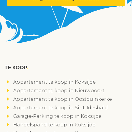
TE KOOP
Appartement te koop in Koksijde
Appartement te koop in Nieuwpoort
Appartement te koop in Oostduinkerke
Appartement te koop in Sint-Idesbald
Garage-Parking te koop in Koksijde
Handelspand te koop in Koksijde