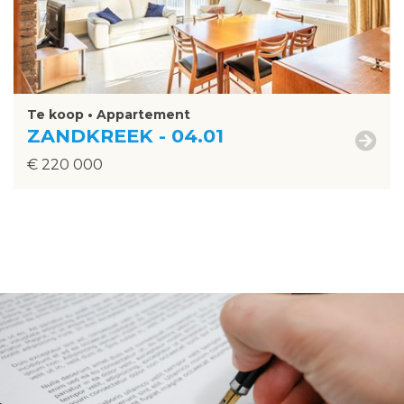
Te koop • Appartement
ZANDKREEK - 04.01
€ 220 000