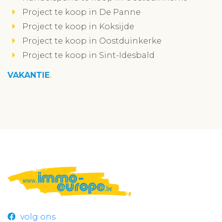
Project te koop in De Panne
Project te koop in Koksijde
Project te koop in Oostduinkerke
Project te koop in Sint-Idesbald
VAKANTIE
volg ons