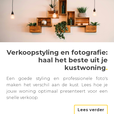
Verkoopstyling en fotografie:
haal het beste uit je
kustwoning
Een goede styling en professionele foto's
maken het verschil aan de kust. Lees hoe je
jouw woning optimaal presenteert voor een
snelle verkoop.
Lees verder