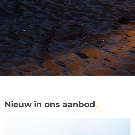
Nieuw in ons aanbod