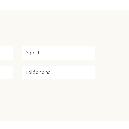
égout
Téléphone