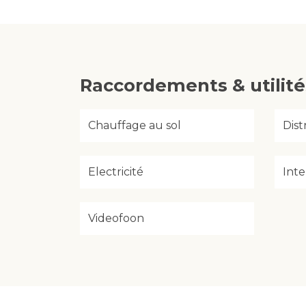
Raccordements & utilité
Chauffage au sol
Dist
Electricité
Inte
Videofoon