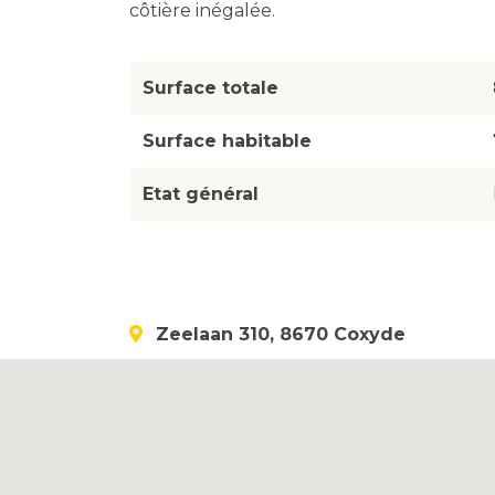
côtière inégalée.
Surface totale
Surface habitable
Etat général
Zeelaan 310, 8670 Coxyde