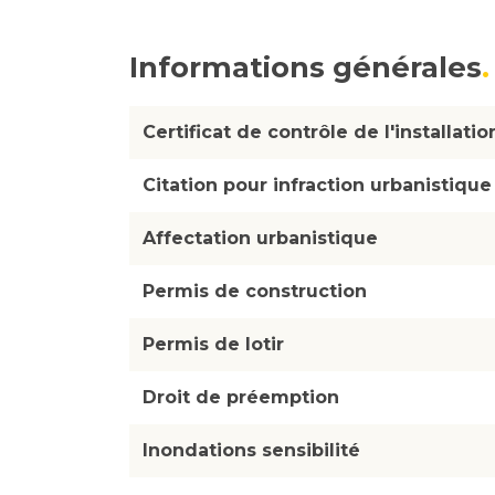
Informations générales
Certificat de contrôle de l'installati
Citation pour infraction urbanistique
Affectation urbanistique
Permis de construction
Permis de lotir
Droit de préemption
Inondations sensibilité