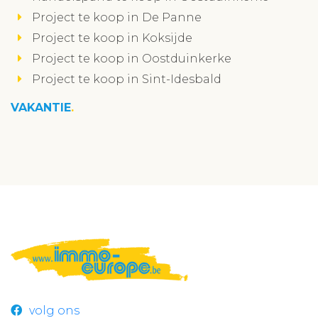
Project te koop in De Panne
Project te koop in Koksijde
Project te koop in Oostduinkerke
Project te koop in Sint-Idesbald
VAKANTIE
volg ons