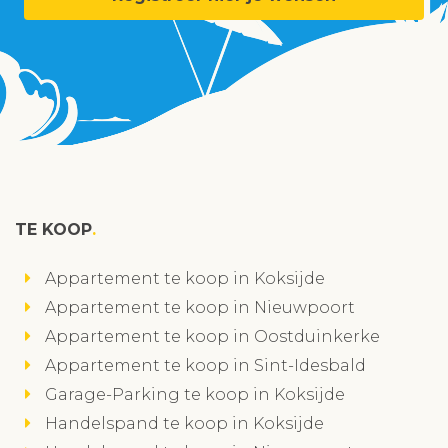
TE KOOP
Appartement te koop in Koksijde
Appartement te koop in Nieuwpoort
Appartement te koop in Oostduinkerke
Appartement te koop in Sint-Idesbald
Garage-Parking te koop in Koksijde
Handelspand te koop in Koksijde