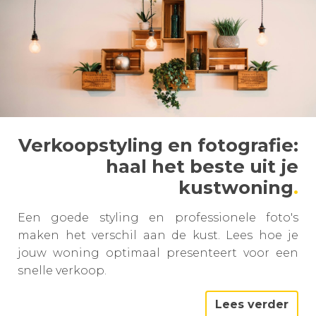
Verkoopstyling en fotografie:
haal het beste uit je
kustwoning
Een goede styling en professionele foto's
maken het verschil aan de kust. Lees hoe je
jouw woning optimaal presenteert voor een
snelle verkoop.
Lees verder