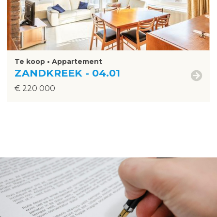
Te koop • Appartement
ZANDKREEK - 04.01
€ 220 000