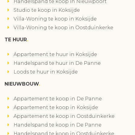
Handelspand te koop in Nieuwpoort
Studio te koop in Koksijde
Villa-Woning te koop in Koksijde
Villa-Woning te koop in Oostduinkerke
TE HUUR
Appartement te huur in Koksijde
Handelspand te huur in De Panne
Loods te huur in Koksijde
NIEUWBOUW
Appartement te koop in De Panne
Appartement te koop in Koksijde
Appartement te koop in Oostduinkerke
Handelspand te koop in De Panne
Handelspand te koop in Oostduinkerke