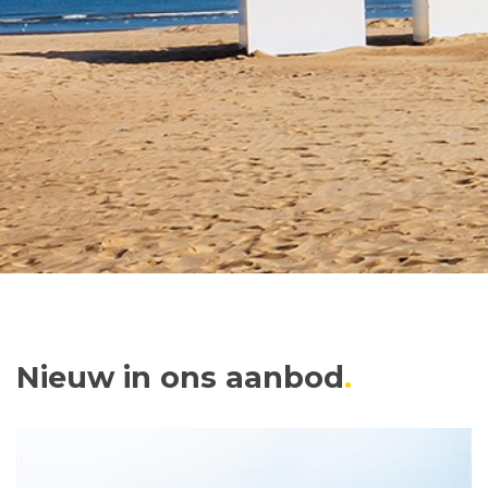
Nieuw in ons aanbod