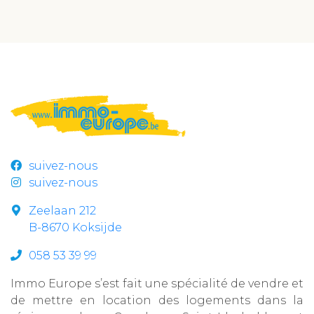
suivez-nous
suivez-nous
Zeelaan 212
B-8670 Koksijde
058 53 39 99
Immo Europe s’est fait une spécialité de vendre et
de mettre en location des logements dans la