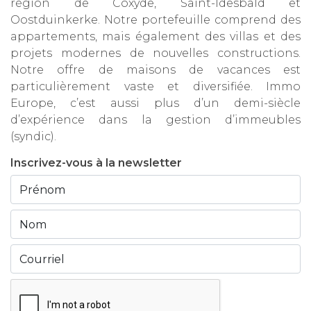
région de Coxyde, Saint-Idesbald et
Oostduinkerke. Notre portefeuille comprend des
appartements, mais également des villas et des
projets modernes de nouvelles constructions.
Notre offre de maisons de vacances est
particulièrement vaste et diversifiée. Immo
Europe, c’est aussi plus d’un demi-siècle
d’expérience dans la gestion d’immeubles
(syndic).
Inscrivez-vous à la newsletter