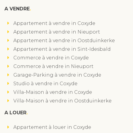
A VENDRE
Appartement à vendre in Coxyde
Appartement à vendre in Nieuport
Appartement à vendre in Oostduinkerke
Appartement à vendre in Sint-Idesbald
Commerce à vendre in Coxyde
Commerce à vendre in Nieuport
Garage-Parking à vendre in Coxyde
Studio à vendre in Coxyde
Villa-Maison à vendre in Coxyde
Villa-Maison à vendre in Oostduinkerke
A LOUER
Appartement à louer in Coxyde