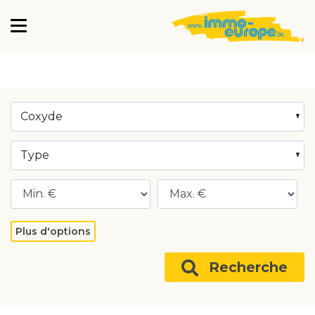
Coxyde
Type
Plus d'options
Recherche