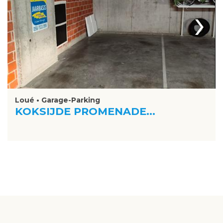
›
Loué • Garage-Parking
KOKSIJDE PROMENADE...