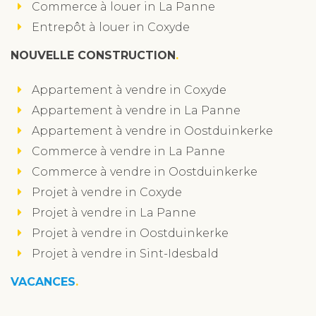
Commerce à louer in La Panne
Entrepôt à louer in Coxyde
NOUVELLE CONSTRUCTION
Appartement à vendre in Coxyde
Appartement à vendre in La Panne
Appartement à vendre in Oostduinkerke
Commerce à vendre in La Panne
Commerce à vendre in Oostduinkerke
Projet à vendre in Coxyde
Projet à vendre in La Panne
Projet à vendre in Oostduinkerke
Projet à vendre in Sint-Idesbald
VACANCES