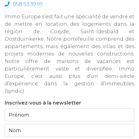
058 53 39 99
Immo Europe s’est fait une spécialité de vendre et
de mettre en location des logements dans la
région de Coxyde, Saint-Idesbald et
Oostduinkerke. Notre portefeuille comprend des
appartements, mais également des villas et des
projets modernes de nouvelles constructions.
Notre offre de maisons de vacances est
particulièrement vaste et diversifiée. Immo
Europe, c’est aussi plus d’un demi-siècle
d’expérience dans la gestion d’immeubles
(syndic).
Inscrivez-vous à la newsletter