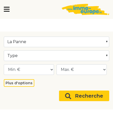
La Panne
Type
Plus d'options
Recherche