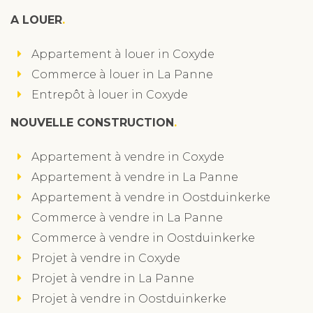
A LOUER
Appartement à louer in Coxyde
Commerce à louer in La Panne
Entrepôt à louer in Coxyde
NOUVELLE CONSTRUCTION
Appartement à vendre in Coxyde
Appartement à vendre in La Panne
Appartement à vendre in Oostduinkerke
Commerce à vendre in La Panne
Commerce à vendre in Oostduinkerke
Projet à vendre in Coxyde
Projet à vendre in La Panne
Projet à vendre in Oostduinkerke