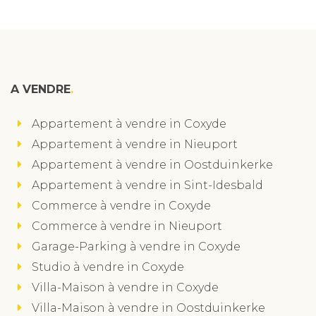
A VENDRE
Appartement à vendre in Coxyde
Appartement à vendre in Nieuport
Appartement à vendre in Oostduinkerke
Appartement à vendre in Sint-Idesbald
Commerce à vendre in Coxyde
Commerce à vendre in Nieuport
Garage-Parking à vendre in Coxyde
Studio à vendre in Coxyde
Villa-Maison à vendre in Coxyde
Villa-Maison à vendre in Oostduinkerke