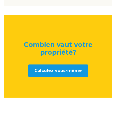
Combien vaut votre
propriété
?
Calculez vous-même