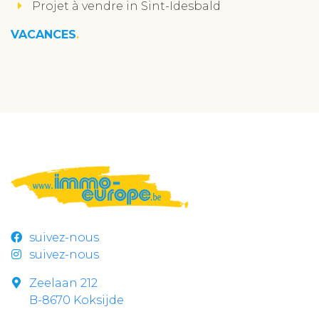
Projet à vendre in Sint-Idesbald
VACANCES
suivez-nous
suivez-nous
Zeelaan 212
B-8670 Koksijde