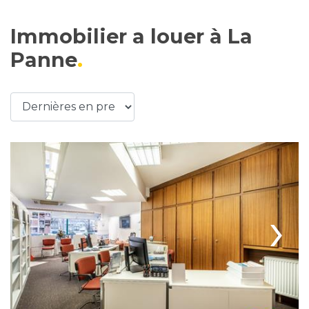
Immobilier a louer à La
Panne
›