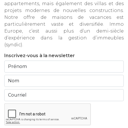
appartements, mais également des villas et des
projets modernes de nouvelles constructions.
Notre offre de maisons de vacances est
particulièrement vaste et diversifiée. Immo
Europe, c’est aussi plus d’un demi-siècle
d’expérience dans la gestion d’immeubles
(syndic).
Inscrivez-vous à la newsletter