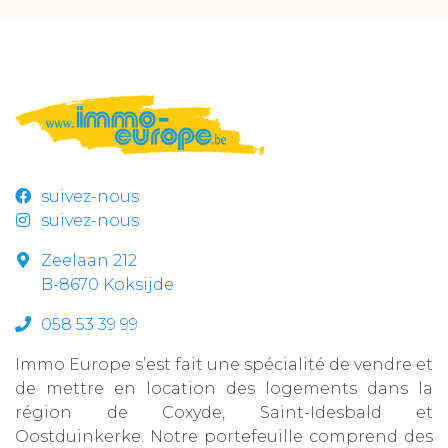
suivez-nous
suivez-nous
Zeelaan 212
B-8670 Koksijde
058 53 39 99
Immo Europe s’est fait une spécialité de vendre et
de mettre en location des logements dans la
région de Coxyde, Saint-Idesbald et
Oostduinkerke. Notre portefeuille comprend des