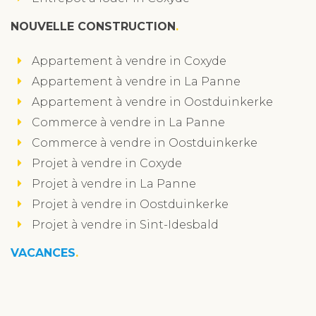
NOUVELLE CONSTRUCTION
Appartement à vendre in Coxyde
Appartement à vendre in La Panne
Appartement à vendre in Oostduinkerke
Commerce à vendre in La Panne
Commerce à vendre in Oostduinkerke
Projet à vendre in Coxyde
Projet à vendre in La Panne
Projet à vendre in Oostduinkerke
Projet à vendre in Sint-Idesbald
VACANCES