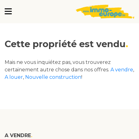
Cette propriété est vendu
Mais ne vous inquiétez pas, vous trouverez
certainement autre chose dans nos offres.
A vendre
,
A louer
,
Nouvelle construction
!
A VENDRE