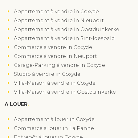
Appartement à vendre in Coxyde
Appartement à vendre in Nieuport
Appartement à vendre in Oostduinkerke
Appartement à vendre in Sint-Idesbald
Commerce à vendre in Coxyde
Commerce à vendre in Nieuport
Garage-Parking à vendre in Coxyde
Studio à vendre in Coxyde
Villa-Maison à vendre in Coxyde
Villa-Maison à vendre in Oostduinkerke
A LOUER
Appartement à louer in Coxyde
Commerce à louer in La Panne
Entrepôt à louer in Coxyde