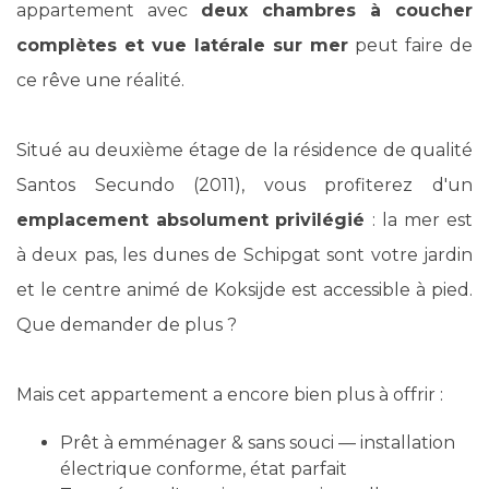
appartement avec
deux chambres à coucher
complètes et vue latérale sur mer
peut faire de
ce rêve une réalité.
Situé au deuxième étage de la résidence de qualité
Santos Secundo (2011), vous profiterez d'un
emplacement absolument
privilégié
: la mer est
à deux pas, les dunes de Schipgat sont votre jardin
et le centre animé de Koksijde est accessible à pied.
Que demander de plus ?
Mais cet appartement a encore bien plus à offrir :
Prêt à emménager & sans souci — installation
électrique conforme, état parfait