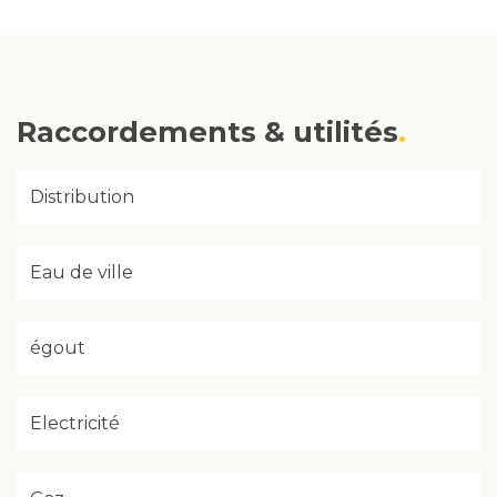
Raccordements & utilités
Distribution
Eau de ville
égout
Electricité