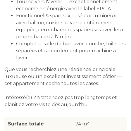
Tourné vers l'avenir — exceptionnellement
économe en énergie avec le label EPC A
Fonctionnel & spacieux — séjour lumineux
avec balcon, cuisine ouverte entièrement
équipée, deux chambres spacieuses avec leur
propre balcon à l'arrière
Complet — salle de bain avec douche, toilettes
séparées et raccordement pour machine à
laver
Que vous recherchiez une résidence principale
luxueuse ou un excellent investissement côtier —
cet appartement coche toutes les cases.
Intéressé(e) ? N'attendez pas trop longtemps et
planifiez votre visite dès aujourd'hui !
Surface totale
74 m²