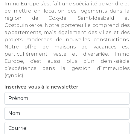
Immo Europe s’est fait une spécialité de vendre et
de mettre en location des logements dans la
région de Coxyde, Saint-Idesbald et
Oostduinkerke. Notre portefeuille comprend des
appartements, mais également des villas et des
projets modernes de nouvelles constructions.
Notre offre de maisons de vacances est
particulièrement vaste et diversifiée. Immo
Europe, c’est aussi plus d’un demi-siècle
d’expérience dans la gestion d’immeubles
(syndic).
Inscrivez-vous à la newsletter