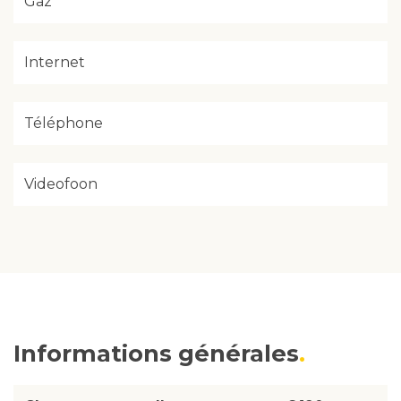
Gaz
Internet
Téléphone
Videofoon
Informations générales