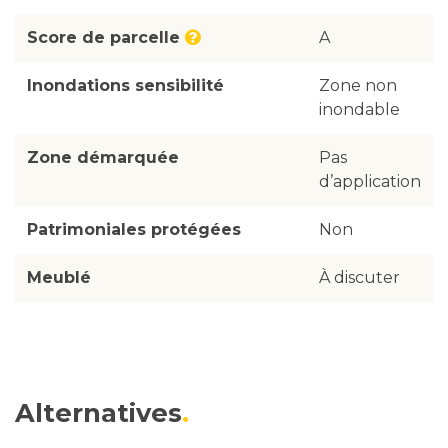
Score de parcelle
A
Inondations sensibilité
Zone non
inondable
Zone démarquée
Pas
d’application
Patrimoniales protégées
Non
Meublé
À discuter
Alternatives