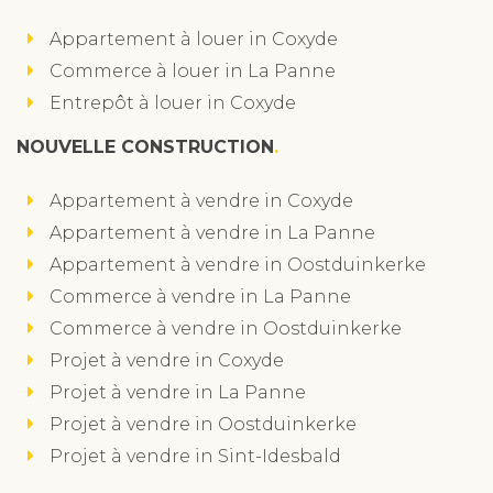
Appartement à louer in Coxyde
Commerce à louer in La Panne
Entrepôt à louer in Coxyde
NOUVELLE CONSTRUCTION
Appartement à vendre in Coxyde
Appartement à vendre in La Panne
Appartement à vendre in Oostduinkerke
Commerce à vendre in La Panne
Commerce à vendre in Oostduinkerke
Projet à vendre in Coxyde
Projet à vendre in La Panne
Projet à vendre in Oostduinkerke
Projet à vendre in Sint-Idesbald