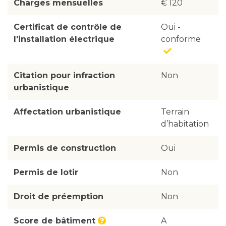
Charges mensuelles
€ 120
Certificat de contrôle de
Oui -
l'installation électrique
conforme
Citation pour infraction
Non
urbanistique
Affectation urbanistique
Terrain
d’habitation
Permis de construction
Oui
Permis de lotir
Non
Droit de préemption
Non
Score de bâtiment
A