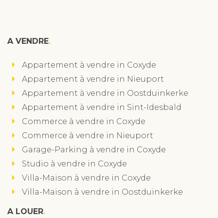
A VENDRE
Appartement à vendre in Coxyde
Appartement à vendre in Nieuport
Appartement à vendre in Oostduinkerke
Appartement à vendre in Sint-Idesbald
Commerce à vendre in Coxyde
Commerce à vendre in Nieuport
Garage-Parking à vendre in Coxyde
Studio à vendre in Coxyde
Villa-Maison à vendre in Coxyde
Villa-Maison à vendre in Oostduinkerke
A LOUER