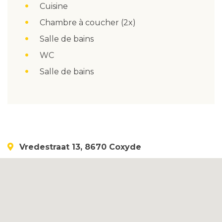
Cuisine
Chambre à coucher (2x)
Salle de bains
WC
Salle de bains
Vredestraat 13, 8670 Coxyde