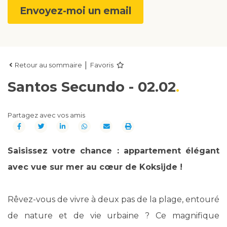
Envoyez-moi un email
|
Retour au sommaire
Favoris
Santos Secundo - 02.02
Partagez avec vos amis
Saisissez votre chance : appartement élégant
avec vue sur mer au cœur de Koksijde !
Rêvez-vous de vivre à deux pas de la plage, entouré
de nature et de vie urbaine ? Ce magnifique