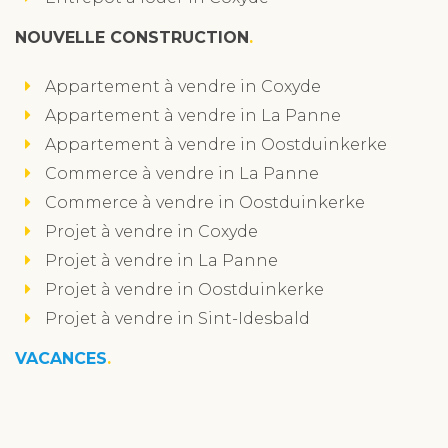
NOUVELLE CONSTRUCTION
Appartement à vendre in Coxyde
Appartement à vendre in La Panne
Appartement à vendre in Oostduinkerke
Commerce à vendre in La Panne
Commerce à vendre in Oostduinkerke
Projet à vendre in Coxyde
Projet à vendre in La Panne
Projet à vendre in Oostduinkerke
Projet à vendre in Sint-Idesbald
VACANCES