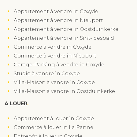
Appartement à vendre in Coxyde
Appartement à vendre in Nieuport
Appartement à vendre in Oostduinkerke
Appartement à vendre in Sint-Idesbald
Commerce à vendre in Coxyde
Commerce à vendre in Nieuport
Garage-Parking à vendre in Coxyde
Studio à vendre in Coxyde
Villa-Maison à vendre in Coxyde
Villa-Maison à vendre in Oostduinkerke
A LOUER
Appartement à louer in Coxyde
Commerce à louer in La Panne
Entrepôt à louer in Coxyde