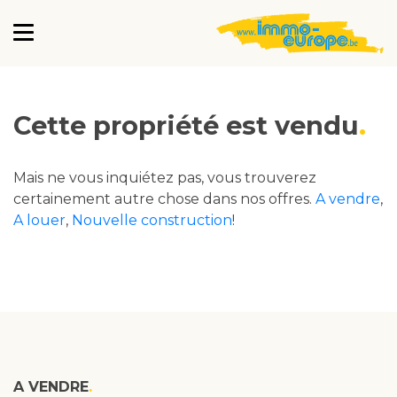
Cette propriété est vendu
Mais ne vous inquiétez pas, vous trouverez
certainement autre chose dans nos offres.
A vendre
,
A louer
,
Nouvelle construction
!
A VENDRE