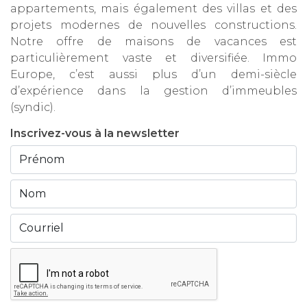
appartements, mais également des villas et des
projets modernes de nouvelles constructions.
Notre offre de maisons de vacances est
particulièrement vaste et diversifiée. Immo
Europe, c’est aussi plus d’un demi-siècle
d’expérience dans la gestion d’immeubles
(syndic).
Inscrivez-vous à la newsletter