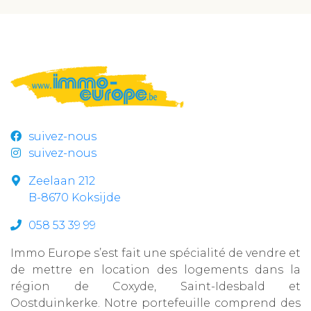
suivez-nous
suivez-nous
Zeelaan 212
B-8670 Koksijde
058 53 39 99
Immo Europe s’est fait une spécialité de vendre et
de mettre en location des logements dans la
région de Coxyde, Saint-Idesbald et
Oostduinkerke. Notre portefeuille comprend des