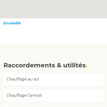
Ensoleillé
Raccordements & utilités
Chauffage au sol
Chauffage Central