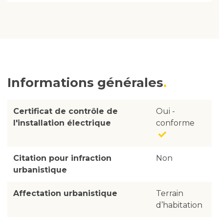
Informations générales
Certificat de contrôle de
Oui -
l'installation électrique
conforme
Citation pour infraction
Non
urbanistique
Affectation urbanistique
Terrain
d’habitation