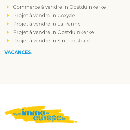
Commerce à vendre in Oostduinkerke
Projet à vendre in Coxyde
Projet à vendre in La Panne
Projet à vendre in Oostduinkerke
Projet à vendre in Sint-Idesbald
VACANCES