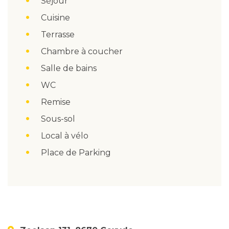
Séjour
Cuisine
Terrasse
Chambre à coucher
Salle de bains
WC
Remise
Sous-sol
Local à vélo
Place de Parking