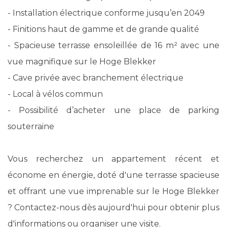
- Installation électrique conforme jusqu’en 2049
- Finitions haut de gamme et de grande qualité
- Spacieuse terrasse ensoleillée de 16 m² avec une
vue magnifique sur le Hoge Blekker
- Cave privée avec branchement électrique
- Local à vélos commun
- Possibilité d’acheter une place de parking
souterraine
Vous recherchez un appartement récent et
économe en énergie, doté d'une terrasse spacieuse
et offrant une vue imprenable sur le Hoge Blekker
? Contactez-nous dès aujourd'hui pour obtenir plus
d'informations ou organiser une visite.