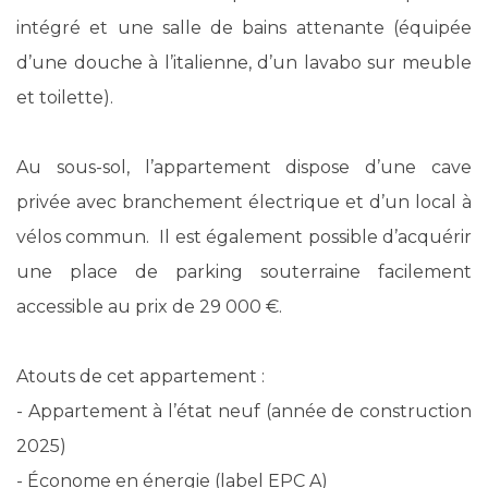
intégré et une salle de bains attenante (équipée
d’une douche à l’italienne, d’un lavabo sur meuble
et toilette).
Au sous-sol, l’appartement dispose d’une cave
privée avec branchement électrique et d’un local à
vélos commun. Il est également possible d’acquérir
une place de parking souterraine facilement
accessible au prix de 29 000 €.
Atouts de cet appartement :
- Appartement à l’état neuf (année de construction
2025)
- Économe en énergie (label EPC A)