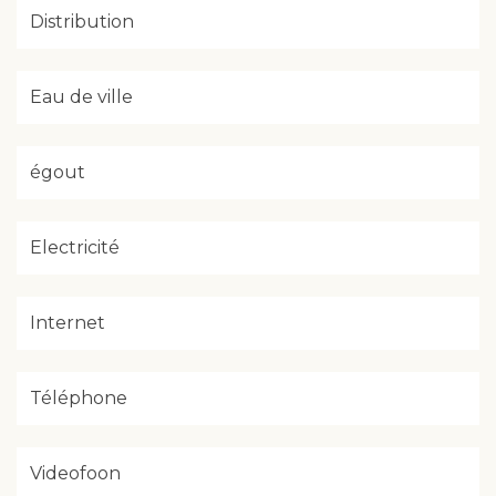
Distribution
Eau de ville
égout
Electricité
Internet
Téléphone
Videofoon