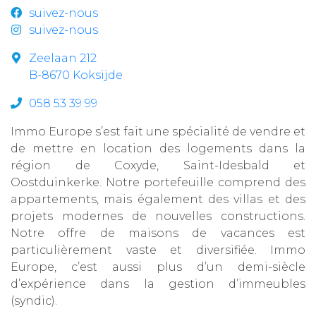
suivez-nous
suivez-nous
Zeelaan 212
B-8670 Koksijde
058 53 39 99
Immo Europe s’est fait une spécialité de vendre et
de mettre en location des logements dans la
région de Coxyde, Saint-Idesbald et
Oostduinkerke. Notre portefeuille comprend des
appartements, mais également des villas et des
projets modernes de nouvelles constructions.
Notre offre de maisons de vacances est
particulièrement vaste et diversifiée. Immo
Europe, c’est aussi plus d’un demi-siècle
d’expérience dans la gestion d’immeubles
(syndic).