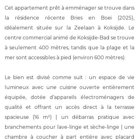
Cet appartement prêt à emménager se trouve dans
la résidence récente Bries en Boei (2025),
idéalement située sur la Zeelaan à Koksijde. Le
centre commercial animé de Koksijde-Bad se trouve
à seulement 400 mètres, tandis que la plage et la
mer sont accessibles à pied (environ 600 mètres).
Le bien est divisé comme suit : un espace de vie
lumineux avec une cuisine ouverte entièrement
équipée, dotée d’appareils électroménagers de
qualité et offrant un accès direct à la terrasse
spacieuse (16 m²) | un débarras pratique avec
branchements pour lave-linge et sèche-linge | une
chambre à coucher à part entière avec placard