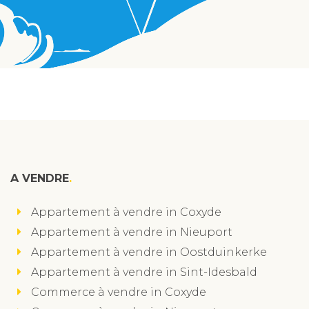
A VENDRE
Appartement à vendre in Coxyde
Appartement à vendre in Nieuport
Appartement à vendre in Oostduinkerke
Appartement à vendre in Sint-Idesbald
Commerce à vendre in Coxyde