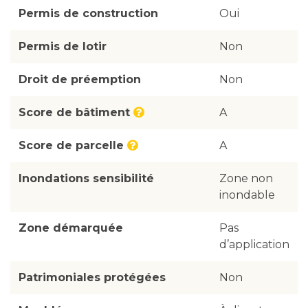
Permis de construction
Oui
Permis de lotir
Non
Droit de préemption
Non
Score de bâtiment
A
Score de parcelle
A
Inondations sensibilité
Zone non
inondable
Zone démarquée
Pas
d’application
Patrimoniales protégées
Non