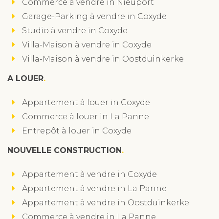
Commerce à vendre in Nieuport
Garage-Parking à vendre in Coxyde
Studio à vendre in Coxyde
Villa-Maison à vendre in Coxyde
Villa-Maison à vendre in Oostduinkerke
A LOUER
Appartement à louer in Coxyde
Commerce à louer in La Panne
Entrepôt à louer in Coxyde
NOUVELLE CONSTRUCTION
Appartement à vendre in Coxyde
Appartement à vendre in La Panne
Appartement à vendre in Oostduinkerke
Commerce à vendre in La Panne